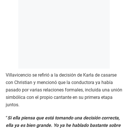
Villavicencio se refirió a la decisión de Karla de casarse
con Christian y mencionó que la conductora ya había
pasado por varias relaciones formales, incluida una unión
simbólica con el propio cantante en su primera etapa
juntos.
“
Si ella piensa que está tomando una decisión correcta,
ella ya es bien grande. Yo ya he hablado bastante sobre