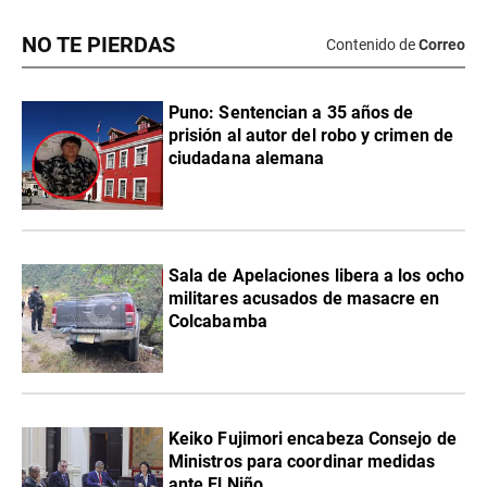
NO TE PIERDAS
Contenido de
Correo
Puno: Sentencian a 35 años de
prisión al autor del robo y crimen de
ciudadana alemana
Sala de Apelaciones libera a los ocho
militares acusados de masacre en
Colcabamba
Keiko Fujimori encabeza Consejo de
Ministros para coordinar medidas
ante El Niño