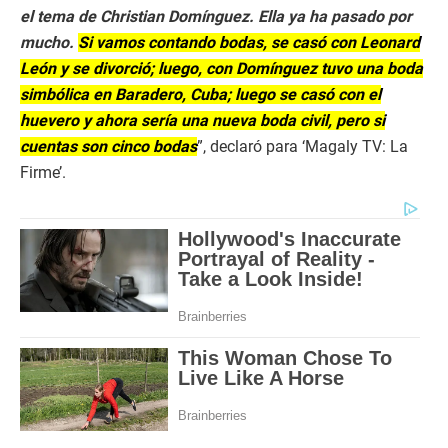
el tema de Christian Domínguez. Ella ya ha pasado por
mucho.
Si vamos contando bodas, se casó con Leonard
León y se divorció; luego, con Domínguez tuvo una boda
simbólica en Baradero, Cuba; luego se casó con el
huevero y ahora sería una nueva boda civil, pero si
cuentas son cinco bodas
”, declaró para ‘Magaly TV: La
Firme’.