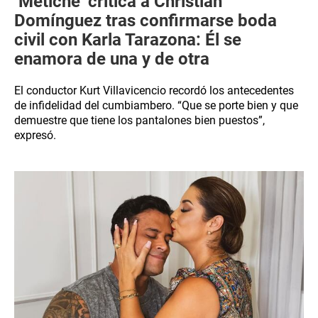
‘Metiche’ critica a Christian
Domínguez tras confirmarse boda
civil con Karla Tarazona: Él se
enamora de una y de otra
El conductor Kurt Villavicencio recordó los antecedentes
de infidelidad del cumbiambero. “Que se porte bien y que
demuestre que tiene los pantalones bien puestos”,
expresó.