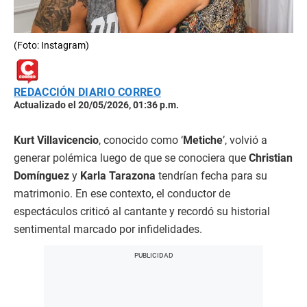
(Foto: Instagram)
REDACCIÓN DIARIO CORREO
Actualizado el 20/05/2026, 01:36 p.m.
Kurt Villavicencio
, conocido como ‘
Metiche
’, volvió a
generar polémica luego de que se conociera que
Christian
Domínguez
y
Karla Tarazona
tendrían fecha para su
matrimonio. En ese contexto, el conductor de
espectáculos criticó al cantante y recordó su historial
sentimental marcado por infidelidades.