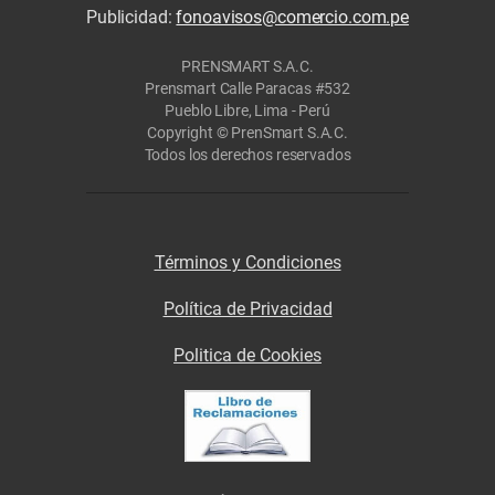
Publicidad:
fonoavisos@comercio.com.pe
PRENSMART S.A.C.
Prensmart Calle Paracas #532
Pueblo Libre, Lima - Perú
Copyright © PrenSmart S.A.C.
Todos los derechos reservados
Términos y Condiciones
Política de Privacidad
Politica de Cookies