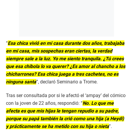
“
Esa chica vivió en mi casa durante dos años, trabajaba
en mi casa, mis sospechas eran ciertas, la verdad
siempre sale a la luz. Yo me siento tranquila. ¿Tú crees
que esa chibola lo va querer? ¿Es amor al chancho a los
chicharrones? Esa chica juega a tres cachetes, no es
ninguna santa
”, declaró Seminario a Trome.
Tras ser consultada por si le afectó el ‘ampay’ del cómico
con la joven de 22 años, respondió: “
No. Lo que me
afecta es que mis hijas le tengan repudio a su padre,
porque su papá también la crió como una hija (a Heydi)
y prácticamente se ha metido con su hija o nieta
”.