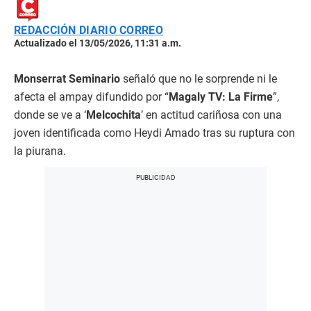
REDACCIÓN DIARIO CORREO
Actualizado el 13/05/2026, 11:31 a.m.
Monserrat Seminario
señaló que no le sorprende ni le
afecta el ampay difundido por “
Magaly TV: La Firme
”,
donde se ve a ‘
Melcochita
’ en actitud cariñosa con una
joven identificada como Heydi Amado tras su ruptura con
la piurana.