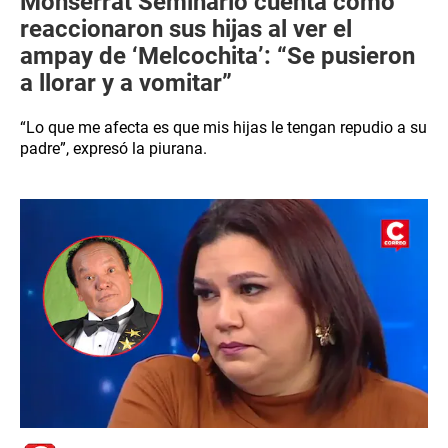
Monserrat Seminario cuenta cómo
reaccionaron sus hijas al ver el
ampay de ‘Melcochita’: “Se pusieron
a llorar y a vomitar”
“Lo que me afecta es que mis hijas le tengan repudio a su
padre”, expresó la piurana.