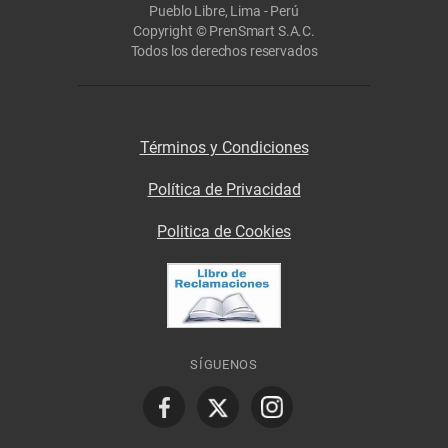
Pueblo Libre, Lima - Perú
Copyright © PrenSmart S.A.C.
Todos los derechos reservados
Términos y Condiciones
Política de Privacidad
Politica de Cookies
SÍGUENOS