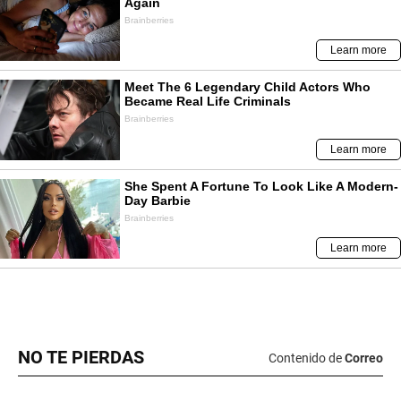
NO TE PIERDAS
Contenido de
Correo