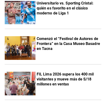
Universitario vs. Sporting Cristal:
quién es favorito en el clásico
moderno de Liga 1
Comenzó el “Festival de Autores de
Frontera” en la Casa Museo Basadre
en Tacna
FIL Lima 2026 supera los 400 mil
visitantes y mueve más de S/18
millones en ventas