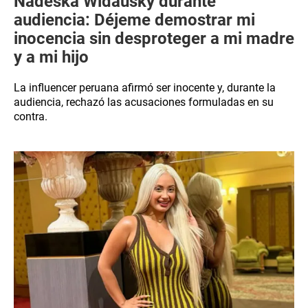
Nadeska Widausky durante
audiencia: Déjeme demostrar mi
inocencia sin desproteger a mi madre
y a mi hijo
La influencer peruana afirmó ser inocente y, durante la
audiencia, rechazó las acusaciones formuladas en su
contra.