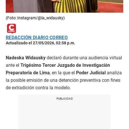
(Foto: Instagram/@la_widausky)
REDACCIÓN DIARIO CORREO
Actualizado el 27/05/2026, 02:58 p.m.
Nadeska Widausky
declaró durante una audiencia virtual
ante el
Trigésimo Tercer Juzgado de Investigación
Preparatoria de Lima
, en la que el
Poder Judicial
analiza
la posible emisión de una detención preventiva con fines
de extradición contra la modelo.