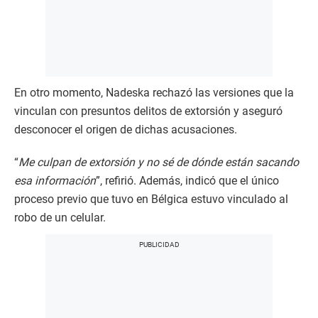
En otro momento, Nadeska rechazó las versiones que la
vinculan con presuntos delitos de extorsión y aseguró
desconocer el origen de dichas acusaciones.
“
Me culpan de extorsión y no sé de dónde están sacando
esa información
”, refirió. Además, indicó que el único
proceso previo que tuvo en Bélgica estuvo vinculado al
robo de un celular.