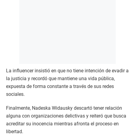
La influencer insistió en que no tiene intención de evadir a
la justicia y recordó que mantiene una vida pública,
expuesta de forma constante a través de sus redes
sociales.
Finalmente, Nadeska Widausky descartó tener relación
alguna con organizaciones delictivas y reiteró que busca
acreditar su inocencia mientras afronta el proceso en
libertad.