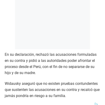
En su declaración, rechazó las acusaciones formuladas
en su contra y pidió a las autoridades poder afrontar el
proceso desde el Perú, con el fin de no separarse de su
hijo y de su madre.
Widausky aseguró que no existen pruebas contundentes
que sustenten las acusaciones en su contra y recalcó que
jamás pondría en riesgo a su familia.