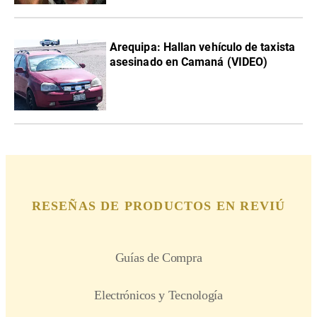
Arequipa: Hallan vehículo de taxista
asesinado en Camaná (VIDEO)