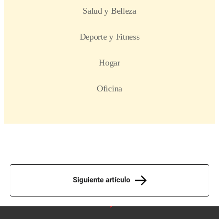
Siguiente artículo