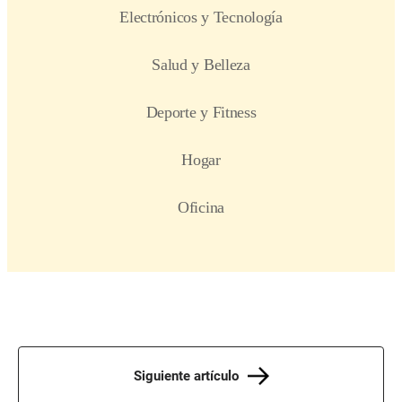
Siguiente artículo