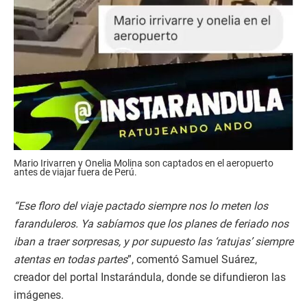
Mario Irivarren y Onelia Molina son captados en el aeropuerto
antes de viajar fuera de Perú.
“Ese floro del viaje pactado siempre nos lo meten los
faranduleros. Ya sabíamos que los planes de feriado nos
iban a traer sorpresas, y por supuesto las ‘ratujas’ siempre
atentas en todas partes
”, comentó Samuel Suárez,
creador del portal Instarándula, donde se difundieron las
imágenes.