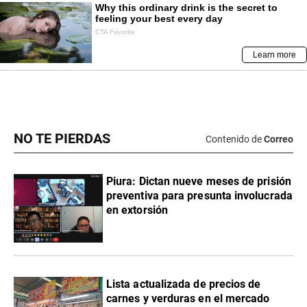
NO TE PIERDAS
Contenido de
Correo
Piura: Dictan nueve meses de prisión
preventiva para presunta involucrada
en extorsión
Lista actualizada de precios de
carnes y verduras en el mercado