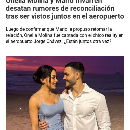
Onelia Molina y Mario Irivarren
desatan rumores de reconciliación
tras ser vistos juntos en el aeropuerto
Luego de confirmar que Mario le propuso retomar la
relación, Onelia Molina fue captada con el chico reality en
el aeropuerto Jorge Chávez. ¿Están juntos otra vez?