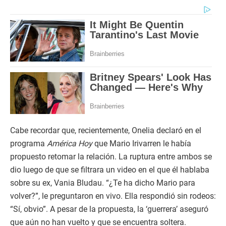
Cabe recordar que, recientemente, Onelia declaró en el
programa
América Hoy
que Mario Irivarren le había
propuesto retomar la relación. La ruptura entre ambos se
dio luego de que se filtrara un video en el que él hablaba
sobre su ex, Vania Bludau. “¿Te ha dicho Mario para
volver?”, le preguntaron en vivo. Ella respondió sin rodeos:
“Sí, obvio”. A pesar de la propuesta, la ‘guerrera’ aseguró
que aún no han vuelto y que se encuentra soltera.