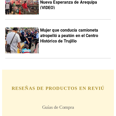
Nueva Esperanza de Arequipa
(VIDEO)
Mujer que conducía camioneta
atropelló a peatón en el Centro
Histórico de Trujillo