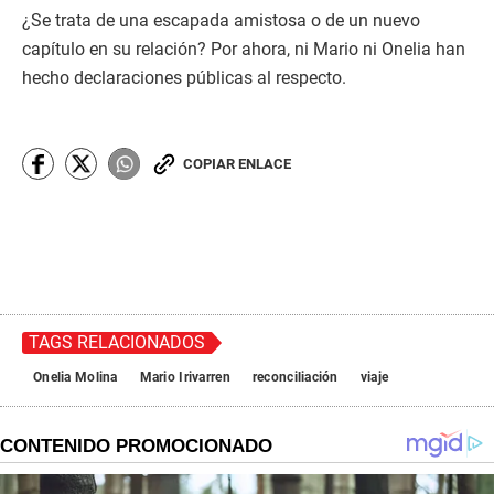
¿Se trata de una escapada amistosa o de un nuevo
capítulo en su relación? Por ahora, ni Mario ni Onelia han
hecho declaraciones públicas al respecto.
COPIAR ENLACE
TAGS RELACIONADOS
Onelia Molina
Mario Irivarren
reconciliación
viaje