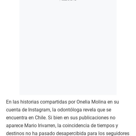
En las historias compartidas por Onelia Molina en su
cuenta de Instagram, la odontóloga revela que se
encuentra en Chile. Si bien en sus publicaciones no
aparece Mario Irivarren, la coincidencia de tiempos y
destinos no ha pasado desapercibida para los seguidores