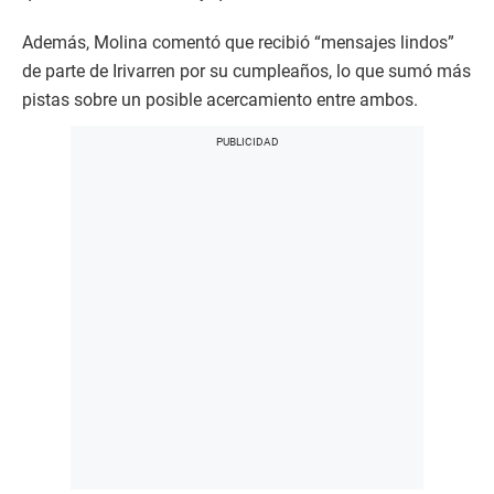
Además, Molina comentó que recibió “mensajes lindos”
de parte de Irivarren por su cumpleaños, lo que sumó más
pistas sobre un posible acercamiento entre ambos.