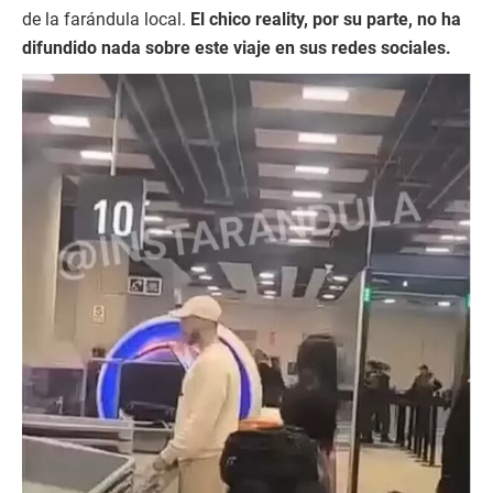
de la farándula local.
El chico reality, por su parte, no ha
difundido nada sobre este viaje en sus redes sociales.