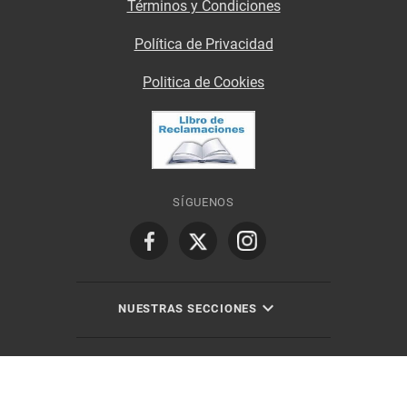
Términos y Condiciones
Política de Privacidad
Politica de Cookies
SÍGUENOS
NUESTRAS SECCIONES