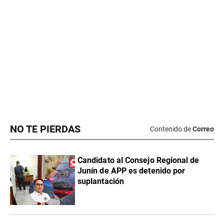
NO TE PIERDAS
Contenido de
Correo
Candidato al Consejo Regional de
Junín de APP es detenido por
suplantación