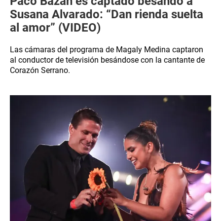
Paco Bazán es captado besando a
Susana Alvarado: “Dan rienda suelta
al amor” (VIDEO)
Las cámaras del programa de Magaly Medina captaron
al conductor de televisión besándose con la cantante de
Corazón Serrano.