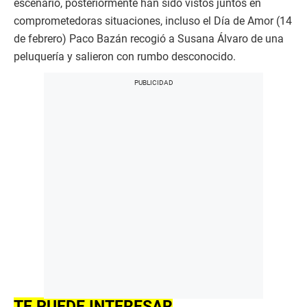
escenario, posteriormente han sido vistos juntos en
comprometedoras situaciones, incluso el Día de Amor (14
de febrero) Paco Bazán recogió a Susana Álvaro de una
peluquería y salieron con rumbo desconocido.
TE PUEDE INTERESAR