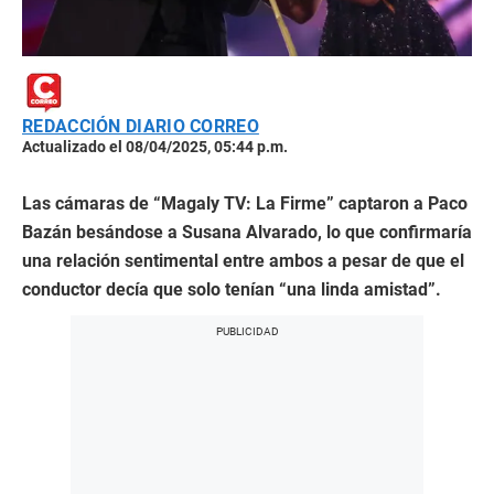
REDACCIÓN DIARIO CORREO
Actualizado el 08/04/2025, 05:44 p.m.
Las cámaras de “Magaly TV: La Firme” captaron a Paco
Bazán besándose a Susana Alvarado, lo que confirmaría
una relación sentimental entre ambos a pesar de que el
conductor decía que solo tenían “una linda amistad”.