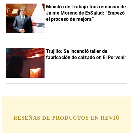
Ministro de Trabajo tras remoción de
Jaime Moreno de EsSalud: “Empezó
el proceso de mejora”
Trujillo: Se incendió taller de
fabricación de calzado en El Porvenir