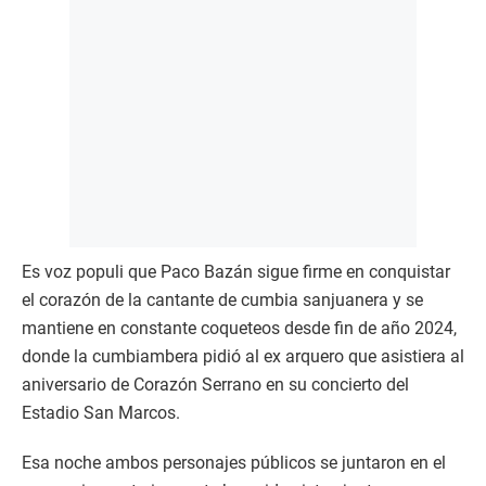
Es voz populi que Paco Bazán sigue firme en conquistar
el corazón de la cantante de cumbia sanjuanera y se
mantiene en constante coqueteos desde fin de año 2024,
donde la cumbiambera pidió al ex arquero que asistiera al
aniversario de Corazón Serrano en su concierto del
Estadio San Marcos.
Esa noche ambos personajes públicos se juntaron en el