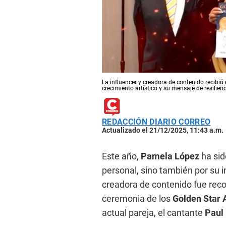
La influencer y creadora de contenido recibi
crecimiento artístico y su mensaje de resilien
REDACCIÓN DIARIO CORREO
Actualizado el 21/12/2025, 11:43 a.m.
Este año,
Pamela López
ha sid
personal, sino también por su i
creadora de contenido fue re
ceremonia de los
Golden Star
actual pareja, el cantante
Paul