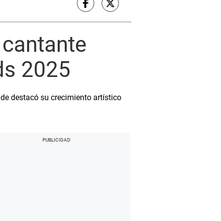
 cantante
rds 2025
de destacó su crecimiento artístico