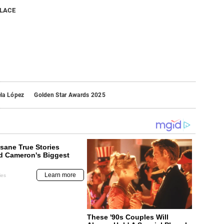
NLACE
la López
Golden Star Awards 2025