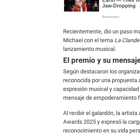
Recientemente, dio un paso más
Michael con el tema
La Clande
lanzamiento musical.
El premio y su mensaj
Según destacaron los organiza
reconocida por una propuesta ar
expresión musical y capacidad
mensaje de empoderamiento 
Al recibir el galardón, la artis
Awards 2025 y expresó la carg
reconocimiento en su vida pers