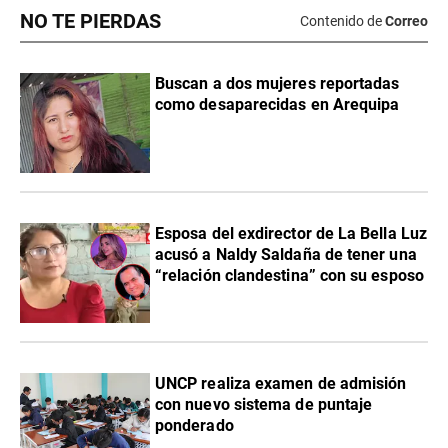
NO TE PIERDAS
Contenido de
Correo
Buscan a dos mujeres reportadas
como desaparecidas en Arequipa
Esposa del exdirector de La Bella Luz
acusó a Naldy Saldaña de tener una
“relación clandestina” con su esposo
UNCP realiza examen de admisión
con nuevo sistema de puntaje
ponderado