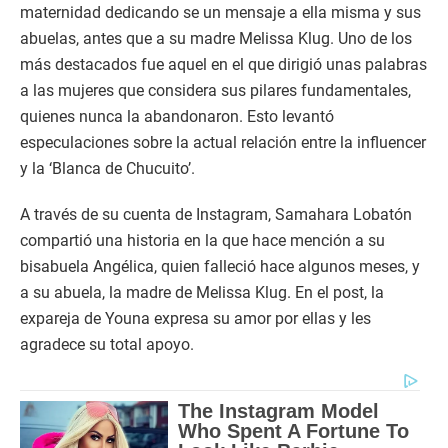
maternidad dedicando se un mensaje a ella misma y sus
abuelas, antes que a su madre Melissa Klug. Uno de los
más destacados fue aquel en el que dirigió unas palabras
a las mujeres que considera sus pilares fundamentales,
quienes nunca la abandonaron. Esto levantó
especulaciones sobre la actual relación entre la influencer
y la ‘Blanca de Chucuito’.
A través de su cuenta de Instagram, Samahara Lobatón
compartió una historia en la que hace mención a su
bisabuela Angélica, quien falleció hace algunos meses, y
a su abuela, la madre de Melissa Klug. En el post, la
expareja de Youna expresa su amor por ellas y les
agradece su total apoyo.