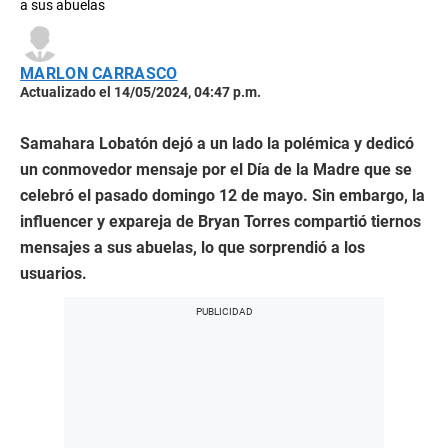
a sus abuelas
MARLON CARRASCO
Actualizado el 14/05/2024, 04:47 p.m.
Samahara Lobatón dejó a un lado la polémica y dedicó
un conmovedor mensaje por el Día de la Madre que se
celebró el pasado domingo 12 de mayo. Sin embargo, la
influencer y expareja de Bryan Torres compartió tiernos
mensajes a sus abuelas, lo que sorprendió a los
usuarios.