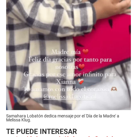
Samahara Lobatón dedica mensaje por el 'Día de la Madre' a
Melissa Klug.
TE PUEDE INTERESAR