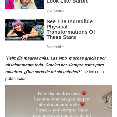
“
Feliz día madres mías. Las amo, muchas gracias por
absolutamente todo. Gracias por siempre estar para
nosotras, ¿Qué sería de mí sin ustedes?”
, se lee en la
publicación.