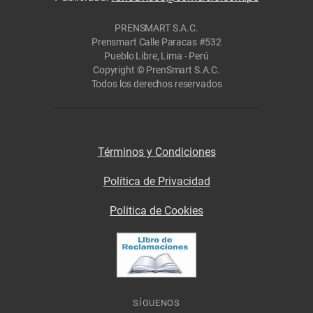
PRENSMART S.A.C.
Prensmart Calle Paracas #532
Pueblo Libre, Lima - Perú
Copyright © PrenSmart S.A.C.
Todos los derechos reservados
Términos y Condiciones
Política de Privacidad
Politica de Cookies
SÍGUENOS