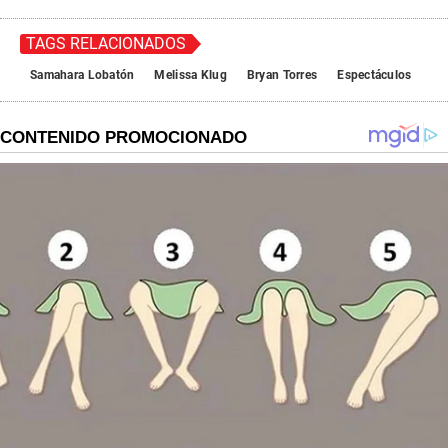
TAGS RELACIONADOS
Samahara Lobatón
Melissa Klug
Bryan Torres
Espectáculos