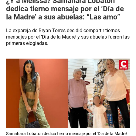
¿Y a Melissa? Samahara Lobatón
dedica tierno mensaje por el ‘Día de
la Madre’ a sus abuelas: “Las amo”
La expareja de Bryan Torres decidió compartir tiernos
mensajes por el ‘Día de la Madre’ y sus abuelas fueron las
primeras elogiadas.
Samahara Lobatón dedica tierno mensaje por el ‘Día de la Madre’