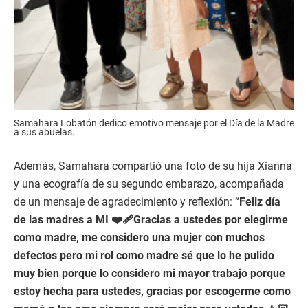
Samahara Lobatón dedico emotivo mensaje por el Día de la Madre
a sus abuelas.
Además, Samahara compartió una foto de su hija Xianna
y una ecografía de su segundo embarazo, acompañada
de un mensaje de agradecimiento y reflexión: “
Feliz día
de las madres a MI ❤️‍🩹Gracias a ustedes por elegirme
como madre, me considero una mujer con muchos
defectos pero mi rol como madre sé que lo he pulido
muy bien porque lo considero mi mayor trabajo porque
estoy hecha para ustedes, gracias por escogerme como