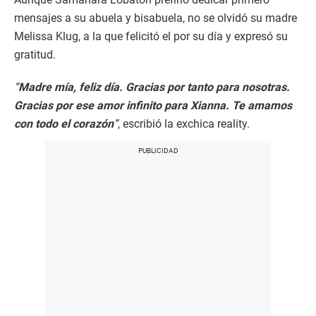
mensajes a su abuela y bisabuela, no se olvidó su madre
Melissa Klug, a la que felicitó el por su día y expresó su
gratitud.
“
Madre mía, feliz día. Gracias por tanto para nosotras.
Gracias por ese amor infinito para Xianna. Te amamos
con todo el corazón
”
, escribió la exchica reality.