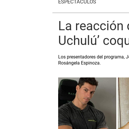
ESPECTÁCULOS
La reacción
Uchulú’ coqu
Los presentadores del programa, J
Rosángela Espinoza.