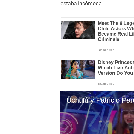
estaba incómoda.
Uchulú y Patricio Par