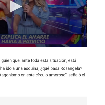
lguien que, ante toda esta situación, está
e ha ido a una esquina, ¿qué pasa Rosángela?
tagonismo en este círculo amoroso”, señaló el