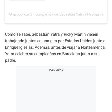
Una publicación compartida de Sebastian Yatra (@sebastianyatr
Como se sabe, Sebastián Yatra y Ricky Martin vienen
trabajando juntos en una gira por Estados Unidos junto a
Enrique Iglesias. Además, antes de viajar a Norteamérica,
Yatra celebró su cumpleaños en Barcelona junto a su
padre.