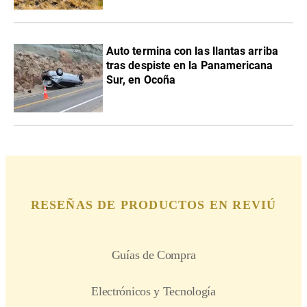
Auto termina con las llantas arriba
tras despiste en la Panamericana
Sur, en Ocoña