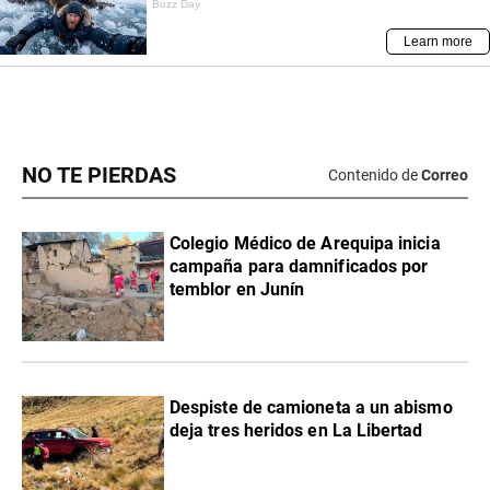
NO TE PIERDAS
Contenido de
Correo
Colegio Médico de Arequipa inicia
campaña para damnificados por
temblor en Junín
Despiste de camioneta a un abismo
deja tres heridos en La Libertad