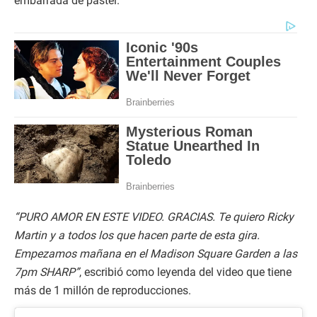
embarrada de pastel.
“PURO AMOR EN ESTE VIDEO. GRACIAS. Te quiero Ricky
Martin y a todos los que hacen parte de esta gira.
Empezamos mañana en el Madison Square Garden a las
7pm SHARP”
, escribió como leyenda del video que tiene
más de 1 millón de reproducciones.