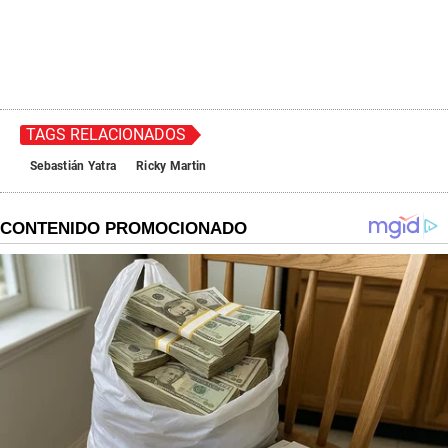
TAGS RELACIONADOS
Sebastián Yatra
Ricky Martin