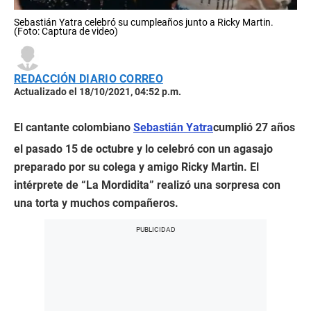
Sebastián Yatra celebró su cumpleaños junto a Ricky Martin.
(Foto: Captura de video)
REDACCIÓN DIARIO CORREO
Actualizado el 18/10/2021, 04:52 p.m.
El cantante colombiano
Sebastián Yatra
cumplió 27 años
el pasado 15 de octubre y lo celebró con un agasajo
preparado por su colega y amigo Ricky Martin. El
intérprete de “La Mordidita” realizó una sorpresa con
una torta y muchos compañeros.