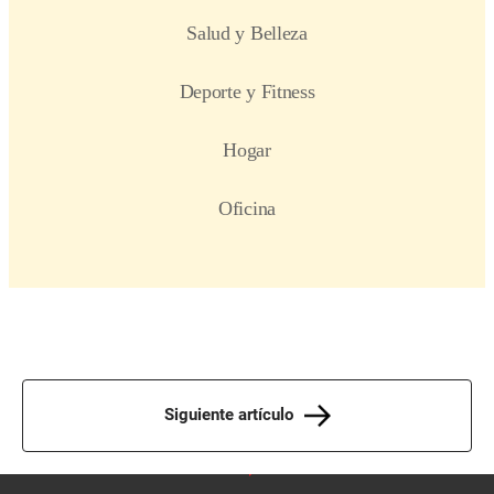
Siguiente artículo