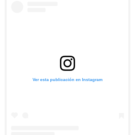
Ver esta publicación en Instagram