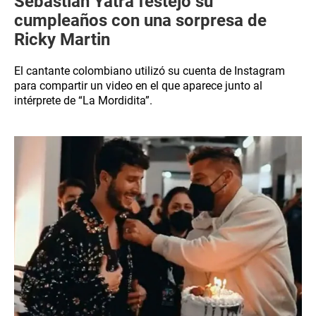
Sebastián Yatra festejó su
cumpleaños con una sorpresa de
Ricky Martin
El cantante colombiano utilizó su cuenta de Instagram
para compartir un video en el que aparece junto al
intérprete de “La Mordidita”.