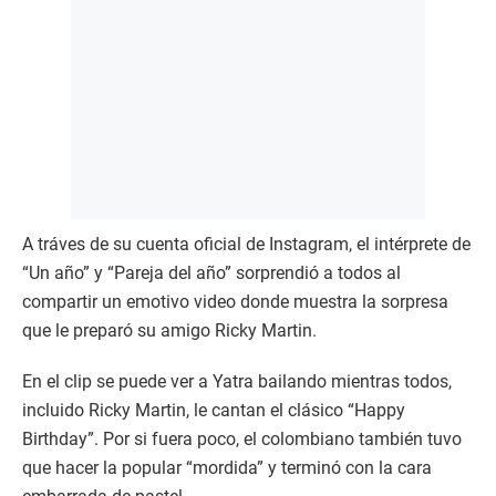
A tráves de su cuenta oficial de Instagram, el intérprete de
“Un año” y “Pareja del año” sorprendió a todos al
compartir un emotivo video donde muestra la sorpresa
que le preparó su amigo Ricky Martin.
En el clip se puede ver a Yatra bailando mientras todos,
incluido Ricky Martin, le cantan el clásico “Happy
Birthday”. Por si fuera poco, el colombiano también tuvo
que hacer la popular “mordida” y terminó con la cara