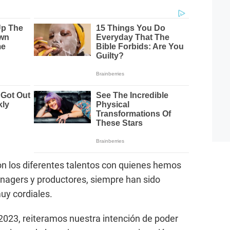
on los diferentes talentos con quienes hemos
anagers y productores, siempre han sido
uy cordiales.
 2023, reiteramos nuestra intención de poder