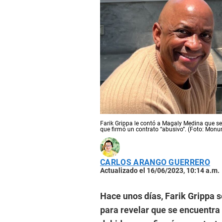
Farik Grippa le contó a Magaly Medina que s
que firmó un contrato “abusivo”. (Foto: Mon
CARLOS ARANGO GUERRERO
Actualizado el 16/06/2023, 10:14 a.m.
Hace unos días, Farik Grippa 
para revelar que se encuentra