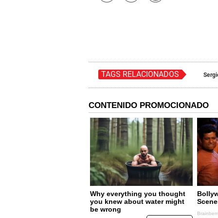
TAGS RELACIONADOS
Serg