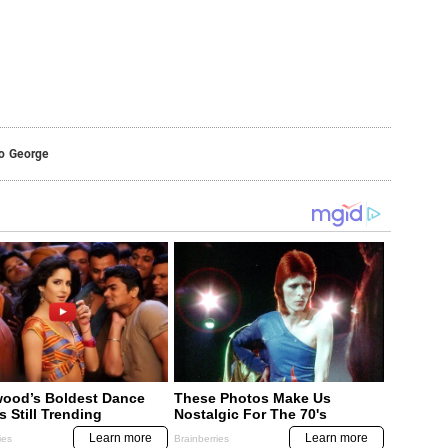
io George