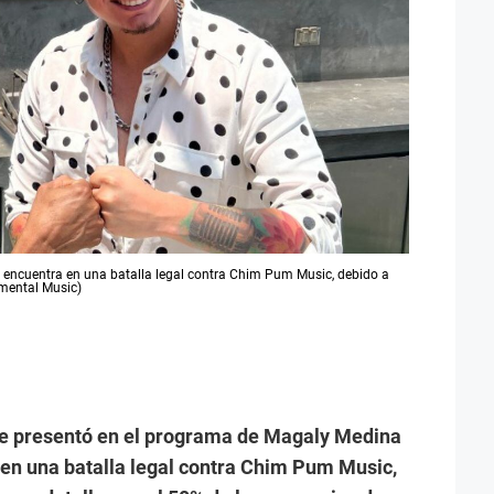
e encuentra en una batalla legal contra Chim Pum Music, debido a
umental Music)
se presentó en el programa de Magaly Medina
 en una batalla legal contra Chim Pum Music,