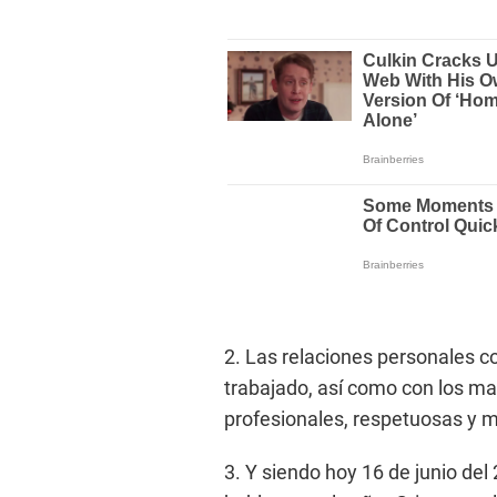
2. Las relaciones personales c
trabajado, así como con los m
profesionales, respetuosas y m
3. Y siendo hoy 16 de junio del