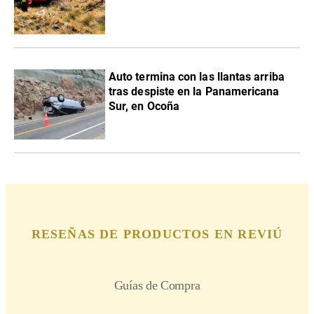
Auto termina con las llantas arriba
tras despiste en la Panamericana
Sur, en Ocoña