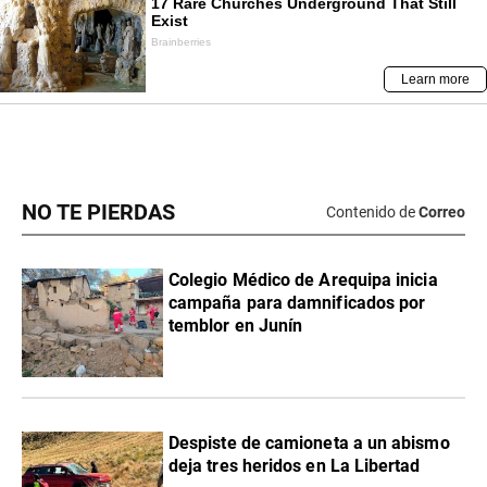
NO TE PIERDAS
Contenido de
Correo
Colegio Médico de Arequipa inicia
campaña para damnificados por
temblor en Junín
Despiste de camioneta a un abismo
deja tres heridos en La Libertad