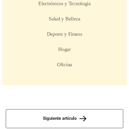
Siguiente artículo