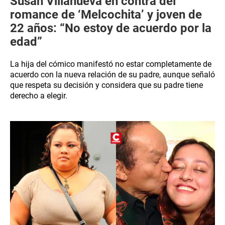
Susan Villanueva en contra del
romance de ‘Melcochita’ y joven de
22 años: “No estoy de acuerdo por la
edad”
La hija del cómico manifestó no estar completamente de
acuerdo con la nueva relación de su padre, aunque señaló
que respeta su decisión y considera que su padre tiene
derecho a elegir.