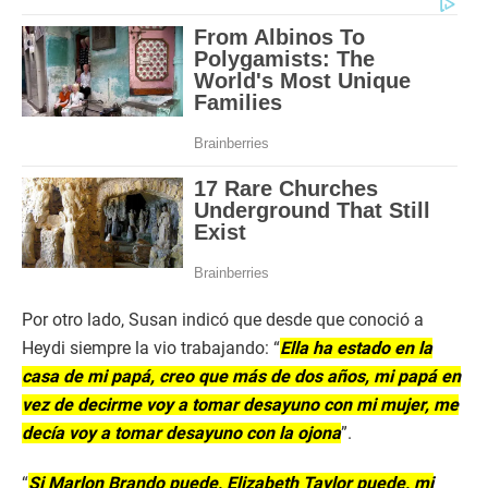
Por otro lado, Susan indicó que desde que conoció a
Heydi siempre la vio trabajando: “
Ella ha estado en la
casa de mi papá, creo que más de dos años, mi papá en
vez de decirme voy a tomar desayuno con mi mujer, me
decía voy a tomar desayuno con la ojona
”.
“
Si Marlon Brando puede, Elizabeth Taylor puede, mi