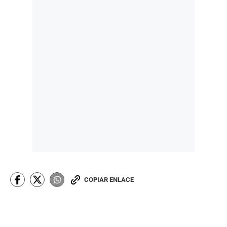
COPIAR ENLACE