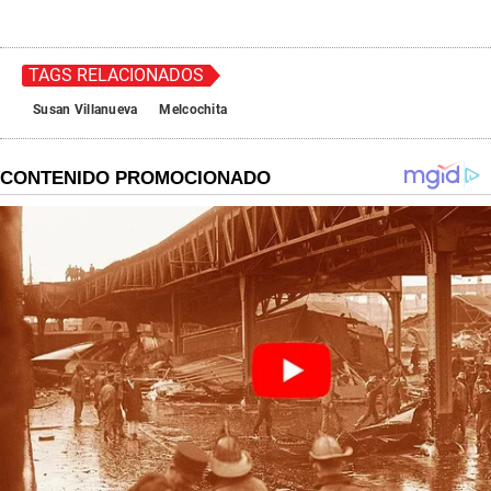
TAGS RELACIONADOS
Susan Villanueva
Melcochita