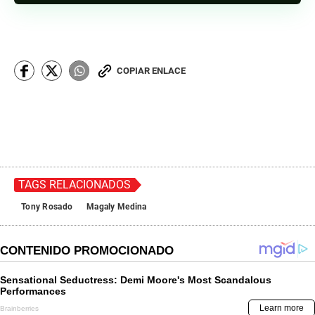
COPIAR ENLACE
TAGS RELACIONADOS
Tony Rosado
Magaly Medina