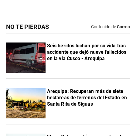
NO TE PIERDAS
Contenido de
Correo
Seis heridos luchan por su vida tras
accidente que dejó nueve fallecidos
en la vía Cusco - Arequipa
Arequipa: Recuperan más de siete
hectáreas de terrenos del Estado en
Santa Rita de Siguas