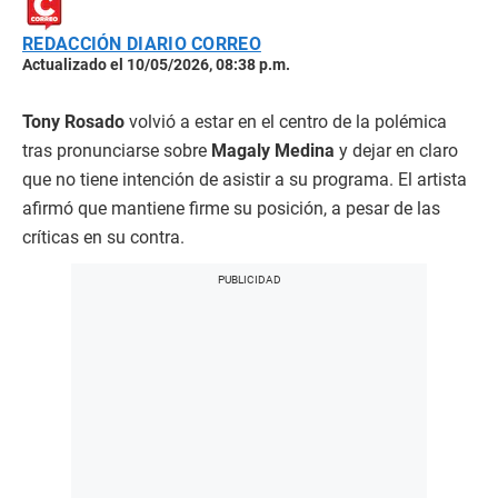
REDACCIÓN DIARIO CORREO
Actualizado el 10/05/2026, 08:38 p.m.
Tony Rosado
volvió a estar en el centro de la polémica
tras pronunciarse sobre
Magaly Medina
y dejar en claro
que no tiene intención de asistir a su programa. El artista
afirmó que mantiene firme su posición, a pesar de las
críticas en su contra.