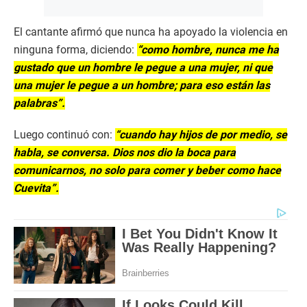
El cantante afirmó que nunca ha apoyado la violencia en
ninguna forma, diciendo:
“como hombre, nunca me ha
gustado que un hombre le pegue a una mujer, ni que
una mujer le pegue a un hombre; para eso están las
palabras”.
Luego continuó con:
“cuando hay hijos de por medio, se
habla, se conversa. Dios nos dio la boca para
comunicarnos, no solo para comer y beber como hace
Cuevita”.