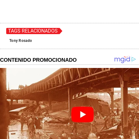
TAGS RELACIONADOS
Tony Rosado