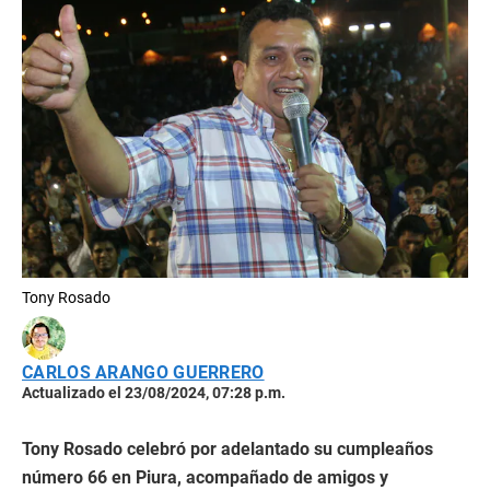
Tony Rosado
CARLOS ARANGO GUERRERO
Actualizado el 23/08/2024, 07:28 p.m.
Tony Rosado celebró por adelantado su cumpleaños
número 66 en Piura, acompañado de amigos y