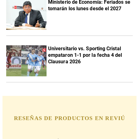
Ministerio de Economía: Feriados se
tomarán los lunes desde el 2027
Universitario vs. Sporting Cristal
empataron 1-1 por la fecha 4 del
Clausura 2026