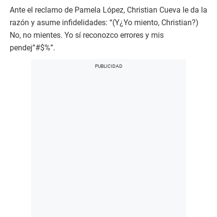
Ante el reclamo de Pamela López, Christian Cueva le da la
razón y asume infidelidades: “(Y¿Yo miento, Christian?)
No, no mientes. Yo sí reconozco errores y mis
pendej”#$%”.