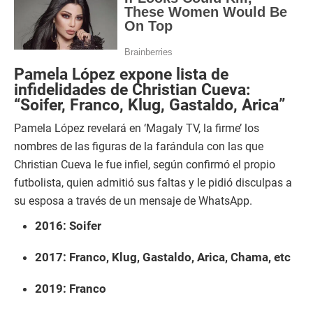
Pamela López expone lista de
infidelidades de Christian Cueva:
“Soifer, Franco, Klug, Gastaldo, Arica”
Pamela López revelará en ‘Magaly TV, la firme’ los
nombres de las figuras de la farándula con las que
Christian Cueva le fue infiel, según confirmó el propio
futbolista, quien admitió sus faltas y le pidió disculpas a
su esposa a través de un mensaje de WhatsApp.
2016: Soifer
2017: Franco, Klug, Gastaldo, Arica, Chama, etc
2019: Franco