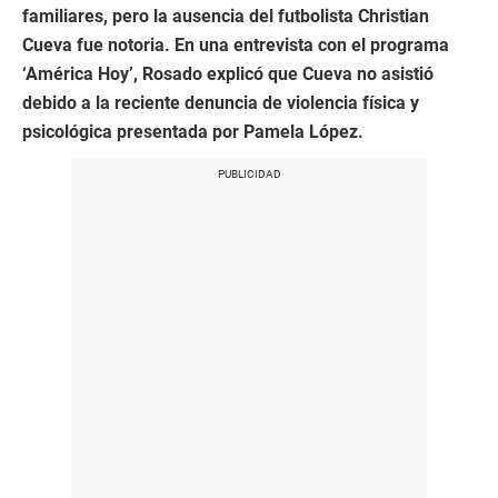
familiares, pero la ausencia del futbolista Christian
Cueva fue notoria. En una entrevista con el programa
‘América Hoy’, Rosado explicó que Cueva no asistió
debido a la reciente denuncia de violencia física y
psicológica presentada por Pamela López.