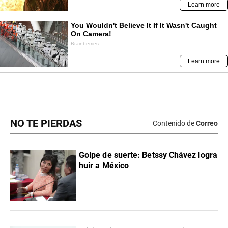
NO TE PIERDAS
Contenido de
Correo
Golpe de suerte: Betssy Chávez logra
huir a México