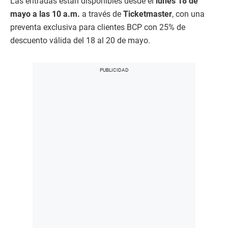
Las entradas están disponibles desde el
lunes 18 de
mayo a las 10 a.m.
a través de
Ticketmaster
, con una
preventa exclusiva para clientes BCP con 25% de
descuento válida del 18 al 20 de mayo.