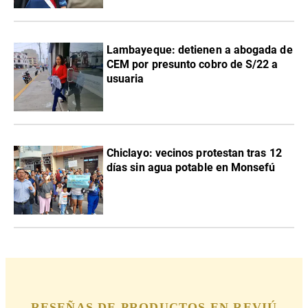
Lambayeque: detienen a abogada de
CEM por presunto cobro de S/22 a
usuaria
Chiclayo: vecinos protestan tras 12
días sin agua potable en Monsefú