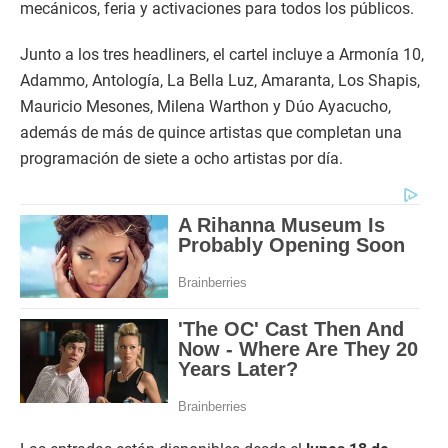
mecánicos, feria y activaciones para todos los públicos.
Junto a los tres headliners, el cartel incluye a Armonía 10,
Adammo, Antología, La Bella Luz, Amaranta, Los Shapis,
Mauricio Mesones, Milena Warthon y Dúo Ayacucho,
además de más de quince artistas que completan una
programación de siete a ocho artistas por día.