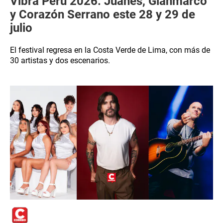
Vibra Perú 2026: Juanes, Gianmarco
y Corazón Serrano este 28 y 29 de
julio
El festival regresa en la Costa Verde de Lima, con más de
30 artistas y dos escenarios.