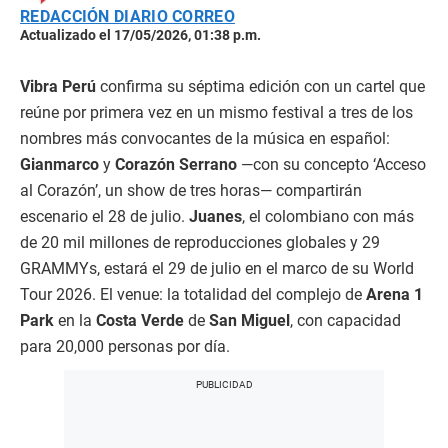
REDACCIÓN DIARIO CORREO
Actualizado el 17/05/2026, 01:38 p.m.
Vibra Perú
confirma su séptima edición con un cartel que
reúne por primera vez en un mismo festival a tres de los
nombres más convocantes de la música en español:
Gianmarco
y
Corazón Serrano
—con su concepto ‘Acceso
al Corazón’, un show de tres horas— compartirán
escenario el 28 de julio.
Juanes
, el colombiano con más
de 20 mil millones de reproducciones globales y 29
GRAMMYs, estará el 29 de julio en el marco de su World
Tour 2026. El venue: la totalidad del complejo de
Arena 1
Park
en la
Costa Verde
de
San Miguel
, con capacidad
para 20,000 personas por día.