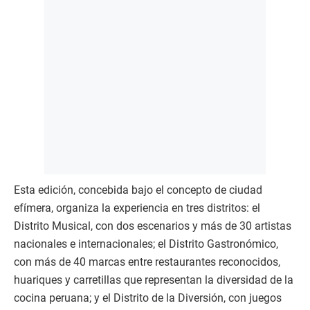
Esta edición, concebida bajo el concepto de ciudad
efímera, organiza la experiencia en tres distritos: el
Distrito Musical, con dos escenarios y más de 30 artistas
nacionales e internacionales; el Distrito Gastronómico,
con más de 40 marcas entre restaurantes reconocidos,
huariques y carretillas que representan la diversidad de la
cocina peruana; y el Distrito de la Diversión, con juegos