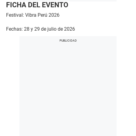
FICHA DEL EVENTO
Festival: Vibra Perú 2026
Fechas: 28 y 29 de julio de 2026