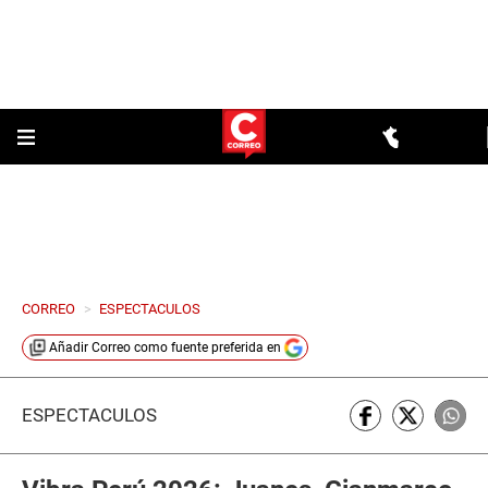
CORREO
>
ESPECTACULOS
Añadir
Correo
como fuente preferida en
ESPECTÁCULOS