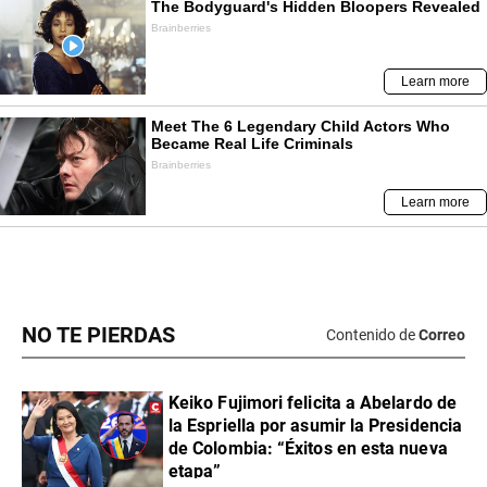
NO TE PIERDAS
Contenido de
Correo
Keiko Fujimori felicita a Abelardo de
la Espriella por asumir la Presidencia
de Colombia: “Éxitos en esta nueva
etapa”