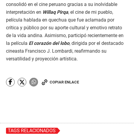
consolidó en el cine peruano gracias a su inolvidable
interpretación en
Willaq Pirqa
, el cine de mi pueblo,
película hablada en quechua que fue aclamada por
crítica y público por su aporte cultural y emotivo retrato
de la vida andina. Asimismo, participó recientemente en
la película
El corazón del lobo
, dirigida por el destacado
cineasta Francisco J. Lombardi, reafirmando su
versatilidad y proyección artística.
COPIAR ENLACE
TAGS RELACIONADOS