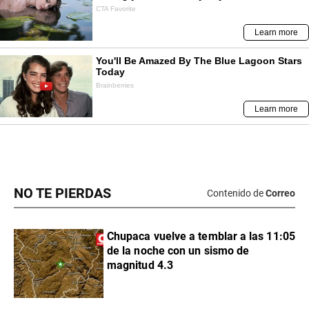
NO TE PIERDAS
Contenido de
Correo
Chupaca vuelve a temblar a las 11:05
de la noche con un sismo de
magnitud 4.3