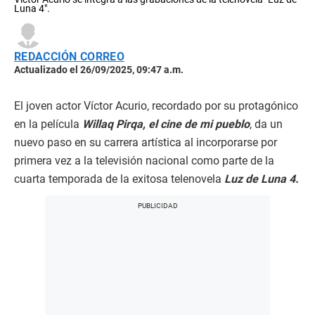
Luna 4".
REDACCIÓN CORREO
Actualizado el 26/09/2025, 09:47 a.m.
El joven actor Víctor Acurio, recordado por su protagónico
en la película
Willaq Pirqa, el cine de mi pueblo
, da un
nuevo paso en su carrera artística al incorporarse por
primera vez a la televisión nacional como parte de la
cuarta temporada de la exitosa telenovela
Luz de Luna 4.