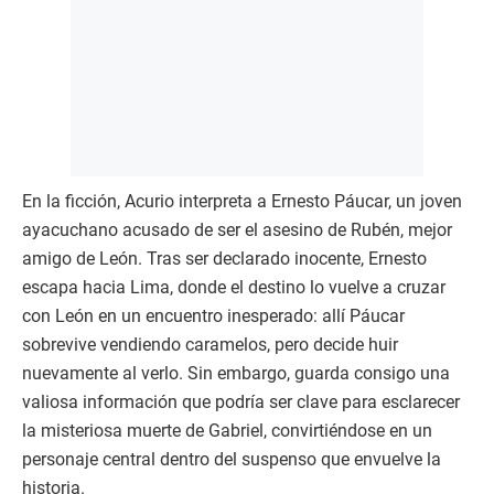
En la ficción, Acurio interpreta a Ernesto Páucar, un joven
ayacuchano acusado de ser el asesino de Rubén, mejor
amigo de León. Tras ser declarado inocente, Ernesto
escapa hacia Lima, donde el destino lo vuelve a cruzar
con León en un encuentro inesperado: allí Páucar
sobrevive vendiendo caramelos, pero decide huir
nuevamente al verlo. Sin embargo, guarda consigo una
valiosa información que podría ser clave para esclarecer
la misteriosa muerte de Gabriel, convirtiéndose en un
personaje central dentro del suspenso que envuelve la
historia.