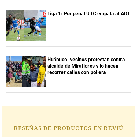
Liga 1: Por penal UTC empata al ADT
Huánuco: vecinos protestan contra
alcalde de Miraflores y lo hacen
recorrer calles con pollera