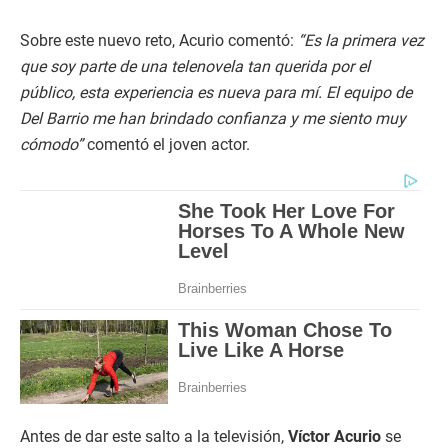
Sobre este nuevo reto, Acurio comentó:
“Es la primera vez
que soy parte de una telenovela tan querida por el
público, esta experiencia es nueva para mí. El equipo de
Del Barrio me han brindado confianza y me siento muy
cómodo”
comentó el joven actor.
Antes de dar este salto a la televisión,
Víctor Acurio
se