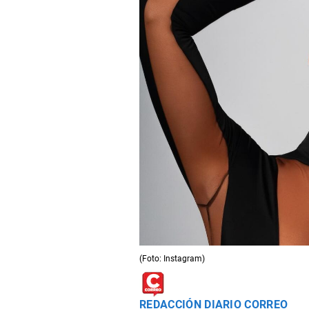
(Foto: Instagram)
REDACCIÓN DIARIO CORREO