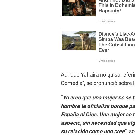
Aunque Yahaira no quiso referir
Comedia”, se pronunció sobre la
“
Yo creo que una mujer no se 
hombre te oficializa porque pa
España ni Dios. Una mujer se 
aspecto, sin necesidad que alg
su relación como uno cree
”, s