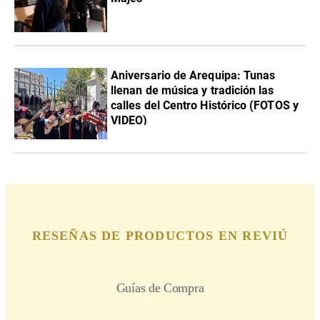
Aniversario de Arequipa: Tunas
llenan de música y tradición las
calles del Centro Histórico (FOTOS y
VIDEO)