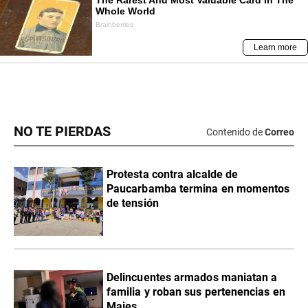
NO TE PIERDAS
Contenido de
Correo
Protesta contra alcalde de
Paucarbamba termina en momentos
de tensión
Delincuentes armados maniatan a
familia y roban sus pertenencias en
Majes