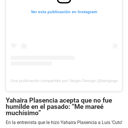
Ver esta publicación en Instagram
Una publicación compartida por Sergio George (@sergiogeorge)
Yahaira Plasencia acepta que no fue
humilde en el pasado: “Me mareé
muchísimo”
En la entrevista que le hizo Yahaira Plasencia a Luis ‘Cuto’