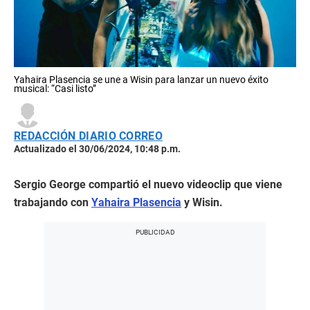
Yahaira Plasencia se une a Wisin para lanzar un nuevo éxito
musical: “Casi listo”
REDACCIÓN DIARIO CORREO
Actualizado el 30/06/2024, 10:48 p.m.
Sergio George compartió el nuevo videoclip que viene
trabajando con
Yahaira Plasencia
y Wisin.