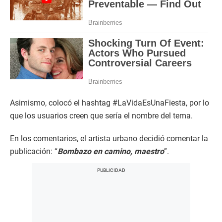
Asimismo, colocó el hashtag #LaVidaEsUnaFiesta, por lo
que los usuarios creen que sería el nombre del tema.
En los comentarios, el artista urbano decidió comentar la
publicación: “
Bombazo en camino, maestro
”.