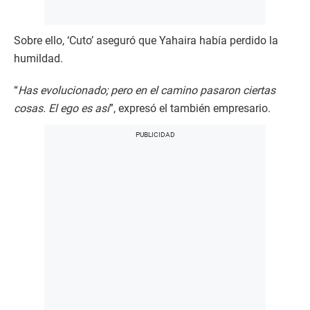
Sobre ello, ‘Cuto’ aseguró que Yahaira había perdido la
humildad.
“
Has evolucionado; pero en el camino pasaron ciertas
cosas. El ego es así
”, expresó el también empresario.