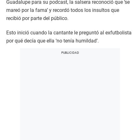
Guadalupe para su podcast, la salsera reconoció que ‘se
mareó por la fama’ y recordó todos los insultos que
recibió por parte del público.
Esto inició cuando la cantante le preguntó al exfutbolista
por qué decía que ella ‘no tenía humildad’.