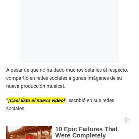
A pesar de que no ha dado muchos detalles al respecto,
compartió en redes sociales algunas imágenes de su
nueva producción musical.
“
¡Casi listo el nuevo video!
”, escribió en sus redes
sociales.