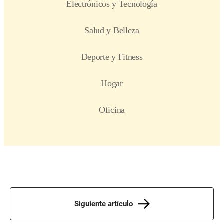
Siguiente artículo