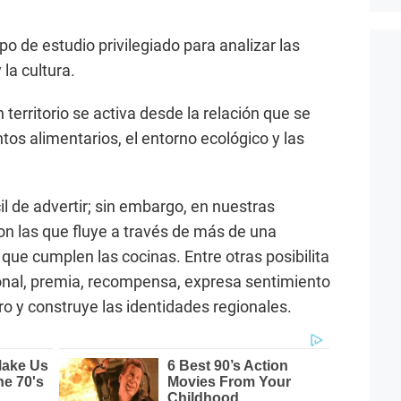
o de estudio privilegiado para analizar las
 la cultura.
 territorio se activa desde la relación que se
os alimentarios, el entorno ecológico y las
il de advertir; sin embargo, en nuestras
on las que fluye a través de más de una
que cumplen las cocinas. Entre otras posibilita
onal, premia, recompensa, expresa sentimiento
ro y construye las identidades regionales.