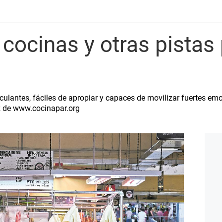
cocinas y otras pistas 
ulantes, fáciles de apropiar y capaces de movilizar fuertes emoc
z de www.cocinapar.org