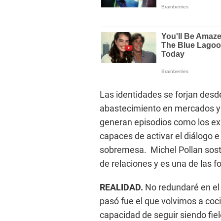
Las identidades se forjan desde 
abastecimiento en mercados y 
generan episodios como los ex
capaces de activar el diálogo e
sobremesa. Michel Pollan sost
de relaciones y es una de las 
REALIDAD.
No redundaré en el 
pasó fue el que volvimos a co
capacidad de seguir siendo fie