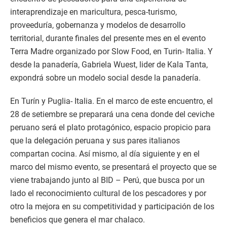
interaprendizaje en maricultura, pesca-turismo,
proveeduría, gobernanza y modelos de desarrollo
territorial, durante finales del presente mes en el evento
Terra Madre organizado por Slow Food, en Turin- Italia. Y
desde la panadería, Gabriela Wuest, lider de Kala Tanta,
expondrá sobre un modelo social desde la panadería.
En Turín y Puglia- Italia. En el marco de este encuentro, el
28 de setiembre se preparará una cena donde del ceviche
peruano será el plato protagónico, espacio propicio para
que la delegación peruana y sus pares italianos
compartan cocina. Así mismo, al día siguiente y en el
marco del mismo evento, se presentará el proyecto que se
viene trabajando junto al BID – Perú, que busca por un
lado el reconocimiento cultural de los pescadores y por
otro la mejora en su competitividad y participación de los
beneficios que genera el mar chalaco.