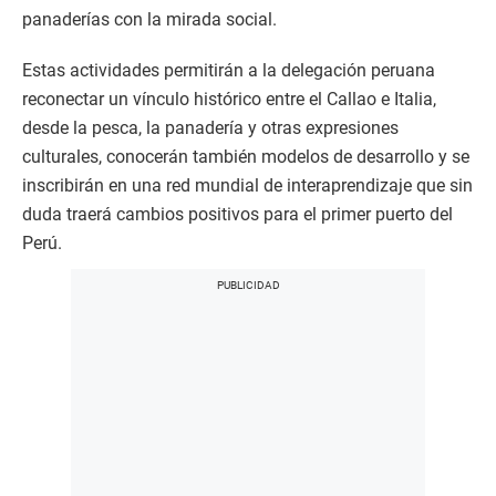
panaderías con la mirada social.
Estas actividades permitirán a la delegación peruana
reconectar un vínculo histórico entre el Callao e Italia,
desde la pesca, la panadería y otras expresiones
culturales, conocerán también modelos de desarrollo y se
inscribirán en una red mundial de interaprendizaje que sin
duda traerá cambios positivos para el primer puerto del
Perú.