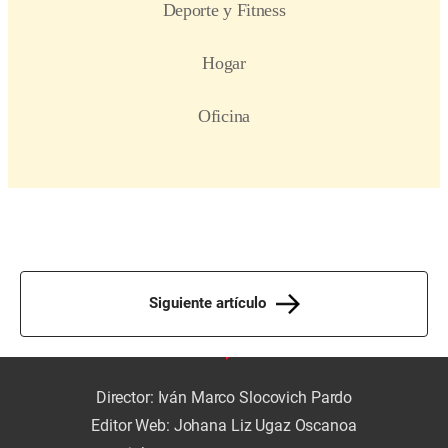
Siguiente artículo
Director: Iván Marco Slocovich Pardo
Editor Web: Johana Liz Ugaz Oscanoa