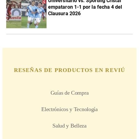
Universitario vs. Sporting Cristal
empataron 1-1 por la fecha 4 del
Clausura 2026