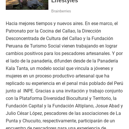
Hacia mejores tiempos y nuevos aires. En ese marco, el
Patronato por la Cocina del Callao, la Dirección
Desconcentrada de Cultura del Callao y la Fundación
Peruana de Turismo Social vienen trabajando en lograr
cambios positivos para los pescadores artesanales. Y por
el lado de la panadería, difunden desde de la Panadería
Kala Tanta, un modelo social que vincula a jóvenes y
mujeres en un proceso productivo artesanal que ha
replicado su experiencia en el penal más poblado del Perú
junto al INPE. Gracias a una invitación y trabajo conjunto
con la Plataforma Diversidad Biocultural y Territorio, la
Fundación Capital y la Fundación Altiplano, Josue Abad y
Julio César López, pescadores de las asociaciones de La
Punta y Chucuito, respectivamente, participarán de un
encuentro de pescadores para una experiencia de