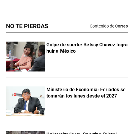
NO TE PIERDAS
Contenido de
Correo
Golpe de suerte: Betssy Chávez logra
huir a México
Ministerio de Economía: Feriados se
tomarán los lunes desde el 2027