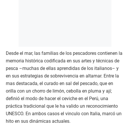
Desde el mar, las familias de los pescadores contienen la
memoria histórica codificada en sus artes y técnicas de
pesca –muchas de ellas aprendidas de los italianos– y
en sus estrategias de sobrevivencia en altamar. Entre la
mas destacada, el curado en sal del pescado, que en
orilla con un chorro de limón, cebolla en pluma y ají;
definió el modo de hacer el ceviche en el Perú, una
práctica tradicional que le ha valido un reconocimiento
UNESCO. En ambos casos el vinculo con Italia, marcó un
hito en sus dinámicas actuales.