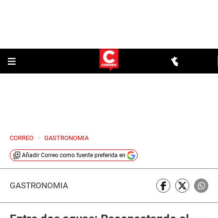
CORREO
>
GASTRONOMIA
Añadir
Correo
como fuente preferida en
GASTRONOMÍA