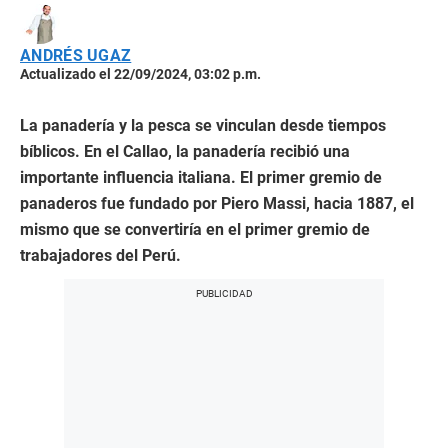
ANDRÉS UGAZ
Actualizado el 22/09/2024, 03:02 p.m.
La panadería y la pesca se vinculan desde tiempos
bíblicos. En el Callao, la panadería recibió una
importante influencia italiana. El primer gremio de
panaderos fue fundado por Piero Massi, hacia 1887, el
mismo que se convertiría en el primer gremio de
trabajadores del Perú.