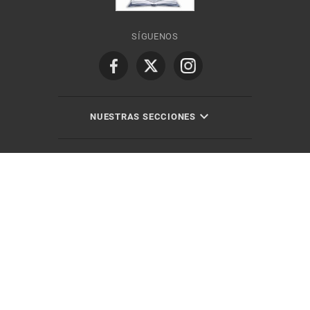
SÍGUENOS
NUESTRAS SECCIONES