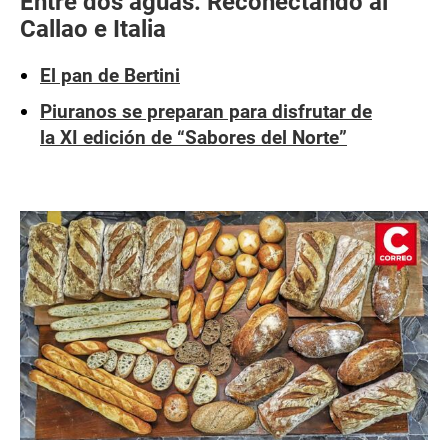
Entre dos aguas: Reconectando al
Callao e Italia
El pan de Bertini
Piuranos se preparan para disfrutar de
la XI edición de “Sabores del Norte”