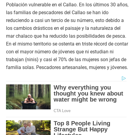
Población vulnerable en el Callao. En los últimos 30 años,
las familias de pescadores del Callao se han ido
reduciendo a casi un tercio de su número, esto debido a
los cambios drásticos en el paisaje y la naturaleza del
mar chalaco que ha reducido las posibilidades de pesca.
En el mismo territorio se ostenta en triste récord de contar
con el mayor número de jóvenes que ni estudian ni
trabajan (ninis) y casi el 70% de las mujeres son jefas de
familia solas. Pescadores artesanales, mujeres y jóvenes.