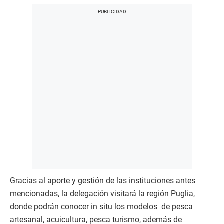
Gracias al aporte y gestión de las instituciones antes
mencionadas, la delegación visitará la región Puglia,
donde podrán conocer in situ los modelos de pesca
artesanal, acuicultura, pesca turismo, además de