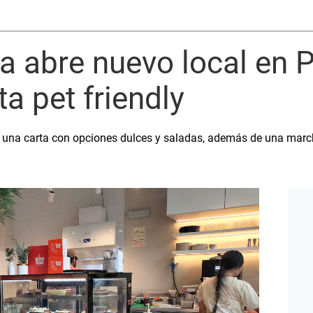
a abre nuevo local en 
a pet friendly
ta una carta con opciones dulces y saladas, además de una mar