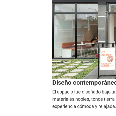
Diseño contemporáneo 
El espacio fue diseñado bajo u
materiales nobles, tonos tierra
experiencia cómoda y relajada