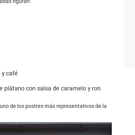
adas figuran:
 y café
 plátano con salsa de caramelo y ron
uno de los postres más representativos de la