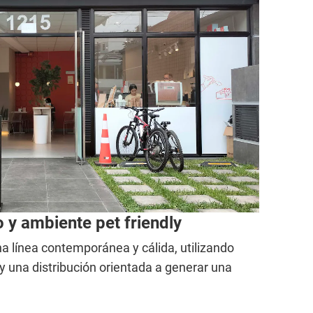
y ambiente pet friendly
na línea contemporánea y cálida, utilizando
 y una distribución orientada a generar una
.