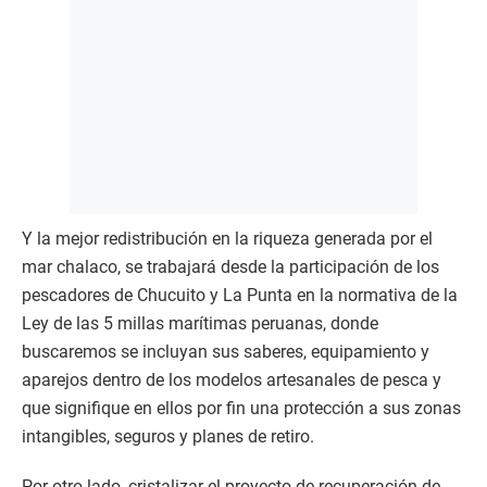
Y la mejor redistribución en la riqueza generada por el
mar chalaco, se trabajará desde la participación de los
pescadores de Chucuito y La Punta en la normativa de la
Ley de las 5 millas marítimas peruanas, donde
buscaremos se incluyan sus saberes, equipamiento y
aparejos dentro de los modelos artesanales de pesca y
que signifique en ellos por fin una protección a sus zonas
intangibles, seguros y planes de retiro.
Por otro lado, cristalizar el proyecto de recuperación de