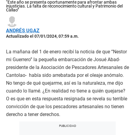
“Este año se presenta oportunamente para afrontar ambas
injusticias. La falta de reconocimiento cultural y Patrimonio del
Callao”
ANDRÉS UGAZ
Actualizado el 07/01/2024, 07:59 a.m.
La mañana del 1 de enero recibí la noticia de que “Nestor
mi Guerrero” la pequeña embarcación de Josué Abad-
presidente de la Asociación de Pescadores Artesanales de
Cantolao- había sido arrebatada por el oleaje anómalo.
No tengo de qué quejarme, así es la naturaleza, me dijo
cuando lo llamé. ¿En realidad no tiene a quién quejarse?
O es que en esta respuesta resignada se revela su terrible
convicción de que los pescadores artesanales no tienen
derecho a tener derechos.