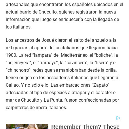
artesanales que encontraron los españoles ubicados en el
actual barrio de Chucuito, quienes registraron la nueva
información que luego se enriquecería con la llegada de
los italianos.
Los ancestros de Josué dieron el salto del anzuelo a la
red gracias al aporte de los italianos que llegaron hacia
1900. La red “lampara” del Mediterráneo, el “boliche”, la
“pejerreyera”, el “tramayo”, la “cavincera”, la “lisera” y el
“chinchorro”, redes que se maniobraban desde la orilla,
tienen origen en los pescadores italianos que llegaron al
Callao. Y no sólo ello. Las embarcaciones “Zapato”
adecuadas al tipo de especies a atrapar y el carácter el
mar de Chucuito y La Punta, fueron confeccionadas por
carpinteros de ribera italianos.