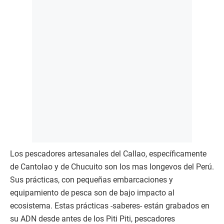
Los pescadores artesanales del Callao, específicamente
de Cantolao y de Chucuito son los mas longevos del Perú.
Sus prácticas, con pequeñas embarcaciones y
equipamiento de pesca son de bajo impacto al
ecosistema. Estas prácticas -saberes- están grabados en
su ADN desde antes de los Piti Piti, pescadores