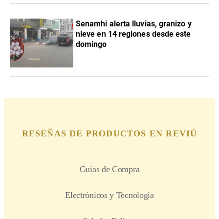
Senamhi alerta lluvias, granizo y
nieve en 14 regiones desde este
domingo