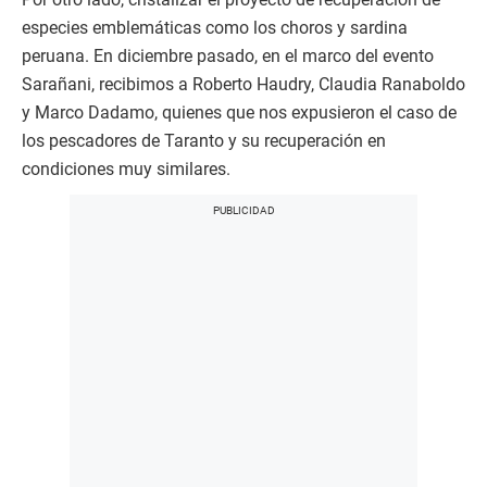
especies emblemáticas como los choros y sardina
peruana. En diciembre pasado, en el marco del evento
Sarañani, recibimos a Roberto Haudry, Claudia Ranaboldo
y Marco Dadamo, quienes que nos expusieron el caso de
los pescadores de Taranto y su recuperación en
condiciones muy similares.