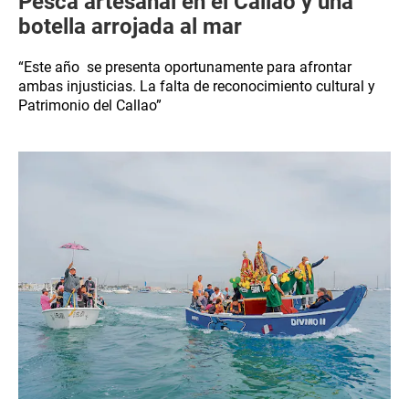
Pesca artesanal en el Callao y una
botella arrojada al mar
“Este año se presenta oportunamente para afrontar
ambas injusticias. La falta de reconocimiento cultural y
Patrimonio del Callao”