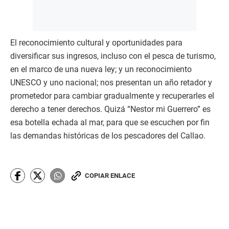
El reconocimiento cultural y oportunidades para
diversificar sus ingresos, incluso con el pesca de turismo,
en el marco de una nueva ley; y un reconocimiento
UNESCO y uno nacional; nos presentan un año retador y
prometedor para cambiar gradualmente y recuperarles el
derecho a tener derechos. Quizá “Nestor mi Guerrero” es
esa botella echada al mar, para que se escuchen por fin
las demandas históricas de los pescadores del Callao.
COPIAR ENLACE