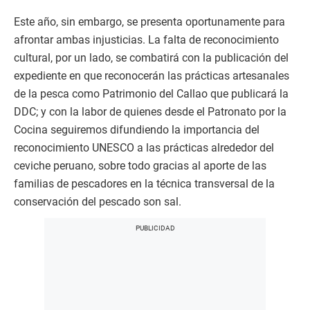
Este año, sin embargo, se presenta oportunamente para
afrontar ambas injusticias. La falta de reconocimiento
cultural, por un lado, se combatirá con la publicación del
expediente en que reconocerán las prácticas artesanales
de la pesca como Patrimonio del Callao que publicará la
DDC; y con la labor de quienes desde el Patronato por la
Cocina seguiremos difundiendo la importancia del
reconocimiento UNESCO a las prácticas alrededor del
ceviche peruano, sobre todo gracias al aporte de las
familias de pescadores en la técnica transversal de la
conservación del pescado son sal.