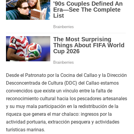
Desde el Patronato por la Cocina del Callao y la Dirección
Desconcentrada de Cultura (DDC) del Callao estamos
convencidos que existe un vínculo entre la falta de
reconocimiento cultural hacia los pescadores artesanales
y su muy mala participación en la redistribución de la
riqueza que genera el mar chalaco: ingresos por la
actividad portuaria, extracción pesquera y actividades
turísticas marinas.