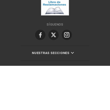
SÍGUENOS
NUESTRAS SECCIONES