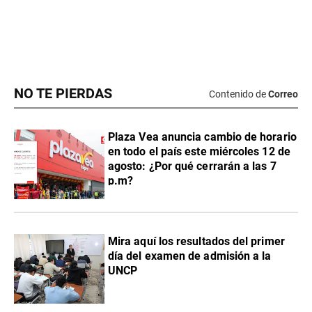
NO TE PIERDAS
Contenido de
Correo
Plaza Vea anuncia cambio de horario
en todo el país este miércoles 12 de
agosto: ¿Por qué cerrarán a las 7
p.m?
Mira aquí los resultados del primer
día del examen de admisión a la
UNCP