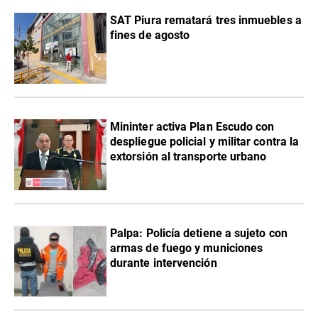
SAT Piura rematará tres inmuebles a
fines de agosto
Mininter activa Plan Escudo con
despliegue policial y militar contra la
extorsión al transporte urbano
Palpa: Policía detiene a sujeto con
armas de fuego y municiones
durante intervención