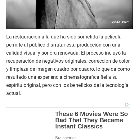
La restauración a la que ha sido sometida la película
permite al público disfrutar esta producción con una
calidad visual y sonora renovada. El proceso incluyó la
recuperación de negativos originales, corrección de color
y limpieza de imagen cuadro por cuadro, lo que da como
resultado una experiencia cinematográfica fiel a su
espíritu original, pero con los beneficios de la tecnología
actual.