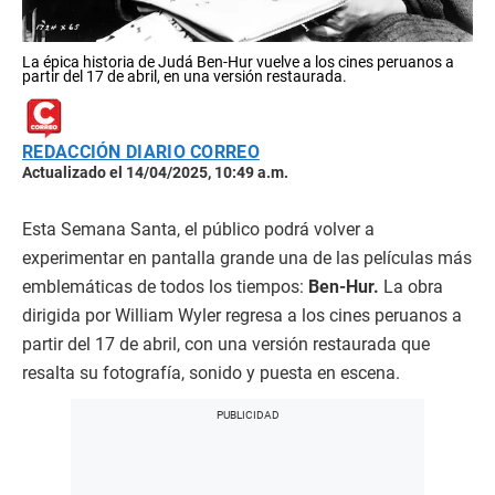
La épica historia de Judá Ben-Hur vuelve a los cines peruanos a
partir del 17 de abril, en una versión restaurada.
REDACCIÓN DIARIO CORREO
Actualizado el 14/04/2025, 10:49 a.m.
Esta Semana Santa, el público podrá volver a
experimentar en pantalla grande una de las películas más
emblemáticas de todos los tiempos:
Ben-Hur.
La obra
dirigida por William Wyler regresa a los cines peruanos a
partir del 17 de abril, con una versión restaurada que
resalta su fotografía, sonido y puesta en escena.