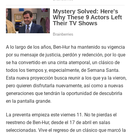
A lo largo de los años, Ben-Hur ha mantenido su vigencia
por su mensaje de justicia, perdón y redención, por lo que
se ha convertido en una cinta atemporal, un clásico de
todos los tiempos y, especialmente, de Semana Santa.
Esta nueva proyección busca reunir a los que ya la vieron,
pero quieren disfrutarla nuevamente, así como a nuevas
generaciones que tendrán la oportunidad de descubrirla
en la pantalla grande.
La preventa empieza este viernes 11. No te pierdas el
reestreno de Ben-Hur, desde el 17 de abril en salas
seleccionadas. Vive el regreso de un clásico que marcó la