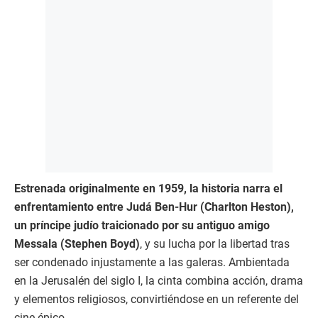
Estrenada originalmente en 1959, la historia narra el
enfrentamiento entre Judá Ben-Hur (Charlton Heston),
un príncipe judío traicionado por su antiguo amigo
Messala (Stephen Boyd)
, y su lucha por la libertad tras
ser condenado injustamente a las galeras. Ambientada
en la Jerusalén del siglo I, la cinta combina acción, drama
y elementos religiosos, convirtiéndose en un referente del
cine épico.