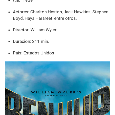
Año: 1959
Actores: Charlton Heston, Jack Hawkins, Stephen
Boyd, Haya Harareet, entre otros.
Director: William Wyler
Duración: 211 min.
País: Estados Unidos