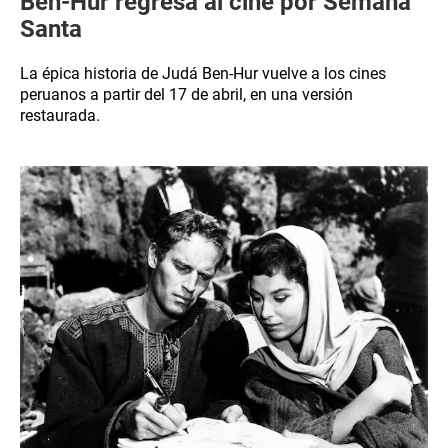
Ben-Hur regresa al cine por Semana
Santa
La épica historia de Judá Ben-Hur vuelve a los cines
peruanos a partir del 17 de abril, en una versión
restaurada.