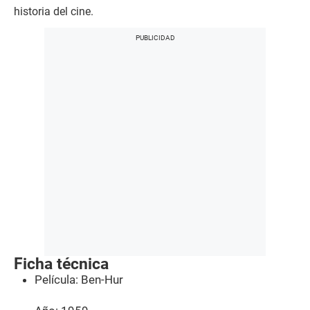
historia del cine.
Ficha técnica
Película: Ben-Hur