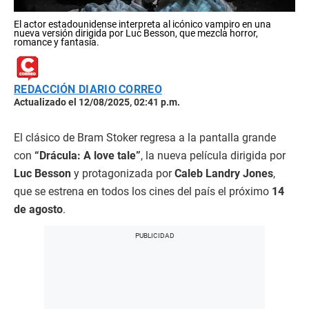
El actor estadounidense interpreta al icónico vampiro en una
nueva versión dirigida por Luc Besson, que mezcla horror,
romance y fantasía.
REDACCIÓN DIARIO CORREO
Actualizado el 12/08/2025, 02:41 p.m.
El clásico de Bram Stoker regresa a la pantalla grande
con
“Drácula: A love tale”
, la nueva película dirigida por
Luc Besson
y protagonizada por
Caleb Landry Jones
,
que se estrena en todos los cines del país el próximo
14
de agosto
.