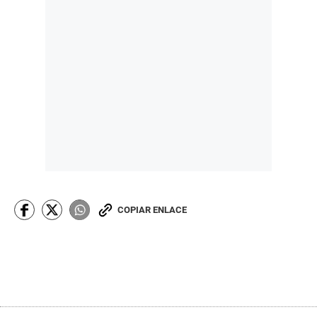
COPIAR ENLACE