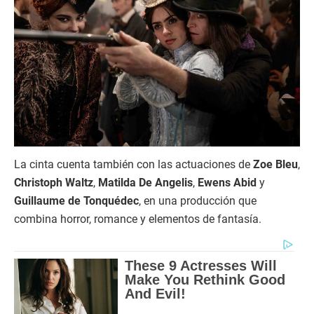
La cinta cuenta también con las actuaciones de
Zoe Bleu
,
Christoph Waltz
,
Matilda De Angelis
,
Ewens Abid
y
Guillaume de Tonquédec
, en una producción que
combina horror, romance y elementos de fantasía.