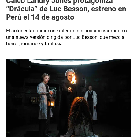
Caleb Landry Jones protagoniza
“Drácula” de Luc Besson, estreno en
Perú el 14 de agosto
El actor estadounidense interpreta al icónico vampiro en
una nueva versión dirigida por Luc Besson, que mezcla
horror, romance y fantasía.