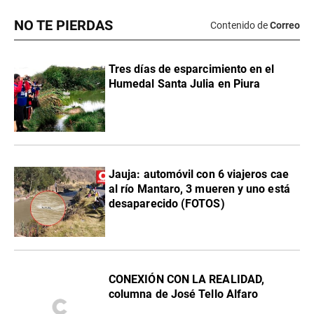
NO TE PIERDAS
Contenido de
Correo
Tres días de esparcimiento en el
Humedal Santa Julia en Piura
Jauja: automóvil con 6 viajeros cae
al río Mantaro, 3 mueren y uno está
desaparecido (FOTOS)
CONEXIÓN CON LA REALIDAD,
columna de José Tello Alfaro