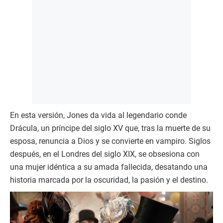
En esta versión, Jones da vida al legendario conde
Drácula, un príncipe del siglo XV que, tras la muerte de su
esposa, renuncia a Dios y se convierte en vampiro. Siglos
después, en el Londres del siglo XIX, se obsesiona con
una mujer idéntica a su amada fallecida, desatando una
historia marcada por la oscuridad, la pasión y el destino.