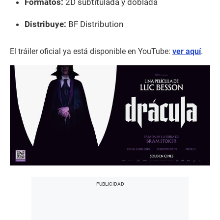
Formatos:
2D subtitulada y doblada
Distribuye:
BF Distribution
El tráiler oficial ya está disponible en YouTube:
ver aquí
.