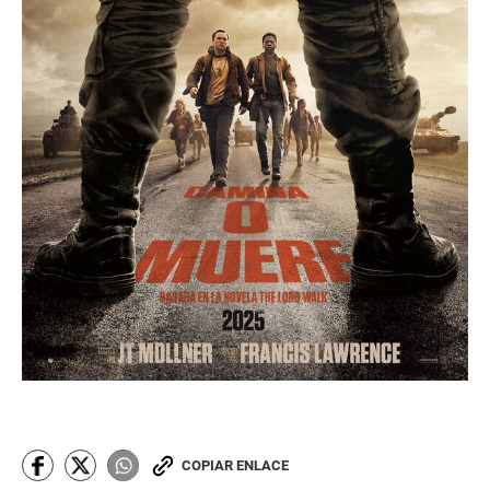
COPIAR ENLACE