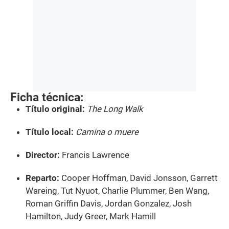
Ficha técnica:
Título original:
The Long Walk
Título local:
Camina o muere
Director:
Francis Lawrence
Reparto:
Cooper Hoffman, David Jonsson, Garrett
Wareing, Tut Nyuot, Charlie Plummer, Ben Wang,
Roman Griffin Davis, Jordan Gonzalez, Josh
Hamilton, Judy Greer, Mark Hamill