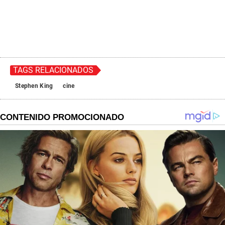
TAGS RELACIONADOS
Stephen King
cine