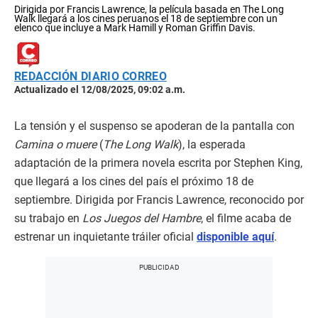
Dirigida por Francis Lawrence, la película basada en The Long
Walk llegará a los cines peruanos el 18 de septiembre con un
elenco que incluye a Mark Hamill y Roman Griffin Davis.
REDACCIÓN DIARIO CORREO
Actualizado el 12/08/2025, 09:02 a.m.
La tensión y el suspenso se apoderan de la pantalla con
Camina o muere
(
The Long Walk
), la esperada
adaptación de la primera novela escrita por Stephen King,
que llegará a los cines del país el próximo 18 de
septiembre. Dirigida por Francis Lawrence, reconocido por
su trabajo en
Los Juegos del Hambre
, el filme acaba de
estrenar un inquietante tráiler oficial
disponible aquí
.