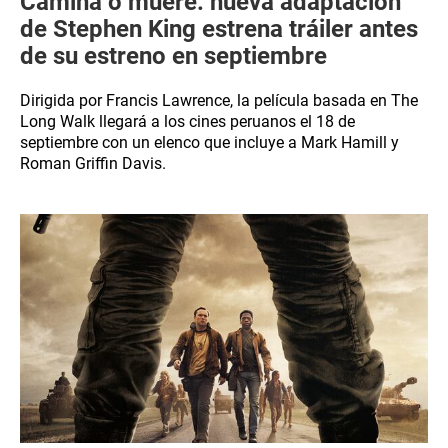
Camina o muere: nueva adaptación
de Stephen King estrena tráiler antes
de su estreno en septiembre
Dirigida por Francis Lawrence, la película basada en The
Long Walk llegará a los cines peruanos el 18 de
septiembre con un elenco que incluye a Mark Hamill y
Roman Griffin Davis.