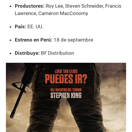
Productores:
Roy Lee, Steven Schneider, Francis
Lawrence, Cameron MacConomy
País:
EE. UU.
Estreno en Perú:
18 de septiembre
Distribuye:
BF Distribution