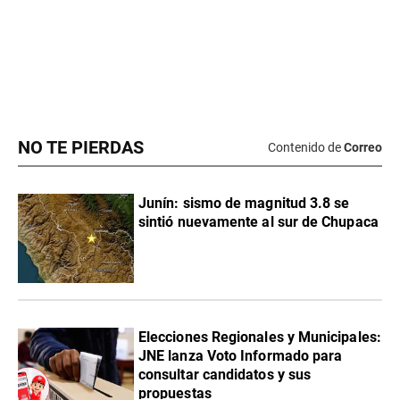
NO TE PIERDAS
Contenido de
Correo
Junín: sismo de magnitud 3.8 se
sintió nuevamente al sur de Chupaca
Elecciones Regionales y Municipales:
JNE lanza Voto Informado para
consultar candidatos y sus
propuestas