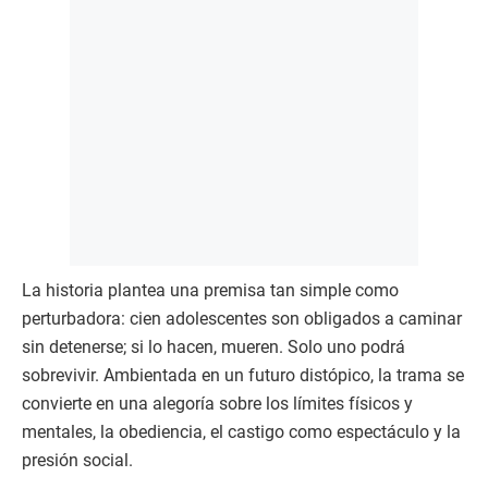
La historia plantea una premisa tan simple como
perturbadora: cien adolescentes son obligados a caminar
sin detenerse; si lo hacen, mueren. Solo uno podrá
sobrevivir. Ambientada en un futuro distópico, la trama se
convierte en una alegoría sobre los límites físicos y
mentales, la obediencia, el castigo como espectáculo y la
presión social.