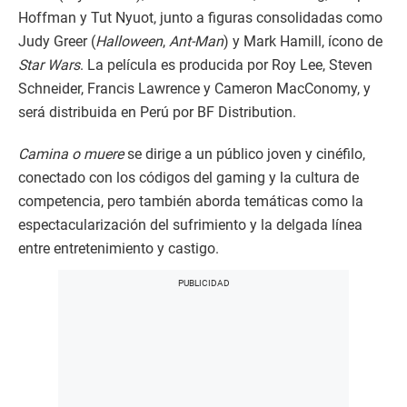
Hoffman y Tut Nyuot, junto a figuras consolidadas como
Judy Greer (
Halloween
,
Ant-Man
) y Mark Hamill, ícono de
Star Wars
. La película es producida por Roy Lee, Steven
Schneider, Francis Lawrence y Cameron MacConomy, y
será distribuida en Perú por BF Distribution.
Camina o muere
se dirige a un público joven y cinéfilo,
conectado con los códigos del gaming y la cultura de
competencia, pero también aborda temáticas como la
espectacularización del sufrimiento y la delgada línea
entre entretenimiento y castigo.