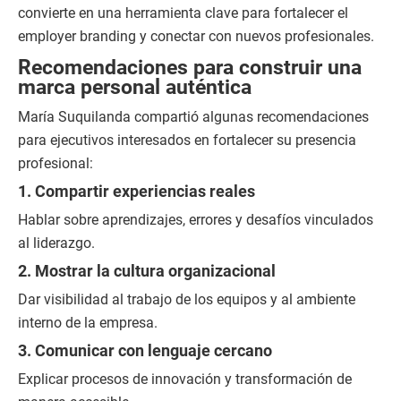
convierte en una herramienta clave para fortalecer el
employer branding y conectar con nuevos profesionales.
Recomendaciones para construir una
marca personal auténtica
María Suquilanda compartió algunas recomendaciones
para ejecutivos interesados en fortalecer su presencia
profesional:
1. Compartir experiencias reales
Hablar sobre aprendizajes, errores y desafíos vinculados
al liderazgo.
2. Mostrar la cultura organizacional
Dar visibilidad al trabajo de los equipos y al ambiente
interno de la empresa.
3. Comunicar con lenguaje cercano
Explicar procesos de innovación y transformación de