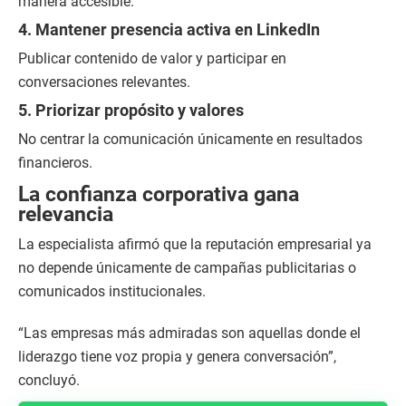
manera accesible.
4. Mantener presencia activa en LinkedIn
Publicar contenido de valor y participar en
conversaciones relevantes.
5. Priorizar propósito y valores
No centrar la comunicación únicamente en resultados
financieros.
La confianza corporativa gana
relevancia
La especialista afirmó que la reputación empresarial ya
no depende únicamente de campañas publicitarias o
comunicados institucionales.
“Las empresas más admiradas son aquellas donde el
liderazgo tiene voz propia y genera conversación”,
concluyó.