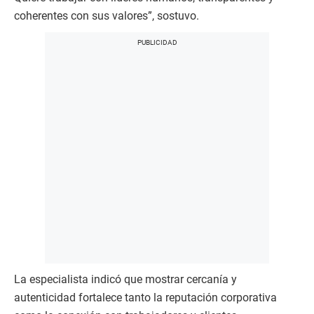
coherentes con sus valores”, sostuvo.
La especialista indicó que mostrar cercanía y
autenticidad fortalece tanto la reputación corporativa