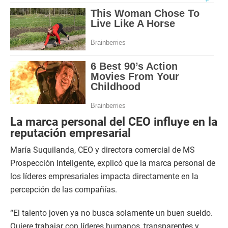
La marca personal del CEO influye en la
reputación empresarial
María Suquilanda, CEO y directora comercial de MS
Prospección Inteligente, explicó que la marca personal de
los líderes empresariales impacta directamente en la
percepción de las compañías.
“El talento joven ya no busca solamente un buen sueldo.
Quiere trabajar con líderes humanos, transparentes y