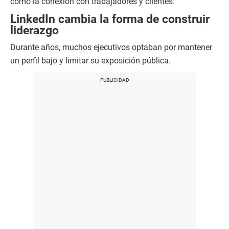
como la conexión con trabajadores y clientes.
LinkedIn cambia la forma de construir
liderazgo
Durante años, muchos ejecutivos optaban por mantener
un perfil bajo y limitar su exposición pública.