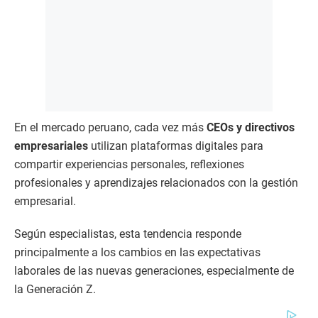
En el mercado peruano, cada vez más
CEOs y directivos
empresariales
utilizan plataformas digitales para
compartir experiencias personales, reflexiones
profesionales y aprendizajes relacionados con la gestión
empresarial.
Según especialistas, esta tendencia responde
principalmente a los cambios en las expectativas
laborales de las nuevas generaciones, especialmente de
la Generación Z.