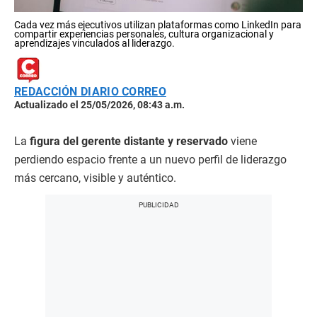
Cada vez más ejecutivos utilizan plataformas como LinkedIn para
compartir experiencias personales, cultura organizacional y
aprendizajes vinculados al liderazgo.
REDACCIÓN DIARIO CORREO
Actualizado el 25/05/2026, 08:43 a.m.
La
figura del gerente distante y reservado
viene
perdiendo espacio frente a un nuevo perfil de liderazgo
más cercano, visible y auténtico.