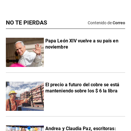
NO TE PIERDAS
Contenido de
Correo
Papa León XIV vuelve a su país en
noviembre
El precio a futuro del cobre se está
manteniendo sobre los $ 6 la libra
Andrea y Claudia Paz, escritoras: