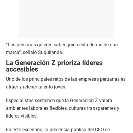
“Las personas quieren saber quién está detrás de una
marca”, señaló Suquilanda.
La Generación Z prioriza líderes
accesibles
Uno de los principales retos de las empresas peruanas es
atraer y retener talento joven.
Especialistas sostienen que la Generación Z valora
ambientes laborales flexibles, culturas transparentes y
líderes visibles.
En este escenario, la presencia pública del CEO se