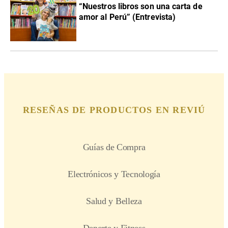
“Nuestros libros son una carta de
amor al Perú” (Entrevista)