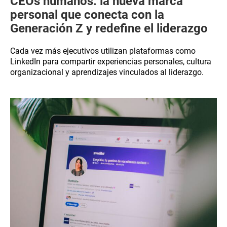
CEOs humanos: la nueva marca
personal que conecta con la
Generación Z y redefine el liderazgo
Cada vez más ejecutivos utilizan plataformas como
LinkedIn para compartir experiencias personales, cultura
organizacional y aprendizajes vinculados al liderazgo.