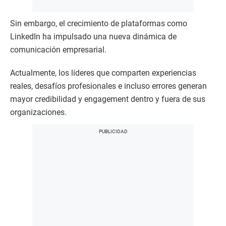
Sin embargo, el crecimiento de plataformas como
LinkedIn ha impulsado una nueva dinámica de
comunicación empresarial.
Actualmente, los líderes que comparten experiencias
reales, desafíos profesionales e incluso errores generan
mayor credibilidad y engagement dentro y fuera de sus
organizaciones.