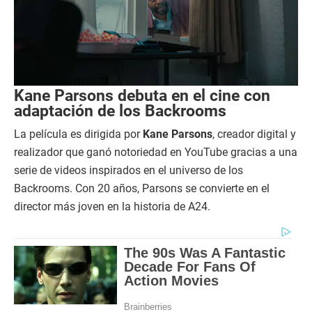
Kane Parsons debuta en el cine con
adaptación de los Backrooms
La película es dirigida por
Kane Parsons
, creador digital y
realizador que ganó notoriedad en YouTube gracias a una
serie de videos inspirados en el universo de los
Backrooms. Con 20 años, Parsons se convierte en el
director más joven en la historia de A24.