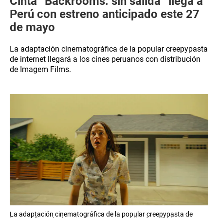
Cinta “Backrooms: sin salida” llega a
Perú con estreno anticipado este 27
de mayo
La adaptación cinematográfica de la popular creepypasta
de internet llegará a los cines peruanos con distribución
de Imagem Films.
La adaptación cinematográfica de la popular creepypasta de