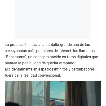
La producción lleva a la pantalla grande una de las
creepypastas más populares de internet: los llamados
“Backrooms”, un concepto nacido en foros digitales que
plantea la posibilidad de quedar atrapado
accidentalmente en espacios infinitos y perturbadores
fuera de la realidad convencional.