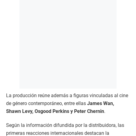
La producción reúne además a figuras vinculadas al cine
de género contemporáneo, entre ellas
James Wan,
Shawn Levy, Osgood Perkins y Peter Chernin
.
Según la información difundida por la distribuidora, las
primeras reacciones internacionales destacan la