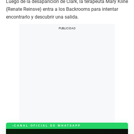
Luego de la desaparición de Clark, la terapeuta Mary Kline
(Renate Reinsve) entra a los Backrooms para intentar
encontrarlo y descubrir una salida.
CANAL OFICIAL DE WHATSAPP