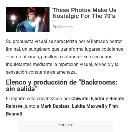
Su propuesta visual se caracteriza por el llamado horror
liminal, un subgénero que transforma lugares cotidianos
—como oficinas, pasillos o sótanos— en escenarios
inquietantes mediante la repetición visual, el vacío y la
sensación constante de amenaza.
Elenco y producción de “Backrooms:
sin salida”
El reparto está encabezado por
Chiwetel Ejiofor
y
Renate
Reinsve
, junto a
Mark Duplass, Lukita Maxwell y Finn
Bennett
.