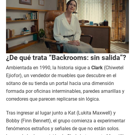
¿De qué trata “Backrooms: sin salida”?
Ambientada en 1990, la historia sigue a
Clark
(Chiwetel
Ejiofor), un vendedor de muebles que descubre en el
sótano de su tienda un portal hacia una dimensión
formada por oficinas interminables, paredes amarillas y
corredores que parecen replicarse sin lógica.
Tras ingresar al lugar junto a Kat (Lukita Maxwell) y
Bobby (Finn Bennett), el grupo comienza a experimentar
fenómenos extraños y señales de que no están solos.