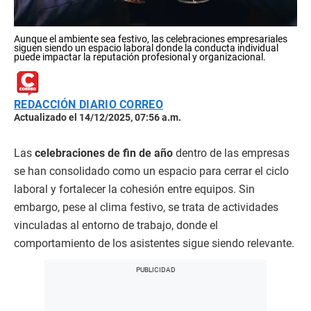
Aunque el ambiente sea festivo, las celebraciones empresariales
siguen siendo un espacio laboral donde la conducta individual
puede impactar la reputación profesional y organizacional.
REDACCIÓN DIARIO CORREO
Actualizado el 14/12/2025, 07:56 a.m.
Las
celebraciones de fin de año
dentro de las empresas
se han consolidado como un espacio para cerrar el ciclo
laboral y fortalecer la cohesión entre equipos. Sin
embargo, pese al clima festivo, se trata de actividades
vinculadas al entorno de trabajo, donde el
comportamiento de los asistentes sigue siendo relevante.