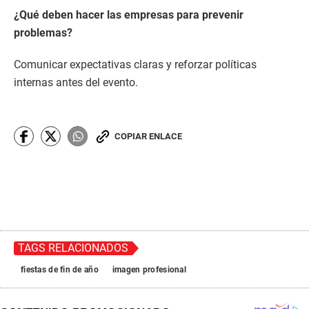
¿Qué deben hacer las empresas para prevenir
problemas?
Comunicar expectativas claras y reforzar políticas
internas antes del evento.
COPIAR ENLACE
TAGS RELACIONADOS
fiestas de fin de año
imagen profesional