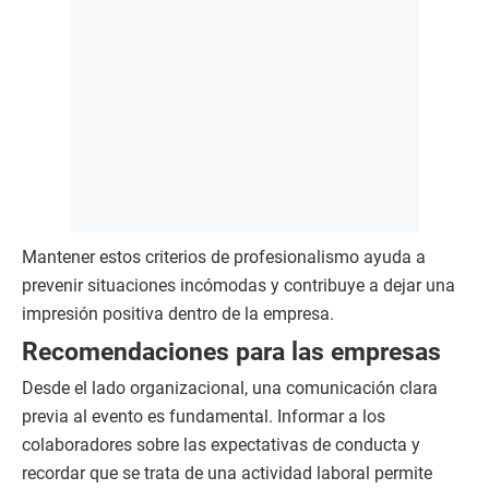
Mantener estos criterios de profesionalismo ayuda a
prevenir situaciones incómodas y contribuye a dejar una
impresión positiva dentro de la empresa.
Recomendaciones para las empresas
Desde el lado organizacional, una comunicación clara
previa al evento es fundamental. Informar a los
colaboradores sobre las expectativas de conducta y
recordar que se trata de una actividad laboral permite