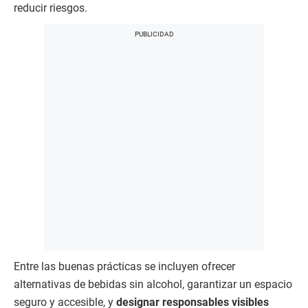
reducir riesgos.
Entre las buenas prácticas se incluyen ofrecer
alternativas de bebidas sin alcohol, garantizar un espacio
seguro y accesible, y
designar responsables visibles