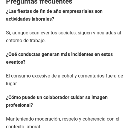
Preguntas frecuentes
¿Las fiestas de fin de año empresariales son
actividades laborales?
Sí, aunque sean eventos sociales, siguen vinculadas al
entorno de trabajo.
¿Qué conductas generan más incidentes en estos
eventos?
El consumo excesivo de alcohol y comentarios fuera de
lugar.
¿Cómo puede un colaborador cuidar su imagen
profesional?
Manteniendo moderación, respeto y coherencia con el
contexto laboral.