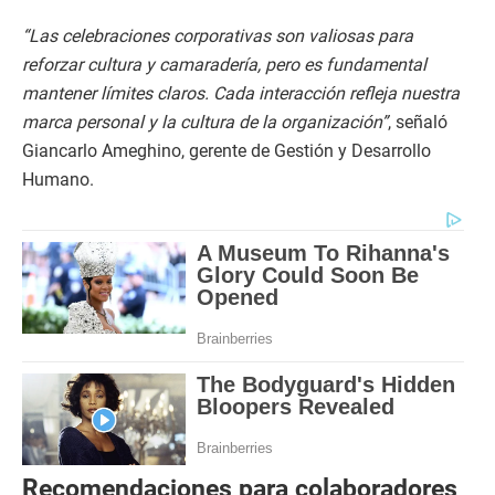
“Las celebraciones corporativas son valiosas para
reforzar cultura y camaradería, pero es fundamental
mantener límites claros. Cada interacción refleja nuestra
marca personal y la cultura de la organización”
, señaló
Giancarlo Ameghino, gerente de Gestión y Desarrollo
Humano.
Recomendaciones para colaboradores