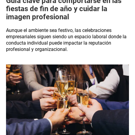
Guía clave para comportarse en las
fiestas de fin de año y cuidar la
imagen profesional
Aunque el ambiente sea festivo, las celebraciones
empresariales siguen siendo un espacio laboral donde la
conducta individual puede impactar la reputación
profesional y organizacional.