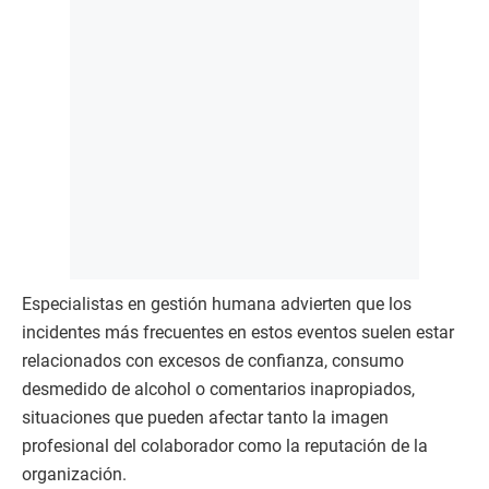
Especialistas en gestión humana advierten que los
incidentes más frecuentes en estos eventos suelen estar
relacionados con excesos de confianza, consumo
desmedido de alcohol o comentarios inapropiados,
situaciones que pueden afectar tanto la imagen
profesional del colaborador como la reputación de la
organización.