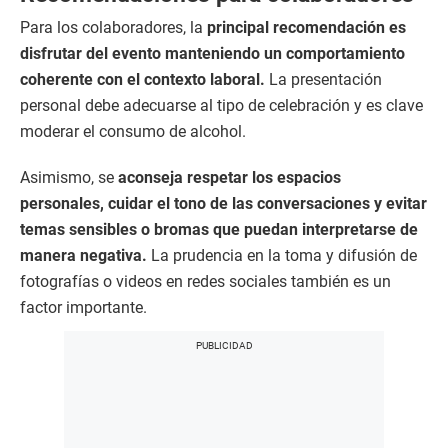
Para los colaboradores, la
principal recomendación es
disfrutar del evento manteniendo un comportamiento
coherente con el contexto laboral.
La presentación
personal debe adecuarse al tipo de celebración y es clave
moderar el consumo de alcohol.
Asimismo, se
aconseja respetar los espacios
personales, cuidar el tono de las conversaciones y evitar
temas sensibles o bromas que puedan interpretarse de
manera negativa.
La prudencia en la toma y difusión de
fotografías o videos en redes sociales también es un
factor importante.