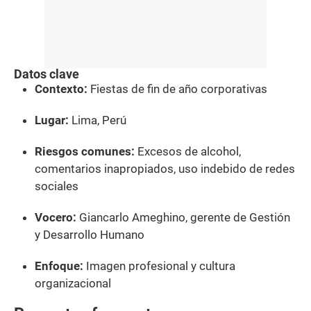
Datos clave
Contexto:
Fiestas de fin de año corporativas
Lugar:
Lima, Perú
Riesgos comunes:
Excesos de alcohol,
comentarios inapropiados, uso indebido de redes
sociales
Vocero:
Giancarlo Ameghino, gerente de Gestión
y Desarrollo Humano
Enfoque:
Imagen profesional y cultura
organizacional