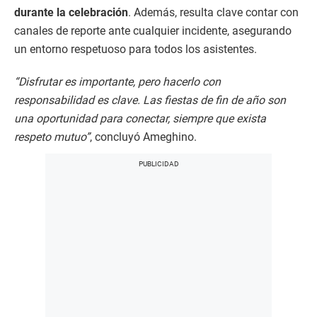
durante la celebración
. Además, resulta clave contar con
canales de reporte ante cualquier incidente, asegurando
un entorno respetuoso para todos los asistentes.
“Disfrutar es importante, pero hacerlo con
responsabilidad es clave. Las fiestas de fin de año son
una oportunidad para conectar, siempre que exista
respeto mutuo”
, concluyó Ameghino.