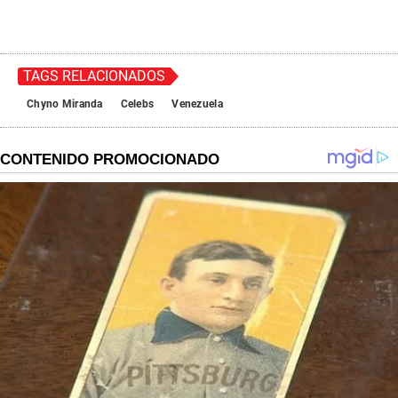
TAGS RELACIONADOS
Chyno Miranda
Celebs
Venezuela