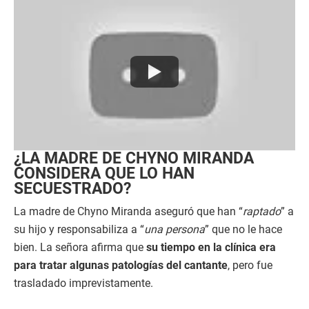
¿LA MADRE DE CHYNO MIRANDA
CONSIDERA QUE LO HAN
SECUESTRADO?
La madre de Chyno Miranda aseguró que han “
raptado
” a
su hijo y responsabiliza a “
una persona
” que no le hace
bien. La señora afirma que
su tiempo en la clínica era
para tratar algunas patologías del cantante
, pero fue
trasladado imprevistamente.