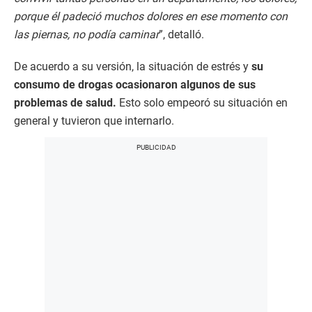
porque él padeció muchos dolores en ese momento con
las piernas, no podía caminar
”, detalló.
De acuerdo a su versión, la situación de estrés y
su
consumo de drogas ocasionaron algunos de sus
problemas de salud.
Esto solo empeoró su situación en
general y tuvieron que internarlo.