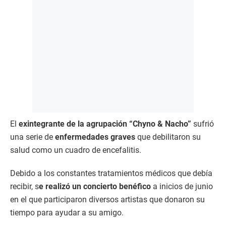
El
exintegrante de la agrupación “Chyno & Nacho”
sufrió
una serie de
enfermedades graves
que debilitaron su
salud como un cuadro de encefalitis.
Debido a los constantes tratamientos médicos que debía
recibir, s
e realizó un concierto benéfico
a inicios de junio
en el que participaron diversos artistas que donaron su
tiempo para ayudar a su amigo.