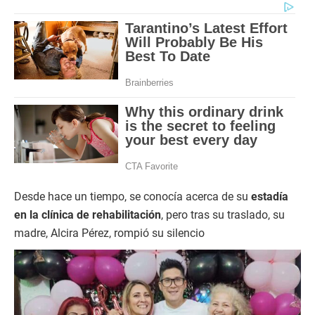
Desde hace un tiempo, se conocía acerca de su
estadía
en la clínica de rehabilitación
, pero tras su traslado, su
madre, Alcira Pérez, rompió su silencio