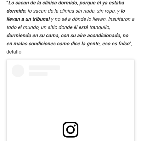
“
Lo sacan de la clínica dormido, porque él ya estaba
dormido
, lo sacan de la clínica sin nada, sin ropa, y
lo
llevan a un tribunal
y no sé a dónde lo llevan. Insultaron a
todo el mundo, un sitio donde él está tranquilo,
durmiendo en su cama, con su aire acondicionado, no
en malas condiciones como dice la gente, eso es falso
”,
detalló.