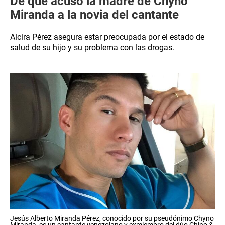
De qué acusó la madre de Chyno
Miranda a la novia del cantante
Alcira Pérez asegura estar preocupada por el estado de
salud de su hijo y su problema con las drogas.
Jesús Alberto Miranda Pérez, conocido por su pseudónimo Chyno