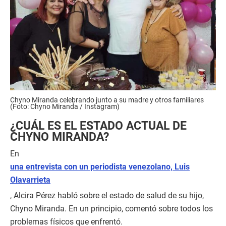
Chyno Miranda celebrando junto a su madre y otros familiares
(Foto: Chyno Miranda / Instagram)
¿CUÁL ES EL ESTADO ACTUAL DE
CHYNO MIRANDA?
En
una entrevista con un periodista venezolano, Luis
Olavarrieta
, Alcira Pérez habló sobre el estado de salud de su hijo,
Chyno Miranda. En un principio, comentó sobre todos los
problemas físicos que enfrentó.