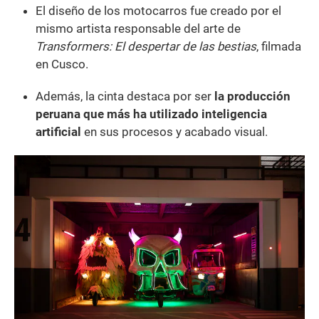
El diseño de los motocarros fue creado por el
mismo artista responsable del arte de
Transformers: El despertar de las bestias
, filmada
en Cusco.
Además, la cinta destaca por ser
la producción
peruana que más ha utilizado inteligencia
artificial
en sus procesos y acabado visual.