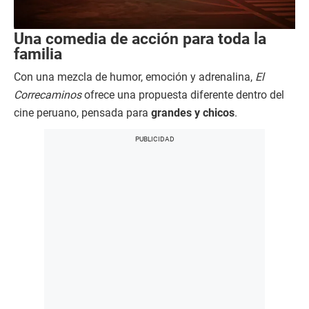
Una comedia de acción para toda la
familia
Con una mezcla de humor, emoción y adrenalina,
El
Correcaminos
ofrece una propuesta diferente dentro del
cine peruano, pensada para
grandes y chicos
.