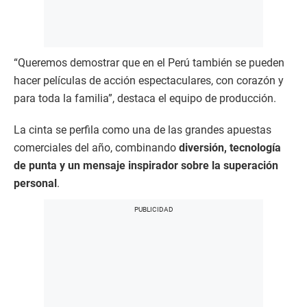
“Queremos demostrar que en el Perú también se pueden
hacer películas de acción espectaculares, con corazón y
para toda la familia”, destaca el equipo de producción.
La cinta se perfila como una de las grandes apuestas
comerciales del año, combinando
diversión, tecnología
de punta y un mensaje inspirador sobre la superación
personal
.