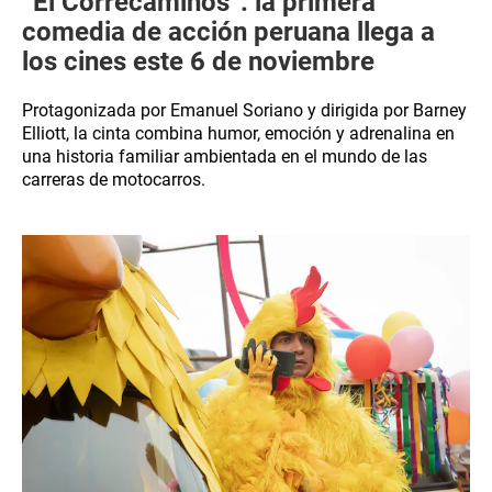
“El Correcaminos”: la primera
comedia de acción peruana llega a
los cines este 6 de noviembre
Protagonizada por Emanuel Soriano y dirigida por Barney
Elliott, la cinta combina humor, emoción y adrenalina en
una historia familiar ambientada en el mundo de las
carreras de motocarros.