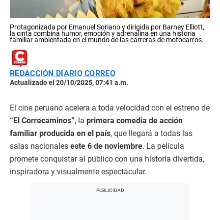
Protagonizada por Emanuel Soriano y dirigida por Barney Elliott,
la cinta combina humor, emoción y adrenalina en una historia
familiar ambientada en el mundo de las carreras de motocarros.
REDACCIÓN DIARIO CORREO
Actualizado el 20/10/2025, 07:41 a.m.
El cine peruano acelera a toda velocidad con el estreno de
“El Correcaminos”
, la
primera comedia de acción
familiar producida en el país
, que llegará a todas las
salas nacionales
este 6 de noviembre
. La película
promete conquistar al público con una historia divertida,
inspiradora y visualmente espectacular.