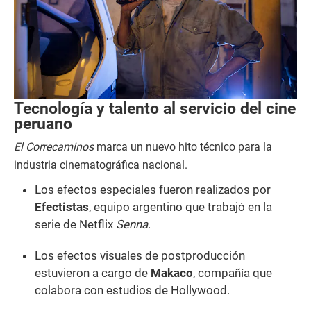
Tecnología y talento al servicio del cine
peruano
El Correcaminos
marca un nuevo hito técnico para la
industria cinematográfica nacional.
Los efectos especiales fueron realizados por
Efectistas
, equipo argentino que trabajó en la
serie de Netflix
Senna
.
Los efectos visuales de postproducción
estuvieron a cargo de
Makaco
, compañía que
colabora con estudios de Hollywood.