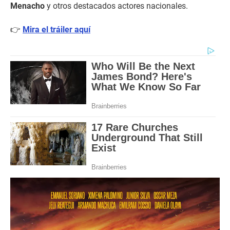
Menacho
y otros destacados actores nacionales.
👉
Mira el tráiler aquí