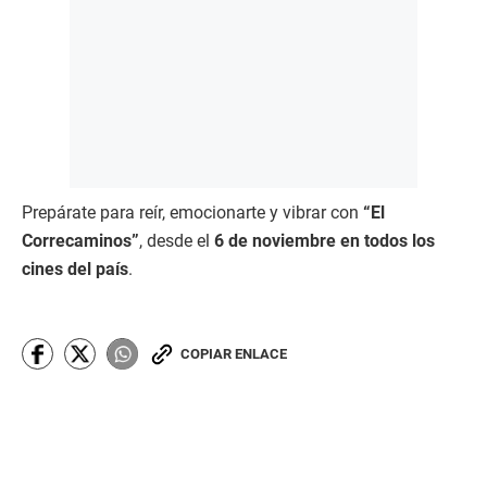
Prepárate para reír, emocionarte y vibrar con
“El
Correcaminos”
, desde el
6 de noviembre en todos los
cines del país
.
COPIAR ENLACE