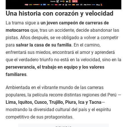
Una historia con corazón y velocidad
La trama sigue a
un joven campeón de carreras de
motocarros
que, tras un accidente, decide abandonar las
pistas. Años después, se ve obligado a volver a competir
para
salvar la casa de su familia
. En el camino,
enfrentará sus miedos, encontrará el amor y aprenderá
que el verdadero triunfo no está en la velocidad, sino en la
perseverancia, el trabajo en equipo y los valores
familiares
.
Ambientada en el vibrante mundo de las carreras
populares, la película recorre distintas regiones del Perú —
Lima, Iquitos, Cusco, Trujillo, Piura, Ica y Tacna
—
mostrando la diversidad cultural del país y el espíritu
competitivo de sus protagonistas.