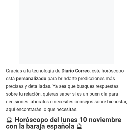
Gracias a la tecnología de
Diario Correo
, este horóscopo
está
personalizado
para brindarte predicciones más
precisas y detalladas. Ya sea que busques respuestas
sobre tu relación, quieras saber si es un buen día para
decisiones laborales o necesites consejos sobre bienestar,
aquí encontrarás lo que necesitas.
🔮
Horóscopo del lunes 10 noviembre
con la baraja española
🔮