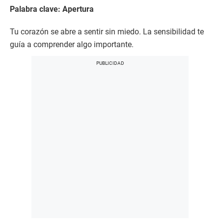
Palabra clave: Apertura
Tu corazón se abre a sentir sin miedo. La sensibilidad te
guía a comprender algo importante.