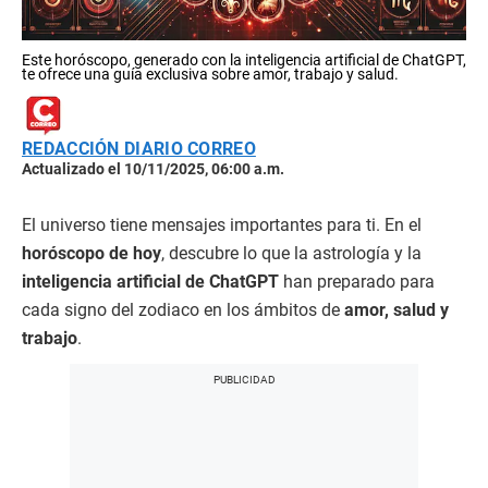
Este horóscopo, generado con la inteligencia artificial de ChatGPT,
te ofrece una guía exclusiva sobre amor, trabajo y salud.
REDACCIÓN DIARIO CORREO
Actualizado el 10/11/2025, 06:00 a.m.
El universo tiene mensajes importantes para ti. En el
horóscopo de hoy
, descubre lo que la astrología y la
inteligencia artificial de ChatGPT
han preparado para
cada signo del zodiaco en los ámbitos de
amor, salud y
trabajo
.