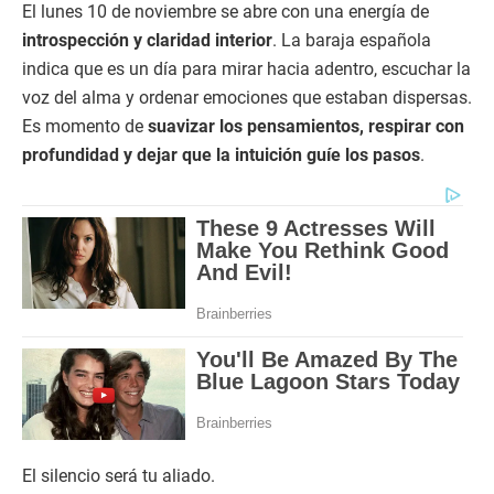
El lunes 10 de noviembre se abre con una energía de
introspección y claridad interior
. La baraja española
indica que es un día para mirar hacia adentro, escuchar la
voz del alma y ordenar emociones que estaban dispersas.
Es momento de
suavizar los pensamientos, respirar con
profundidad y dejar que la intuición guíe los pasos
.
El silencio será tu aliado.