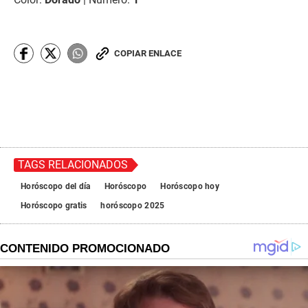
COPIAR ENLACE
TAGS RELACIONADOS
Horóscopo del día
Horóscopo
Horóscopo hoy
Horóscopo gratis
horóscopo 2025