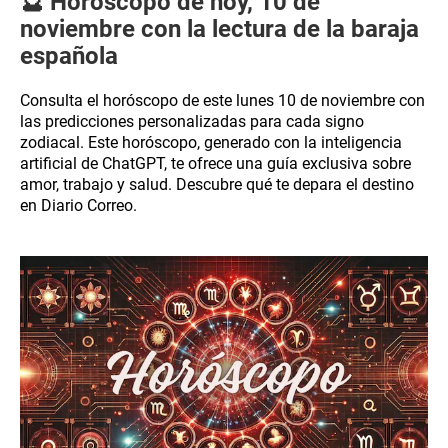
🔮 Horóscopo de hoy, 10 de
noviembre con la lectura de la baraja
española
Consulta el horóscopo de este lunes 10 de noviembre con
las predicciones personalizadas para cada signo
zodiacal. Este horóscopo, generado con la inteligencia
artificial de ChatGPT, te ofrece una guía exclusiva sobre
amor, trabajo y salud. Descubre qué te depara el destino
en Diario Correo.