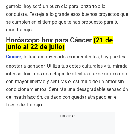
gemela, hoy será un buen día para lanzarte a la
conquista. Festeja a lo grande esos buenos proyectos que
se cumplen en el tiempo que te has propuesto para tu
gran trabajo.
Horóscopo hoy para Cáncer
(21 de
junio al 22 de julio)
Cáncer
, te traerán novedades sorprendentes; hoy puedes
apostar a ganador. Utiliza tus dotes culturales y tu mirada
intensa. Iniciarás una etapa de afectos que se expresarán
con mayor libertad y sentirás el estímulo de un amor sin
condicionamientos. Sentirás una desagradable sensación
de insatisfacción, cuidado con quedar atrapado en el
fuego del trabajo.