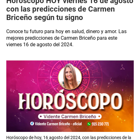
Horóscopo HOY viernes 16 de agosto
con las predicciones de Carmen
Briceño según tu signo
Conoce tu futuro para hoy en salud, dinero y amor. Las
mejores predicciones de Carmen Briceño para este
viernes 16 de agosto del 2024.
Horóscopo de hoy, 16 agosto del 2024, con las predicciones de la