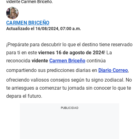
vidente Carmen Briceño.
CARMEN BRICEÑO
Actualizado el 16/08/2024, 07:00 a.m.
¡Prepárate para descubrir lo que el destino tiene reservado
para ti en este
viernes 16 de agosto de 2024
! La
reconocida
vidente
Carmen Briceño
continúa
compartiendo sus predicciones diarias en
Diario Correo
,
ofreciendo valiosos consejos según tu signo zodiacal. No
te arriesgues a comenzar tu jornada sin conocer lo que te
depara el futuro.