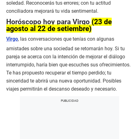
soledad. Reconocerás tus errores; con tu actitud
conciliadora mejorará tu vida sentimental.
Horóscopo hoy para Virgo
(23 de
agosto al 22 de setiembre)
Virgo
, las conversaciones que tenías con algunas
amistades sobre una sociedad se retomarán hoy. Si tu
pareja se acerca con la intención de mejorar el diálogo
interrumpido, haría bien que escuches sus ofrecimientos.
Te has propuesto recuperar el tiempo perdido; tu
sinceridad te abrirá una nueva oportunidad. Posibles
viajes permitirán el descanso deseado y necesario.