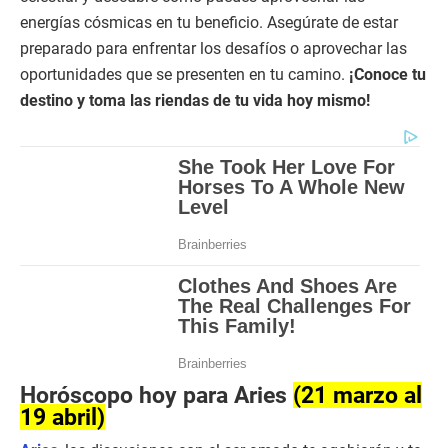
energías cósmicas en tu beneficio. Asegúrate de estar
preparado para enfrentar los desafíos o aprovechar las
oportunidades que se presenten en tu camino.
¡Conoce tu
destino y toma las riendas de tu vida hoy mismo!
Horóscopo hoy para Aries
(21 marzo al
19 abril)