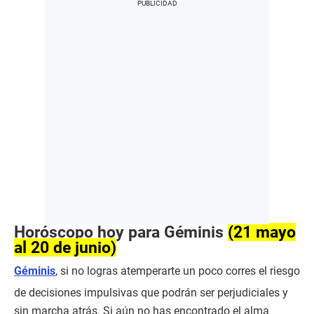
Horóscopo hoy para Géminis
(21 mayo
al 20 de junio)
Géminis
, si no logras atemperarte un poco corres el riesgo
de decisiones impulsivas que podrán ser perjudiciales y
sin marcha atrás. Si aún no has encontrado el alma