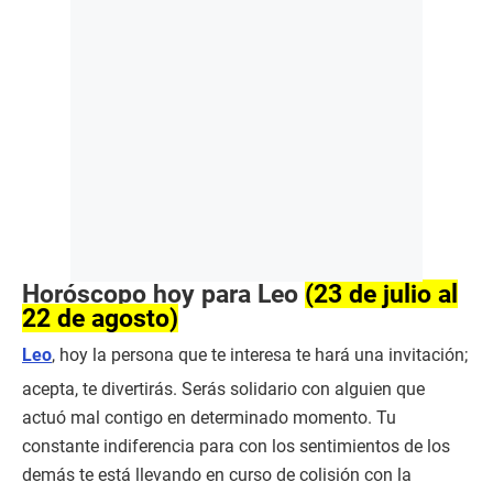
Horóscopo hoy para Leo
(23 de julio al
22 de agosto)
Leo
, hoy la persona que te interesa te hará una invitación;
acepta, te divertirás. Serás solidario con alguien que
actuó mal contigo en determinado momento. Tu
constante indiferencia para con los sentimientos de los
demás te está llevando en curso de colisión con la