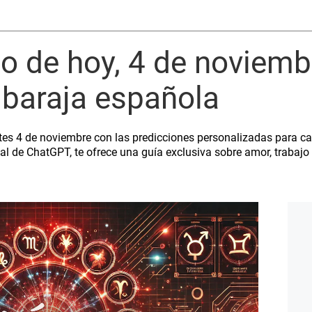
 de hoy, 4 de noviemb
a baraja española
tes 4 de noviembre con las predicciones personalizadas para ca
cial de ChatGPT, te ofrece una guía exclusiva sobre amor, trabajo