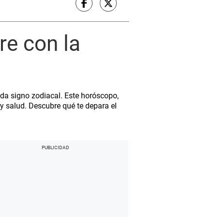
re con la
da signo zodiacal. Este horóscopo,
 y salud. Descubre qué te depara el