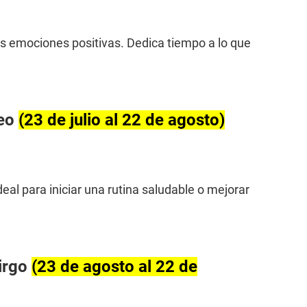
s emociones positivas. Dedica tiempo a lo que
Leo
(23 de julio al 22 de agosto)
deal para iniciar una rutina saludable o mejorar
irgo
(23 de agosto al 22 de