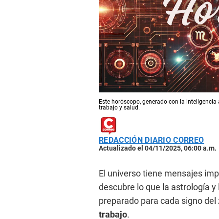
Este horóscopo, generado con la inteligencia a
trabajo y salud.
REDACCIÓN DIARIO CORREO
Actualizado el 04/11/2025, 06:00 a.m.
El universo tiene mensajes impo
descubre lo que la astrología y
preparado para cada signo del
trabajo
.