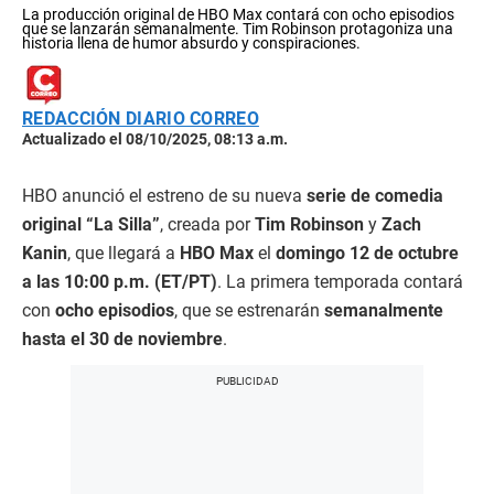
La producción original de HBO Max contará con ocho episodios
que se lanzarán semanalmente. Tim Robinson protagoniza una
historia llena de humor absurdo y conspiraciones.
REDACCIÓN DIARIO CORREO
Actualizado el 08/10/2025, 08:13 a.m.
HBO anunció el estreno de su nueva
serie de comedia
original “La Silla”
, creada por
Tim Robinson
y
Zach
Kanin
, que llegará a
HBO Max
el
domingo 12 de octubre
a las 10:00 p.m. (ET/PT)
. La primera temporada contará
con
ocho episodios
, que se estrenarán
semanalmente
hasta el 30 de noviembre
.