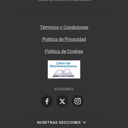
Términos y Condiciones
Política de Privacidad
Politica de Cookies
SÍGUENOS
NUESTRAS SECCIONES