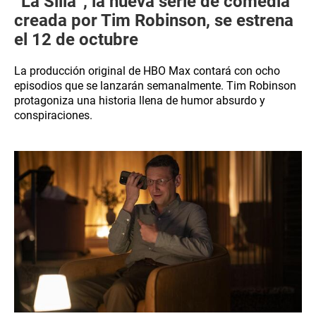
“La Silla”, la nueva serie de comedia
creada por Tim Robinson, se estrena
el 12 de octubre
La producción original de HBO Max contará con ocho
episodios que se lanzarán semanalmente. Tim Robinson
protagoniza una historia llena de humor absurdo y
conspiraciones.