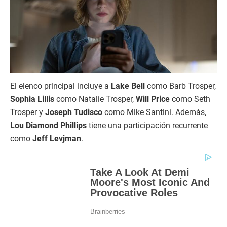
El elenco principal incluye a
Lake Bell
como Barb Trosper,
Sophia Lillis
como Natalie Trosper,
Will Price
como Seth
Trosper y
Joseph Tudisco
como Mike Santini. Además,
Lou Diamond Phillips
tiene una participación recurrente
como
Jeff Levjman
.