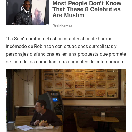
“La Silla” combina el estilo característico de humor
incómodo de Robinson con situaciones surrealistas y
personajes disfuncionales, en una propuesta que promete
ser una de las comedias más originales de la temporada.