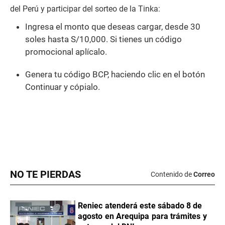
NO TE PIERDAS
Contenido de
Correo
Reniec atenderá este sábado 8 de
agosto en Arequipa para trámites y