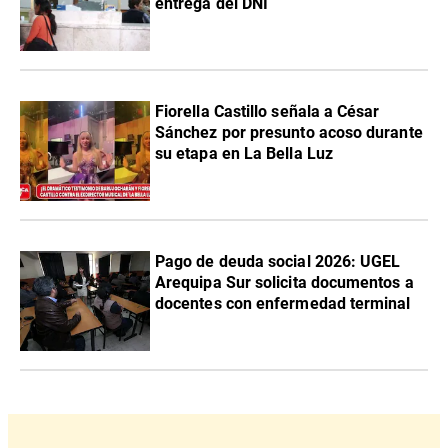
entrega del DNI
Fiorella Castillo señala a César
Sánchez por presunto acoso durante
su etapa en La Bella Luz
Pago de deuda social 2026: UGEL
Arequipa Sur solicita documentos a
docentes con enfermedad terminal