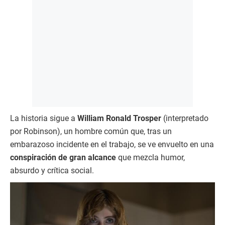
La historia sigue a
William Ronald Trosper
(interpretado
por Robinson), un hombre común que, tras un
embarazoso incidente en el trabajo, se ve envuelto en una
conspiración de gran alcance
que mezcla humor,
absurdo y crítica social.