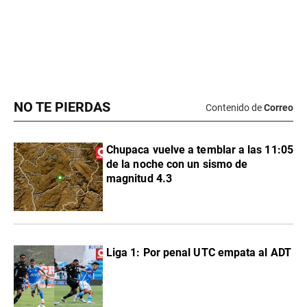
NO TE PIERDAS
Contenido de
Correo
Chupaca vuelve a temblar a las 11:05
de la noche con un sismo de
magnitud 4.3
Liga 1: Por penal UTC empata al ADT