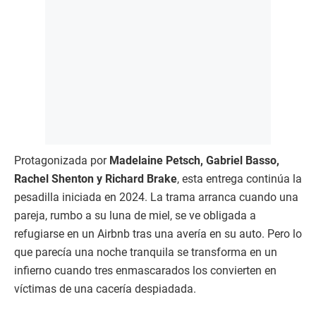
Protagonizada por
Madelaine Petsch, Gabriel Basso,
Rachel Shenton y Richard Brake
, esta entrega continúa la
pesadilla iniciada en 2024. La trama arranca cuando una
pareja, rumbo a su luna de miel, se ve obligada a
refugiarse en un Airbnb tras una avería en su auto. Pero lo
que parecía una noche tranquila se transforma en un
infierno cuando tres enmascarados los convierten en
víctimas de una cacería despiadada.