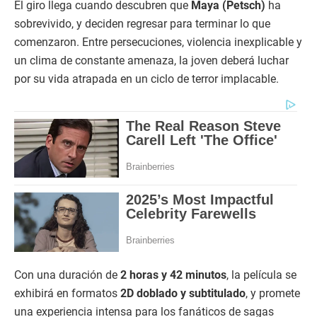
El giro llega cuando descubren que
Maya (Petsch)
ha
sobrevivido, y deciden regresar para terminar lo que
comenzaron. Entre persecuciones, violencia inexplicable y
un clima de constante amenaza, la joven deberá luchar
por su vida atrapada en un ciclo de terror implacable.
Con una duración de
2 horas y 42 minutos
, la película se
exhibirá en formatos
2D doblado y subtitulado
, y promete
una experiencia intensa para los fanáticos de sagas