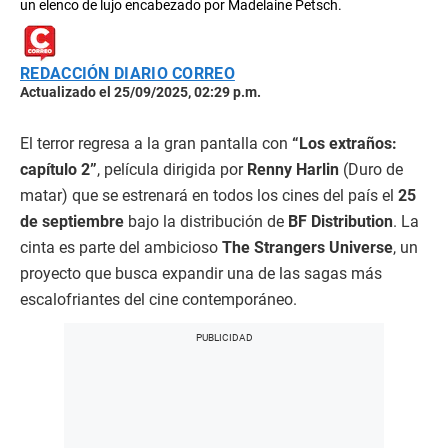
un elenco de lujo encabezado por Madelaine Petsch.
REDACCIÓN DIARIO CORREO
Actualizado el 25/09/2025, 02:29 p.m.
El terror regresa a la gran pantalla con
“Los extraños:
capítulo 2”
, película dirigida por
Renny Harlin
(Duro de
matar) que se estrenará en todos los cines del país el
25
de septiembre
bajo la distribución de
BF Distribution
. La
cinta es parte del ambicioso
The Strangers Universe
, un
proyecto que busca expandir una de las sagas más
escalofriantes del cine contemporáneo.