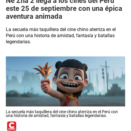
Ne Zha 2 llega a los cines del Perú
este 25 de septiembre con una épica
aventura animada
La secuela más taquillera del cine chino aterriza en el
Perú con una historia de amistad, fantasía y batallas
legendarias.
La secuela más taquillera del cine chino aterriza en el Perú con
una historia de amistad, fantasía y batallas legendarias.