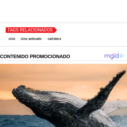
TAGS RELACIONADOS
cine
cine animado
cartelera