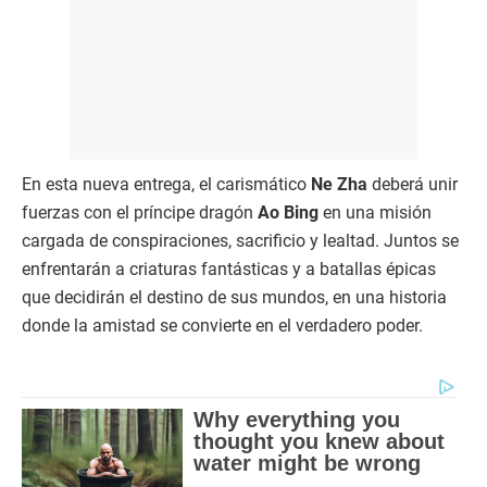
En esta nueva entrega, el carismático
Ne Zha
deberá unir
fuerzas con el príncipe dragón
Ao Bing
en una misión
cargada de conspiraciones, sacrificio y lealtad. Juntos se
enfrentarán a criaturas fantásticas y a batallas épicas
que decidirán el destino de sus mundos, en una historia
donde la amistad se convierte en el verdadero poder.