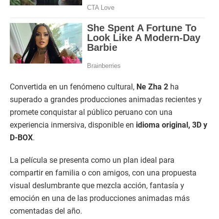
Convertida en un fenómeno cultural,
Ne Zha 2
ha
superado a grandes producciones animadas recientes y
promete conquistar al público peruano con una
experiencia inmersiva, disponible en
idioma original, 3D y
D-BOX
.
La película se presenta como un plan ideal para
compartir en familia o con amigos, con una propuesta
visual deslumbrante que mezcla acción, fantasía y
emoción en una de las producciones animadas más
comentadas del año.