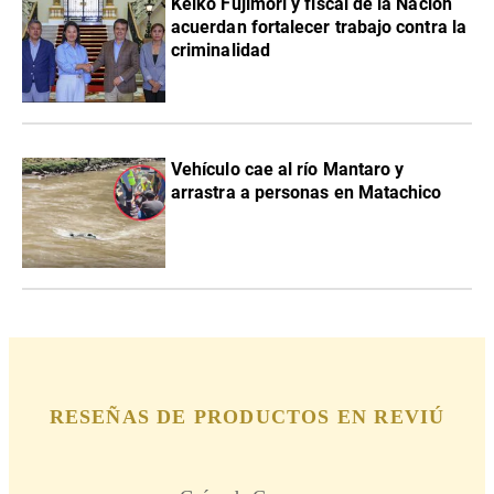
Keiko Fujimori y fiscal de la Nación
acuerdan fortalecer trabajo contra la
criminalidad
Vehículo cae al río Mantaro y
arrastra a personas en Matachico