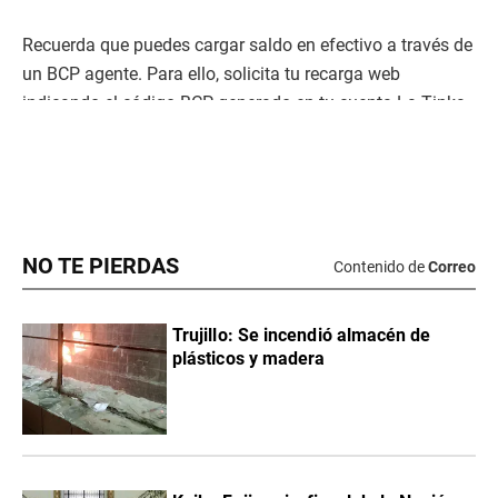
NO TE PIERDAS
Contenido de
Correo
Trujillo: Se incendió almacén de
plásticos y madera