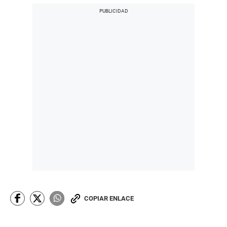
COPIAR ENLACE