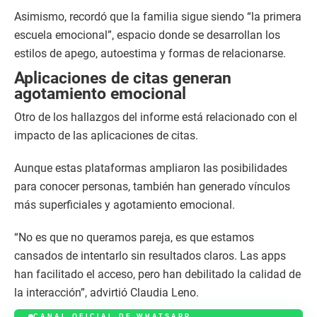
Asimismo, recordó que la familia sigue siendo “la primera
escuela emocional”, espacio donde se desarrollan los
estilos de apego, autoestima y formas de relacionarse.
Aplicaciones de citas generan
agotamiento emocional
Otro de los hallazgos del informe está relacionado con el
impacto de las aplicaciones de citas.
Aunque estas plataformas ampliaron las posibilidades
para conocer personas, también han generado vínculos
más superficiales y agotamiento emocional.
“No es que no queramos pareja, es que estamos
cansados de intentarlo sin resultados claros. Las apps
han facilitado el acceso, pero han debilitado la calidad de
la interacción”, advirtió Claudia Leno.
CANAL OFICIAL DE WHATSAPP