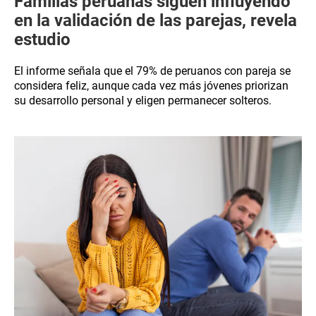
Familias peruanas siguen influyendo
en la validación de las parejas, revela
estudio
El informe señala que el 79% de peruanos con pareja se
considera feliz, aunque cada vez más jóvenes priorizan
su desarrollo personal y eligen permanecer solteros.