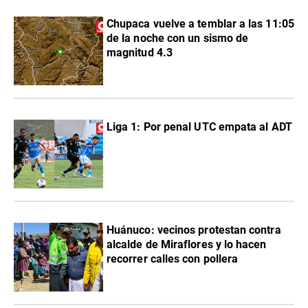
Chupaca vuelve a temblar a las 11:05
de la noche con un sismo de
magnitud 4.3
Liga 1: Por penal UTC empata al ADT
Huánuco: vecinos protestan contra
alcalde de Miraflores y lo hacen
recorrer calles con pollera