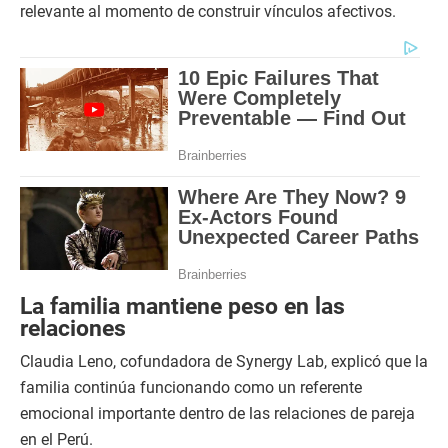
relevante al momento de construir vínculos afectivos.
La familia mantiene peso en las
relaciones
Claudia Leno, cofundadora de Synergy Lab, explicó que la
familia continúa funcionando como un referente
emocional importante dentro de las relaciones de pareja
en el Perú.