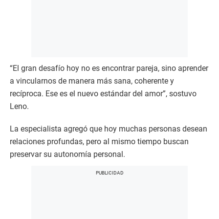
“El gran desafío hoy no es encontrar pareja, sino aprender
a vincularnos de manera más sana, coherente y
recíproca. Ese es el nuevo estándar del amor”, sostuvo
Leno.
La especialista agregó que hoy muchas personas desean
relaciones profundas, pero al mismo tiempo buscan
preservar su autonomía personal.