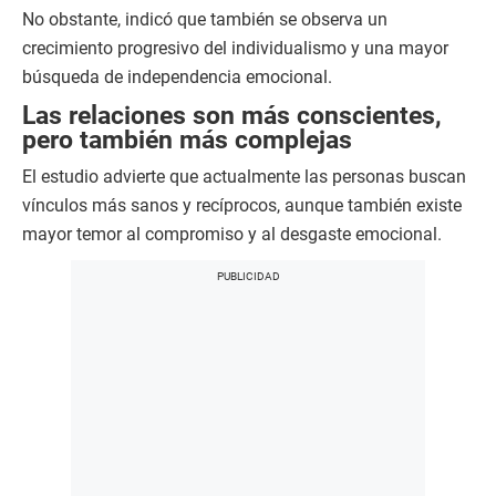
No obstante, indicó que también se observa un
crecimiento progresivo del individualismo y una mayor
búsqueda de independencia emocional.
Las relaciones son más conscientes,
pero también más complejas
El estudio advierte que actualmente las personas buscan
vínculos más sanos y recíprocos, aunque también existe
mayor temor al compromiso y al desgaste emocional.