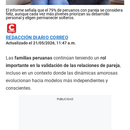
El informe señala que el 79% de peruanos con pareja se considera
feliz, aunque cada vez más jóvenes priorizan su desarrollo
personal y eligen permanecer solteros.
REDACCIÓN DIARIO CORREO
Actualizado el 21/05/2026, 11:47 a.m.
Las
familias peruanas
continúan teniendo un
rol
importante en la validación de las relaciones de pareja
,
incluso en un contexto donde las dinámicas amorosas
evolucionan hacia modelos más independientes y
conscientes.