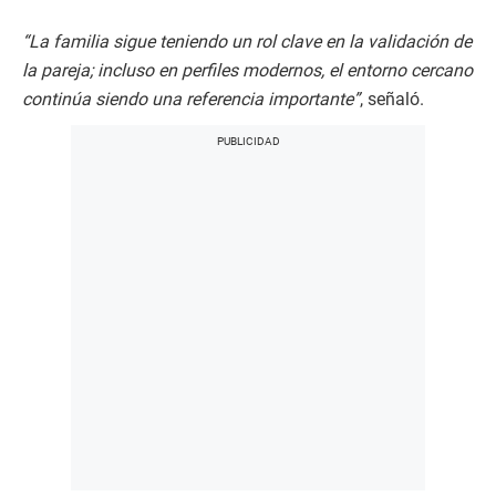
“La familia sigue teniendo un rol clave en la validación de
la pareja; incluso en perfiles modernos, el entorno cercano
continúa siendo una referencia importante”
, señaló.