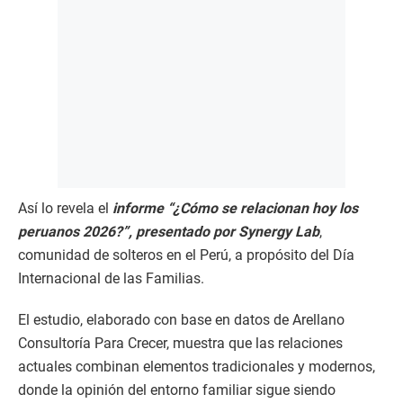
Así lo revela el
informe “¿Cómo se relacionan hoy los
peruanos 2026?”, presentado por Synergy Lab
,
comunidad de solteros en el Perú, a propósito del Día
Internacional de las Familias.
El estudio, elaborado con base en datos de Arellano
Consultoría Para Crecer, muestra que las relaciones
actuales combinan elementos tradicionales y modernos,
donde la opinión del entorno familiar sigue siendo