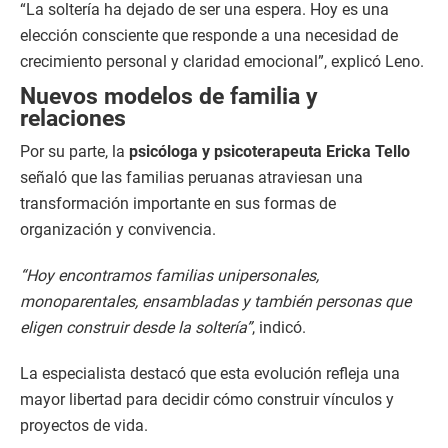
“La soltería ha dejado de ser una espera. Hoy es una
elección consciente que responde a una necesidad de
crecimiento personal y claridad emocional”, explicó Leno.
Nuevos modelos de familia y
relaciones
Por su parte, la
psicóloga y psicoterapeuta Ericka Tello
señaló que las familias peruanas atraviesan una
transformación importante en sus formas de
organización y convivencia.
“Hoy encontramos familias unipersonales,
monoparentales, ensambladas y también personas que
eligen construir desde la soltería”
, indicó.
La especialista destacó que esta evolución refleja una
mayor libertad para decidir cómo construir vínculos y
proyectos de vida.