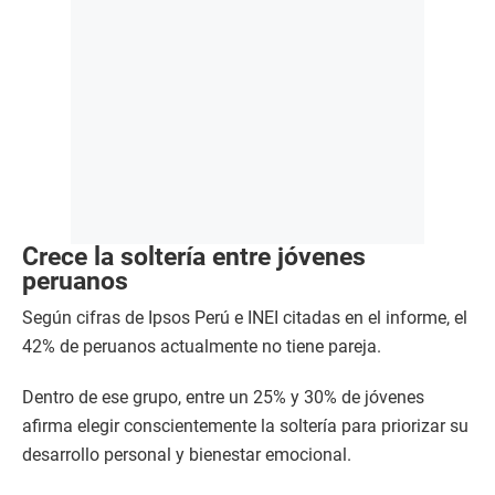
Crece la soltería entre jóvenes
peruanos
Según cifras de Ipsos Perú e INEI citadas en el informe, el
42% de peruanos actualmente no tiene pareja.
Dentro de ese grupo, entre un 25% y 30% de jóvenes
afirma elegir conscientemente la soltería para priorizar su
desarrollo personal y bienestar emocional.