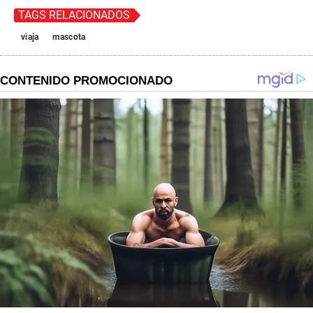
TAGS RELACIONADOS
viaja
mascota