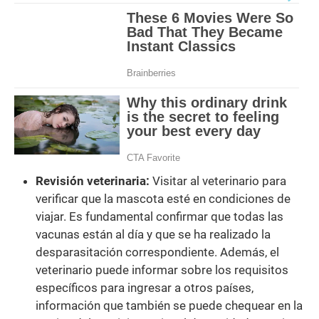
Revisión veterinaria:
Visitar al veterinario para
verificar que la mascota esté en condiciones de
viajar. Es fundamental confirmar que todas las
vacunas están al día y que se ha realizado la
desparasitación correspondiente. Además, el
veterinario puede informar sobre los requisitos
específicos para ingresar a otros países,
información que también se puede chequear en la