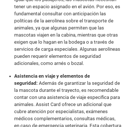
tener un espacio asignado en el avión. Por eso, es
fundamental consultar con anticipación las
políticas de la aerolínea sobre el transporte de
animales, ya que algunas permiten que las
mascotas viajen en la cabina, mientras que otras
exigen que lo hagan en la bodega o a través de
servicios de carga especiales. Algunas aerolíneas
pueden requerir elementos de seguridad
adicionales, como arnés o bozal.
Asistencia en viaje y elementos de
seguridad:
Además de garantizar la seguridad de
la mascota durante el trayecto, es recomendable
contar con una asistencia de viaje específica para
animales. Assist Card ofrece un adicional que
cubre atención por especialistas, exámenes
médicos complementarios, consultas médicas,
en caso de emergencia veterinaria. Esta cobertura