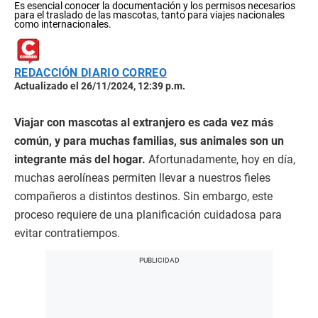
Es esencial conocer la documentación y los permisos necesarios
para el traslado de las mascotas, tanto para viajes nacionales
como internacionales.
REDACCIÓN DIARIO CORREO
Actualizado el 26/11/2024, 12:39 p.m.
Viajar con mascotas al extranjero es cada vez más
común, y para muchas familias, sus animales son un
integrante más del hogar.
Afortunadamente, hoy en día,
muchas aerolíneas permiten llevar a nuestros fieles
compañeros a distintos destinos. Sin embargo, este
proceso requiere de una planificación cuidadosa para
evitar contratiempos.