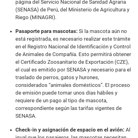
página del Servicio Nacional de Sanidad Agraria
(SENASA) de Perú, del Ministerio de Agricultura y
Riego (MINAGRI).
Pasaporte para mascotas:
Si la mascota aún no
está registrada, es necesario realizar este trámite
en el Registro Nacional de Identificación y Control
de Animales de Compañía. Esto permitirá obtener
el Certificado Zoosanitario de Exportación (CZE),
el cual es emitido por SENASA y necesario para el
traslado de perros, gatos y hurones,
considerados “animales domésticos”. El proceso
de emisión puede tomar unos días hábiles y
requiere de un pago al tipo de mascota,
correspondiente según las tarifas vigentes de
SENASA.
Check-in y asignación de espacio en el avión:
Al
igual que los pasajeros, las mascotas necesitan