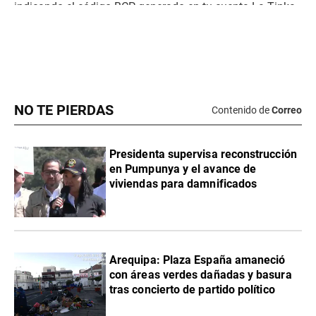
NO TE PIERDAS
Contenido de
Correo
Presidenta supervisa reconstrucción
en Pumpunya y el avance de
viviendas para damnificados
Arequipa: Plaza España amaneció
con áreas verdes dañadas y basura
tras concierto de partido político