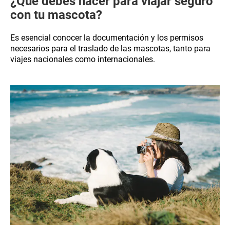
¿Qué debes hacer para viajar seguro
con tu mascota?
Es esencial conocer la documentación y los permisos
necesarios para el traslado de las mascotas, tanto para
viajes nacionales como internacionales.