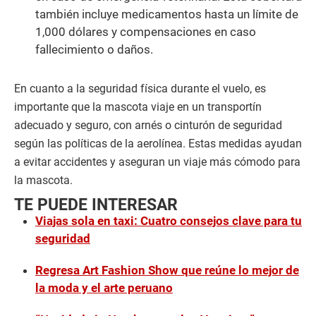
también incluye medicamentos hasta un límite de
1,000 dólares y compensaciones en caso
fallecimiento o daños.
En cuanto a la seguridad física durante el vuelo, es
importante que la mascota viaje en un transportín
adecuado y seguro, con arnés o cinturón de seguridad
según las políticas de la aerolínea. Estas medidas ayudan
a evitar accidentes y aseguran un viaje más cómodo para
la mascota.
TE PUEDE INTERESAR
Viajas sola en taxi: Cuatro consejos clave para tu
seguridad
Regresa Art Fashion Show que reúne lo mejor de
la moda y el arte peruano