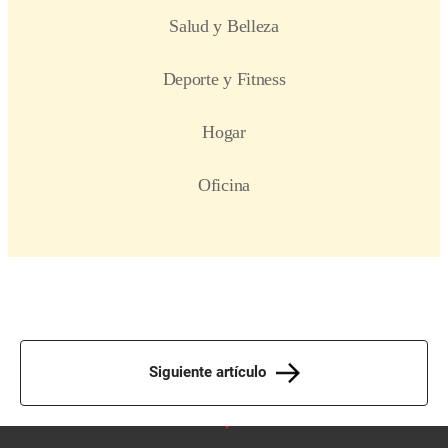
Siguiente artículo