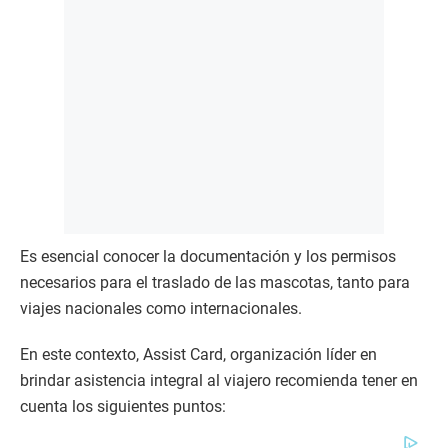
Es esencial conocer la documentación y los permisos
necesarios para el traslado de las mascotas, tanto para
viajes nacionales como internacionales.
En este contexto, Assist Card, organización líder en
brindar asistencia integral al viajero recomienda tener en
cuenta los siguientes puntos: