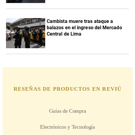
Cambista muere tras ataque a
balazos en el ingreso del Mercado
Central de Lima