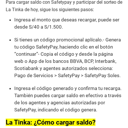
Para cargar saldo con Safetypay y participar del sorteo de
La Tinka de hoy, sigue los siguientes pasos:
Ingresa el monto que deseas recargar, puede ser
desde S/40 a S/1.500.
Si tienes un código promocional aplícalo.- Genera
tu código SafetyPay, haciendo clic en el botón
“continuar”- Copia el código y desde la página
web o App de los bancos BBVA, BCP, Interbank,
Scotiabank y agentes autorizados selecciona:
Pago de Servicios > SafetyPay > SafetyPay Soles.
Ingresa el código generado y confirma tu recarga.
También puedes cargar saldo en efectivo a través
de los agentes y agencias autorizadas por
SafetyPay, indicando el código genera.
La Tinka: ¿Cómo cargar saldo?