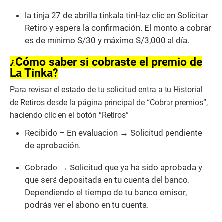
la tinja 27 de abrilla tinkala tinHaz clic en Solicitar
Retiro y espera la confirmación. El monto a cobrar
es de mínimo S/30 y máximo S/3,000 al día.
¿Cómo saber si cobraste el premio de
La Tinka?
Para revisar el estado de tu solicitud entra a tu Historial
de Retiros desde la página principal de “Cobrar premios”,
haciendo clic en el botón “Retiros”
Recibido – En evaluación → Solicitud pendiente
de aprobación.
Cobrado → Solicitud que ya ha sido aprobada y
que será depositada en tu cuenta del banco.
Dependiendo el tiempo de tu banco emisor,
podrás ver el abono en tu cuenta.