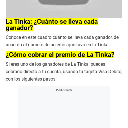
La Tinka: ¿Cuánto se lleva cada
ganador?
Conoce en este cuadro cuánto se lleva cada ganador, de
acuerdo al número de aciertos que tuvo en la Tinka.
¿Cómo cobrar el premio de La Tinka?
Si eres uno de los ganadores de La Tinka, puedes
cobrarlo directo a tu cuenta, usando tu tarjeta Visa Débito,
con los siguientes pasos: