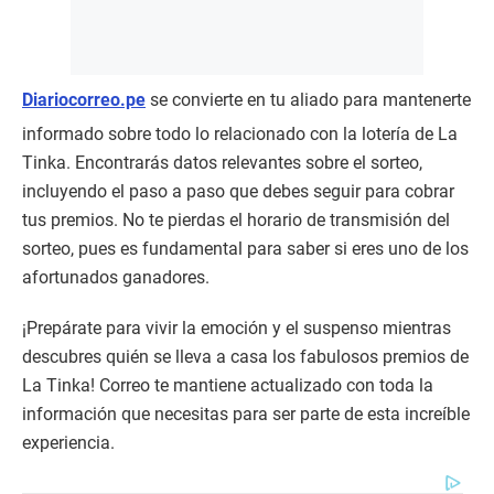
Diariocorreo.pe
se convierte en tu aliado para mantenerte
informado sobre todo lo relacionado con la lotería de La
Tinka. Encontrarás datos relevantes sobre el sorteo,
incluyendo el paso a paso que debes seguir para cobrar
tus premios. No te pierdas el horario de transmisión del
sorteo, pues es fundamental para saber si eres uno de los
afortunados ganadores.
¡Prepárate para vivir la emoción y el suspenso mientras
descubres quién se lleva a casa los fabulosos premios de
La Tinka! Correo te mantiene actualizado con toda la
información que necesitas para ser parte de esta increíble
experiencia.