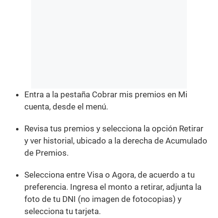
Entra a la pestaña Cobrar mis premios en Mi
cuenta, desde el menú.
Revisa tus premios y selecciona la opción Retirar
y ver historial, ubicado a la derecha de Acumulado
de Premios.
Selecciona entre Visa o Agora, de acuerdo a tu
preferencia. Ingresa el monto a retirar, adjunta la
foto de tu DNI (no imagen de fotocopias) y
selecciona tu tarjeta.