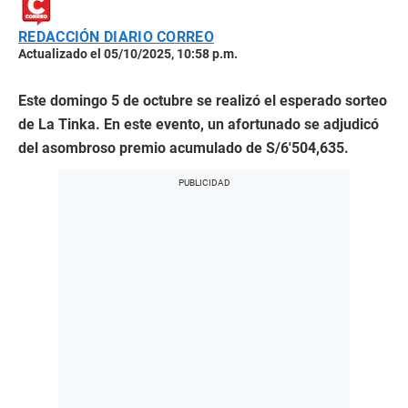
REDACCIÓN DIARIO CORREO
Actualizado el 05/10/2025, 10:58 p.m.
Este domingo 5 de octubre se realizó el esperado sorteo
de La Tinka. En este evento, un afortunado se adjudicó
del asombroso premio acumulado de S/6′504,635.