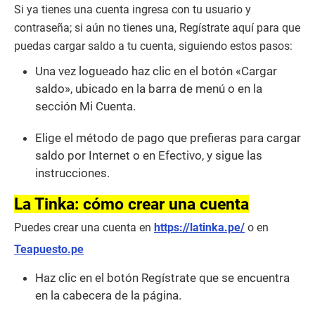
Si ya tienes una cuenta ingresa con tu usuario y
contraseña; si aún no tienes una, Regístrate aquí para que
puedas cargar saldo a tu cuenta, siguiendo estos pasos:
Una vez logueado haz clic en el botón «Cargar
saldo», ubicado en la barra de menú o en la
sección Mi Cuenta.
Elige el método de pago que prefieras para cargar
saldo por Internet o en Efectivo, y sigue las
instrucciones.
La Tinka: cómo crear una cuenta
Puedes crear una cuenta en
https://latinka.pe/
o en
Teapuesto.pe
Haz clic en el botón Regístrate que se encuentra
en la cabecera de la página.