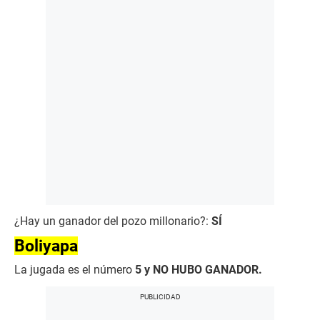
¿Hay un ganador del pozo millonario?:
SÍ
Boliyapa
La jugada es el número
5 y NO HUBO GANADOR.