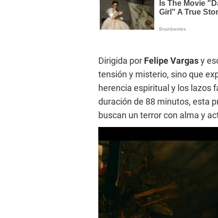
Dirigida por
Felipe Vargas
y es
tensión y misterio, sino que e
herencia espiritual y los lazos
duración de 88 minutos, esta p
buscan un terror con alma y a