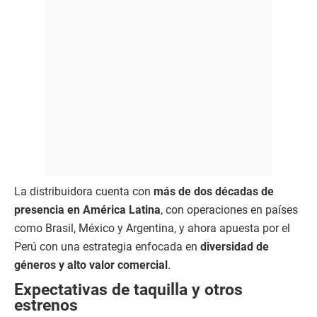
La distribuidora cuenta con
más de dos décadas de
presencia en América Latina
, con operaciones en países
como Brasil, México y Argentina, y ahora apuesta por el
Perú con una estrategia enfocada en
diversidad de
géneros y alto valor comercial
.
Expectativas de taquilla y otros
estrenos