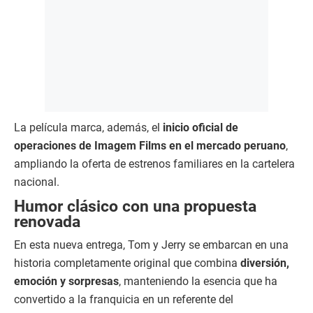
La película marca, además, el
inicio oficial de
operaciones de Imagem Films en el mercado peruano
,
ampliando la oferta de estrenos familiares en la cartelera
nacional.
Humor clásico con una propuesta
renovada
En esta nueva entrega, Tom y Jerry se embarcan en una
historia completamente original que combina
diversión,
emoción y sorpresas
, manteniendo la esencia que ha
convertido a la franquicia en un referente del