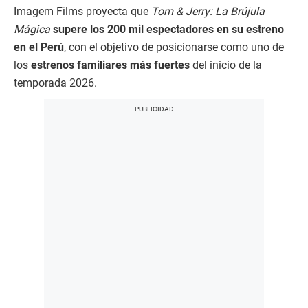
Imagem Films proyecta que
Tom & Jerry: La Brújula
Mágica
supere los 200 mil espectadores en su estreno
en el Perú
, con el objetivo de posicionarse como uno de
los
estrenos familiares más fuertes
del inicio de la
temporada 2026.