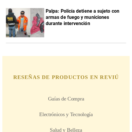
Palpa: Policía detiene a sujeto con
armas de fuego y municiones
durante intervención