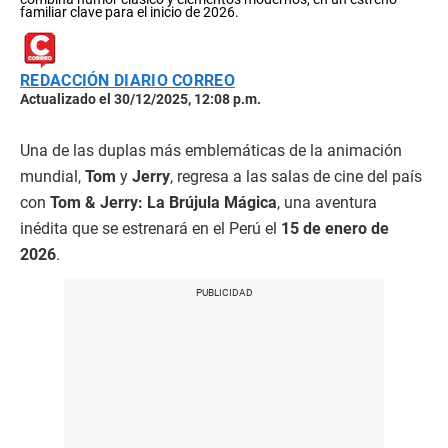
familiar clave para el inicio de 2026.
REDACCIÓN DIARIO CORREO
Actualizado el 30/12/2025, 12:08 p.m.
Una de las duplas más emblemáticas de la animación
mundial,
Tom
y
Jerry
, regresa a las salas de cine del país
con
Tom & Jerry: La Brújula Mágica
, una aventura
inédita que se estrenará en el Perú el
15 de enero de
2026
.