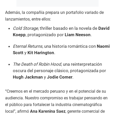
Además, la compañía prepara un portafolio variado de
lanzamientos, entre ellos:
Cold Storage
, thriller basado en la novela de
David
Koepp
, protagonizado por
Liam Neeson
.
Eternal Returns
, una historia romántica con
Naomi
Scott
y
Kit Harington
.
The Death of Robin Hood
, una reinterpretación
oscura del personaje clásico, protagonizada por
Hugh Jackman
y
Jodie Comer
.
“Creemos en el mercado peruano y en el potencial de su
audiencia. Nuestro compromiso es trabajar pensando en
el público para fortalecer la industria cinematográfica
local”, afirmó
Ana Karenina Saez
, gerente comercial de