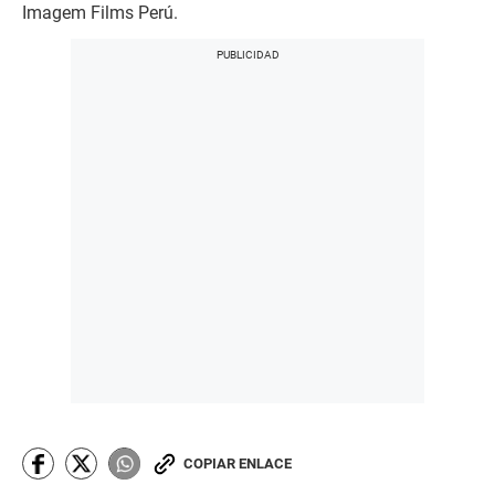
Imagem Films Perú.
COPIAR ENLACE