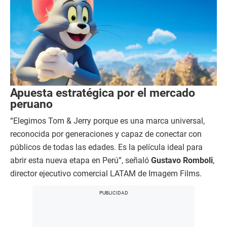
Apuesta estratégica por el mercado
peruano
“Elegimos Tom & Jerry porque es una marca universal,
reconocida por generaciones y capaz de conectar con
públicos de todas las edades. Es la película ideal para
abrir esta nueva etapa en Perú”, señaló
Gustavo Romboli
,
director ejecutivo comercial LATAM de Imagem Films.