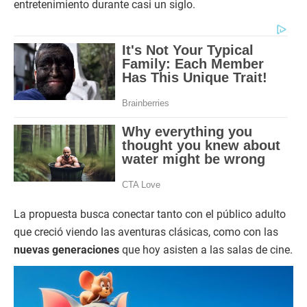
entretenimiento durante casi un siglo.
La propuesta busca conectar tanto con el público adulto
que creció viendo las aventuras clásicas, como con las
nuevas generaciones
que hoy asisten a las salas de cine.