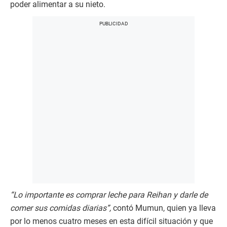
poder alimentar a su nieto.
“Lo importante es comprar leche para Reihan y darle de
comer sus comidas diarias”,
contó Mumun, quien ya lleva
por lo menos cuatro meses en esta difícil situación y que