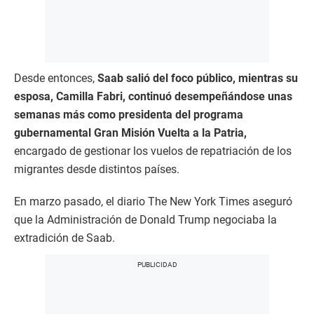
Desde entonces,
Saab salió del foco público, mientras su
esposa, Camilla Fabri, continuó desempeñándose unas
semanas más como presidenta del programa
gubernamental Gran Misión Vuelta a la Patria,
encargado de gestionar los vuelos de repatriación de los
migrantes desde distintos países.
En marzo pasado, el diario The New York Times aseguró
que la Administración de Donald Trump negociaba la
extradición de Saab.