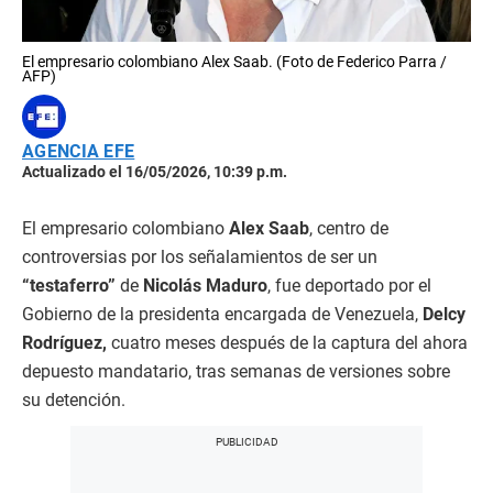
El empresario colombiano Alex Saab. (Foto de Federico Parra /
AFP)
AGENCIA EFE
Actualizado el 16/05/2026, 10:39 p.m.
El empresario colombiano
Alex Saab
, centro de
controversias por los señalamientos de ser un
“testaferro”
de
Nicolás Maduro
, fue deportado por el
Gobierno de la presidenta encargada de Venezuela,
Delcy
Rodríguez,
cuatro meses después de la captura del ahora
depuesto mandatario, tras semanas de versiones sobre
su detención.