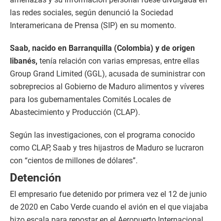
las redes sociales, según denunció la Sociedad
Interamericana de Prensa (SIP) en su momento.
Saab, nacido en Barranquilla (Colombia) y de origen
libanés,
tenía relación con varias empresas, entre ellas
Group Grand Limited (GGL), acusada de suministrar con
sobreprecios al Gobierno de Maduro alimentos y víveres
para los gubernamentales Comités Locales de
Abastecimiento y Producción (CLAP).
Según las investigaciones, con el programa conocido
como CLAP, Saab y tres hijastros de Maduro se lucraron
con “cientos de millones de dólares”.
Detención
El empresario fue detenido por primera vez el 12 de junio
de 2020 en Cabo Verde cuando el avión en el que viajaba
hizo escala para repostar en el Aeropuerto Internacional