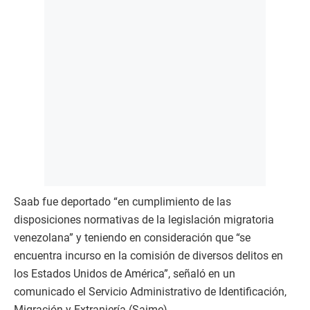
Saab fue deportado “en cumplimiento de las
disposiciones normativas de la legislación migratoria
venezolana” y teniendo en consideración que “se
encuentra incurso en la comisión de diversos delitos en
los Estados Unidos de América”, señaló en un
comunicado el Servicio Administrativo de Identificación,
Migración y Extranjería (Saime).