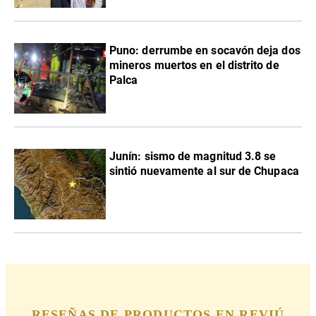
Puno: derrumbe en socavón deja dos
mineros muertos en el distrito de
Palca
Junín: sismo de magnitud 3.8 se
sintió nuevamente al sur de Chupaca