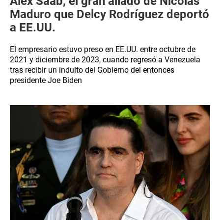
Alex Saab, el gran aliado de Nicolás
Maduro que Delcy Rodríguez deportó
a EE.UU.
El empresario estuvo preso en EE.UU. entre octubre de
2021 y diciembre de 2023, cuando regresó a Venezuela
tras recibir un indulto del Gobierno del entonces
presidente Joe Biden