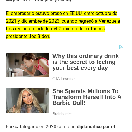
El empresario estuvo preso en EE.UU. entre octubre de
2021 y diciembre de 2023, cuando regresó a Venezuela
tras recibir un indulto del Gobierno del entonces
presidente Joe Biden.
Fue catalogado en 2020 como un
diplomático por el