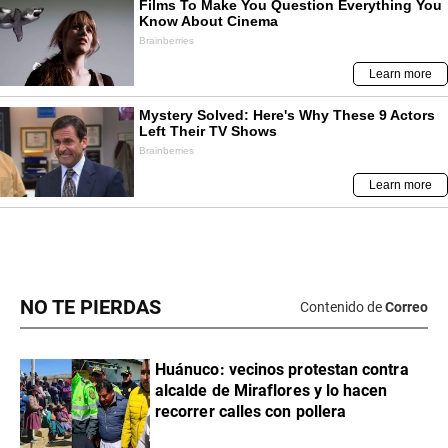
NO TE PIERDAS
Contenido de
Correo
Huánuco: vecinos protestan contra
alcalde de Miraflores y lo hacen
recorrer calles con pollera