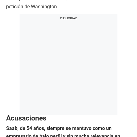
petición de Washington.
Acusaciones
Saab, de 54 años, siempre se mantuvo como un
empresario de bajo perfil y sin mucha relevancia en