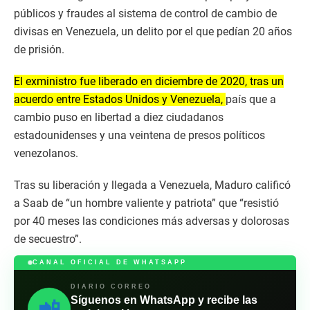
públicos y fraudes al sistema de control de cambio de
divisas en Venezuela, un delito por el que pedían 20 años
de prisión.
El exministro fue liberado en diciembre de 2020, tras un
acuerdo entre Estados Unidos y Venezuela,
país que a
cambio puso en libertad a diez ciudadanos
estadounidenses y una veintena de presos políticos
venezolanos.
Tras su liberación y llegada a Venezuela, Maduro calificó
a Saab de “un hombre valiente y patriota” que “resistió
por 40 meses las condiciones más adversas y dolorosas
de secuestro”.
CANAL OFICIAL DE WHATSAPP
DIARIO CORREO
Síguenos en WhatsApp y recibe las
📲