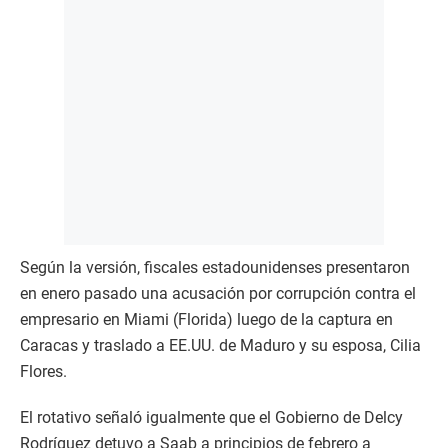
Según la versión, fiscales estadounidenses presentaron
en enero pasado una acusación por corrupción contra el
empresario en Miami (Florida) luego de la captura en
Caracas y traslado a EE.UU. de Maduro y su esposa, Cilia
Flores.
El rotativo señaló igualmente que el Gobierno de Delcy
Rodríguez detuvo a Saab a principios de febrero a