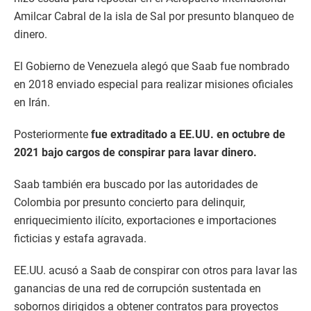
Amilcar Cabral de la isla de Sal por presunto blanqueo de
dinero.
El Gobierno de Venezuela alegó que Saab fue nombrado
en 2018 enviado especial para realizar misiones oficiales
en Irán.
Posteriormente
fue extraditado a EE.UU. en octubre de
2021 bajo cargos de conspirar para lavar dinero.
Saab también era buscado por las autoridades de
Colombia por presunto concierto para delinquir,
enriquecimiento ilícito, exportaciones e importaciones
ficticias y estafa agravada.
EE.UU. acusó a Saab de conspirar con otros para lavar las
ganancias de una red de corrupción sustentada en
sobornos dirigidos a obtener contratos para proyectos