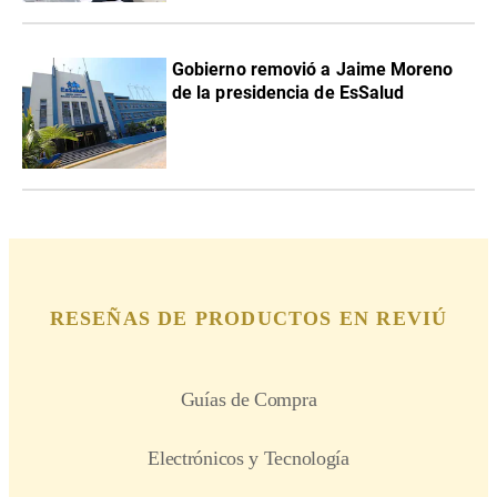
Gobierno removió a Jaime Moreno
de la presidencia de EsSalud