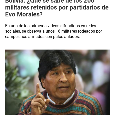
Bolivia: ¿Qué se sabe de los 200
militares retenidos por partidarios de
Evo Morales?
En uno de los primeros videos difundidos en redes
sociales, se observa a unos 16 militares rodeados por
campesinos armados con palos afilados.