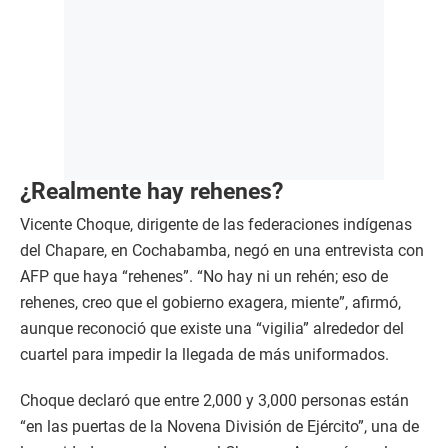
¿Realmente hay rehenes?
Vicente Choque, dirigente de las federaciones indígenas
del Chapare, en Cochabamba, negó en una entrevista con
AFP que haya “rehenes”. “No hay ni un rehén; eso de
rehenes, creo que el gobierno exagera, miente”, afirmó,
aunque reconoció que existe una “vigilia” alrededor del
cuartel para impedir la llegada de más uniformados.
Choque declaró que entre 2,000 y 3,000 personas están
“en las puertas de la Novena División de Ejército”, una de