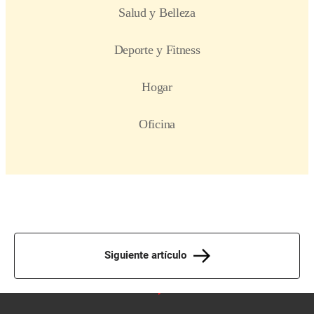
Siguiente artículo