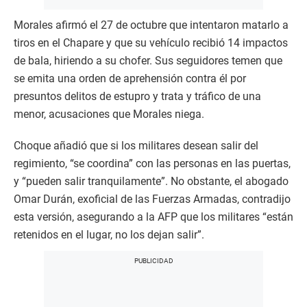
Morales afirmó el 27 de octubre que intentaron matarlo a
tiros en el Chapare y que su vehículo recibió 14 impactos
de bala, hiriendo a su chofer. Sus seguidores temen que
se emita una orden de aprehensión contra él por
presuntos delitos de estupro y trata y tráfico de una
menor, acusaciones que Morales niega.
Choque añadió que si los militares desean salir del
regimiento, “se coordina” con las personas en las puertas,
y “pueden salir tranquilamente”. No obstante, el abogado
Omar Durán, exoficial de las Fuerzas Armadas, contradijo
esta versión, asegurando a la AFP que los militares “están
retenidos en el lugar, no los dejan salir”.