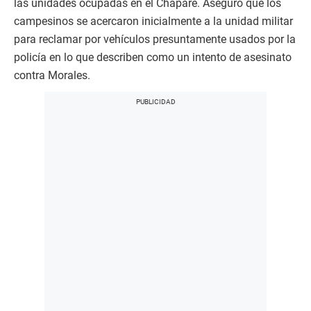
las unidades ocupadas en el Chapare. Aseguró que los
campesinos se acercaron inicialmente a la unidad militar
para reclamar por vehículos presuntamente usados por la
policía en lo que describen como un intento de asesinato
contra Morales.