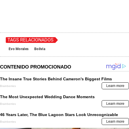
TAGS RELACIONADOS
Evo Morales
Bolivia