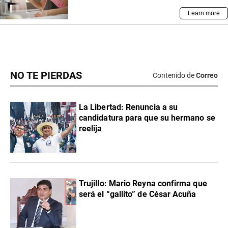
NO TE PIERDAS
Contenido de
Correo
La Libertad: Renuncia a su
candidatura para que su hermano se
reelija
Trujillo: Mario Reyna confirma que
será el “gallito” de César Acuña