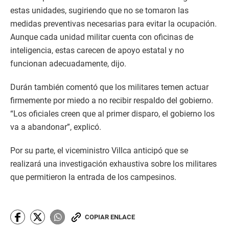
estas unidades, sugiriendo que no se tomaron las
medidas preventivas necesarias para evitar la ocupación.
Aunque cada unidad militar cuenta con oficinas de
inteligencia, estas carecen de apoyo estatal y no
funcionan adecuadamente, dijo.
Durán también comentó que los militares temen actuar
firmemente por miedo a no recibir respaldo del gobierno.
“Los oficiales creen que al primer disparo, el gobierno los
va a abandonar”, explicó.
Por su parte, el viceministro Villca anticipó que se
realizará una investigación exhaustiva sobre los militares
que permitieron la entrada de los campesinos.
COPIAR ENLACE