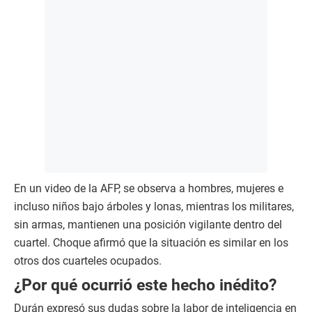
En un video de la AFP, se observa a hombres, mujeres e
incluso niños bajo árboles y lonas, mientras los militares,
sin armas, mantienen una posición vigilante dentro del
cuartel. Choque afirmó que la situación es similar en los
otros dos cuarteles ocupados.
¿Por qué ocurrió este hecho inédito?
Durán expresó sus dudas sobre la labor de inteligencia en