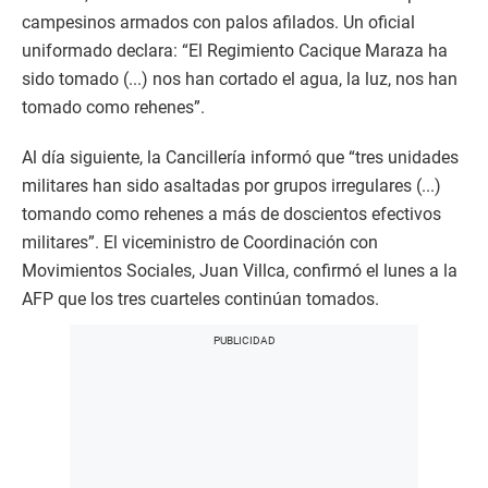
campesinos armados con palos afilados. Un oficial
uniformado declara: “El Regimiento Cacique Maraza ha
sido tomado (...) nos han cortado el agua, la luz, nos han
tomado como rehenes”.
Al día siguiente, la Cancillería informó que “tres unidades
militares han sido asaltadas por grupos irregulares (...)
tomando como rehenes a más de doscientos efectivos
militares”. El viceministro de Coordinación con
Movimientos Sociales, Juan Villca, confirmó el lunes a la
AFP que los tres cuarteles continúan tomados.