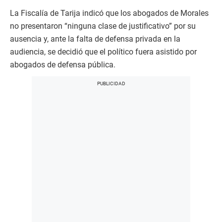
La Fiscalía de Tarija indicó que los abogados de Morales
no presentaron “ninguna clase de justificativo” por su
ausencia y, ante la falta de defensa privada en la
audiencia, se decidió que el político fuera asistido por
abogados de defensa pública.