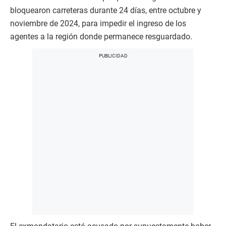
bloquearon carreteras durante 24 días, entre octubre y
noviembre de 2024, para impedir el ingreso de los
agentes a la región donde permanece resguardado.