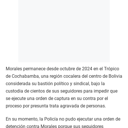
Morales permanece desde octubre de 2024 en el Trópico
de Cochabamba, una región cocalera del centro de Bolivia
considerada su bastión político y sindical, bajo la
custodia de cientos de sus seguidores para impedir que
se ejecute una orden de captura en su contra por el
proceso por presunta trata agravada de personas.
En su momento, la Policía no pudo ejecutar una orden de
detención contra Morales porque sus seguidores