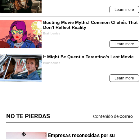
NO TE PIERDAS
Contenido de
Correo
Empresas reconocidas por su