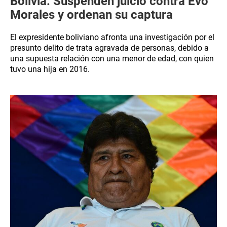
Bolivia: Suspenden juicio contra Evo
Morales y ordenan su captura
El expresidente boliviano afronta una investigación por el
presunto delito de trata agravada de personas, debido a
una supuesta relación con una menor de edad, con quien
tuvo una hija en 2016.