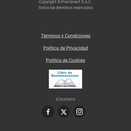
Copyright © PrenSmart S.A.C.
Todos los derechos reservados
Términos y Condiciones
Política de Privacidad
Politica de Cookies
SÍGUENOS