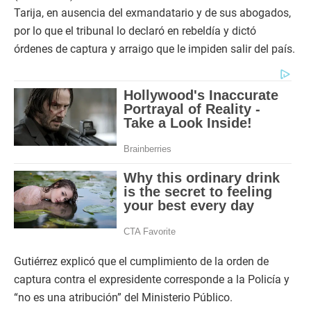
Tarija, en ausencia del exmandatario y de sus abogados,
por lo que el tribunal lo declaró en rebeldía y dictó
órdenes de captura y arraigo que le impiden salir del país.
Gutiérrez explicó que el cumplimiento de la orden de
captura contra el expresidente corresponde a la Policía y
“no es una atribución” del Ministerio Público.