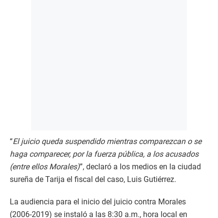
“
El juicio queda suspendido mientras comparezcan o se
haga comparecer, por la fuerza pública, a los acusados
(entre ellos Morales)
”, declaró a los medios en la ciudad
sureña de Tarija el fiscal del caso, Luis Gutiérrez.
La audiencia para el inicio del juicio contra Morales
(2006-2019) se instaló a las 8:30 a.m., hora local en