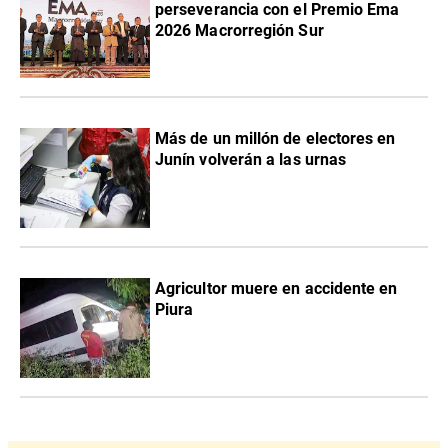
perseverancia con el Premio Ema
2026 Macrorregión Sur
Más de un millón de electores en
Junín volverán a las urnas
Agricultor muere en accidente en
Piura