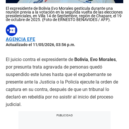
El expresidente de Bolivia Evo Morales gesticula durante una
reunión previa a la votación en la segunda vuelta de las elecciones
presidenciales, en Villa 14 de Septiembre, región de Chapare, el 19
de octubre de 2025. (Foto de ERNESTO BENAVIDES / AFP).
AGENCIA EFE
Actualizado el 11/05/2026, 03:56 p.m.
El juicio contra el expresidente de
Bolivia
,
Evo Morales
,
por presunta trata agravada de personas quedó
suspendido este lunes hasta que el exgobernante se
presente ante la Justicia o la Policía ejecute la orden de
captura en su contra, después de que un tribunal lo
declaró en rebeldía por no asistir al inicio del proceso
judicial.