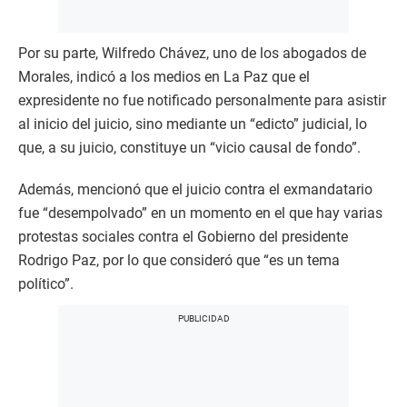
Por su parte, Wilfredo Chávez, uno de los abogados de
Morales, indicó a los medios en La Paz que el
expresidente no fue notificado personalmente para asistir
al inicio del juicio, sino mediante un “edicto” judicial, lo
que, a su juicio, constituye un “vicio causal de fondo”.
Además, mencionó que el juicio contra el exmandatario
fue “desempolvado” en un momento en el que hay varias
protestas sociales contra el Gobierno del presidente
Rodrigo Paz, por lo que consideró que “es un tema
político”.