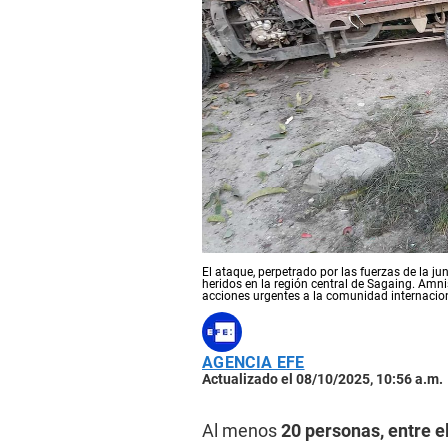
El ataque, perpetrado por las fuerzas de la ju
heridos en la región central de Sagaing. Amni
acciones urgentes a la comunidad internacio
AGENCIA EFE
Actualizado el 08/10/2025, 10:56 a.m.
Al menos
20 personas, entre e