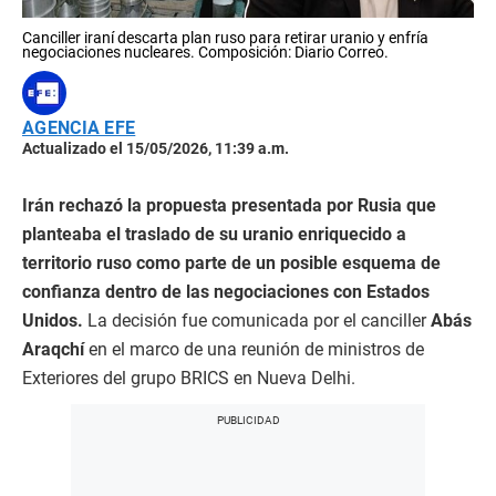
Canciller iraní descarta plan ruso para retirar uranio y enfría
negociaciones nucleares. Composición: Diario Correo.
AGENCIA EFE
Actualizado el 15/05/2026, 11:39 a.m.
Irán rechazó la propuesta presentada por Rusia que
planteaba el traslado de su uranio enriquecido a
territorio ruso como parte de un posible esquema de
confianza dentro de las negociaciones con Estados
Unidos.
La decisión fue comunicada por el canciller
Abás
Araqchí
en el marco de una reunión de ministros de
Exteriores del grupo BRICS en Nueva Delhi.