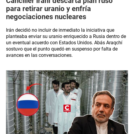
Canciller iraní descarta plan ruso
para retirar uranio y enfría
negociaciones nucleares
Irán decidió no incluir de inmediato la iniciativa que
planteaba enviar su uranio enriquecido a Rusia dentro de
un eventual acuerdo con Estados Unidos. Abás Araqchí
sostuvo que el punto quedó en suspenso por falta de
avances en las conversaciones.