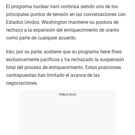
El programa nuclear iraní continúa siendo uno de los
principales puntos de tensión en las conversaciones con
Estados Unidos. Washington mantiene su postura de
rechazo a la expansión del enriquecimiento de uranio
como parte de cualquier acuerdo.
Irán, por su parte, sostiene que su programa tiene fines
exclusivamente pacíficos y ha rechazado la suspensión
total del proceso de enriquecimiento. Estas posiciones
contrapuestas han limitado el avance de las
negociaciones.