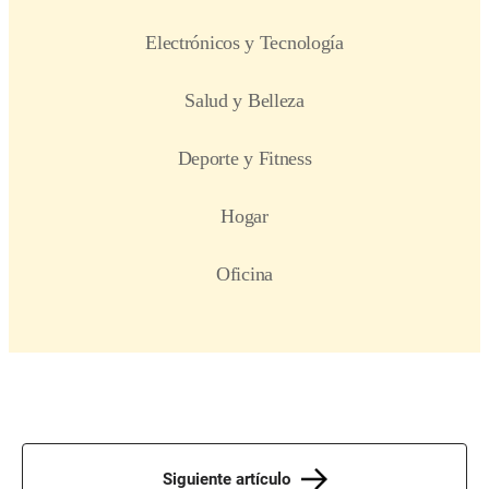
Siguiente artículo