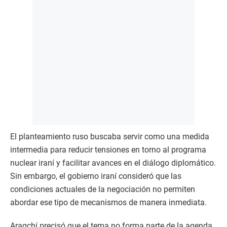
El planteamiento ruso buscaba servir como una medida
intermedia para reducir tensiones en torno al programa
nuclear iraní y facilitar avances en el diálogo diplomático.
Sin embargo, el gobierno iraní consideró que las
condiciones actuales de la negociación no permiten
abordar ese tipo de mecanismos de manera inmediata.
Araqchí precisó que el tema no forma parte de la agenda