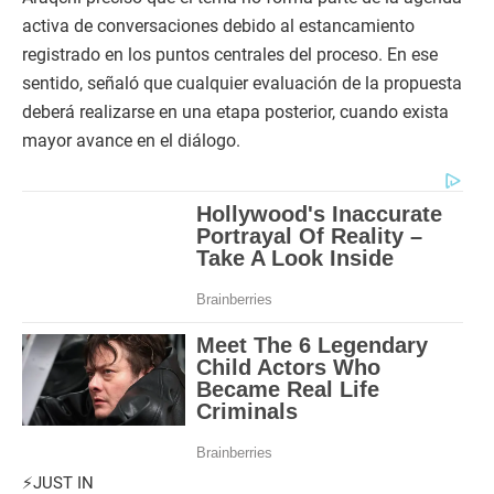
activa de conversaciones debido al estancamiento
registrado en los puntos centrales del proceso. En ese
sentido, señaló que cualquier evaluación de la propuesta
deberá realizarse en una etapa posterior, cuando exista
mayor avance en el diálogo.
⚡️JUST IN