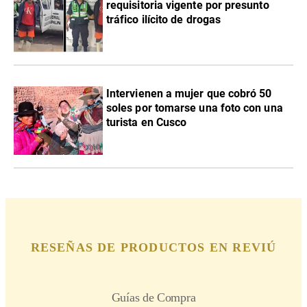
requisitoria vigente por presunto
tráfico ilícito de drogas
Intervienen a mujer que cobró 50
soles por tomarse una foto con una
turista en Cusco