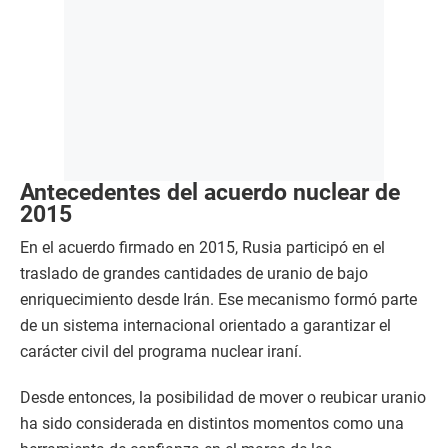
Antecedentes del acuerdo nuclear de
2015
En el acuerdo firmado en 2015, Rusia participó en el
traslado de grandes cantidades de uranio de bajo
enriquecimiento desde Irán. Ese mecanismo formó parte
de un sistema internacional orientado a garantizar el
carácter civil del programa nuclear iraní.
Desde entonces, la posibilidad de mover o reubicar uranio
ha sido considerada en distintos momentos como una