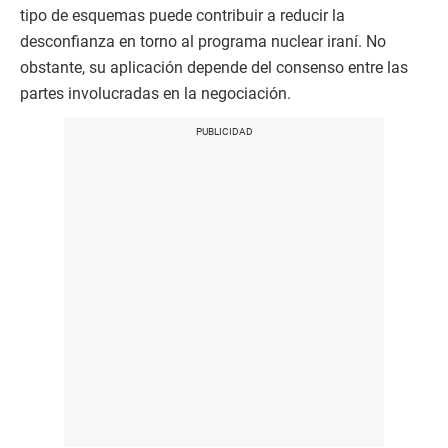
tipo de esquemas puede contribuir a reducir la
desconfianza en torno al programa nuclear iraní. No
obstante, su aplicación depende del consenso entre las
partes involucradas en la negociación.