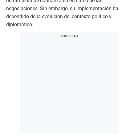
herramienta de confianza en el marco de las
negociaciones. Sin embargo, su implementación ha
dependido de la evolución del contexto político y
diplomático.