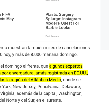
éreo muestran también miles de cancelaciones
000 hoy, y más de 8.000 mañana domingo.
el domingo el frente, que
algunos expertos
 por envergadura jamás registrada en EE.UU.,
s la región del Atlántico Medio
, donde se
 York, New Jersey, Pensilvania, Delaware,
 Virginia, además de la capital, Washington,
del Norte y del Sur, en el sureste.