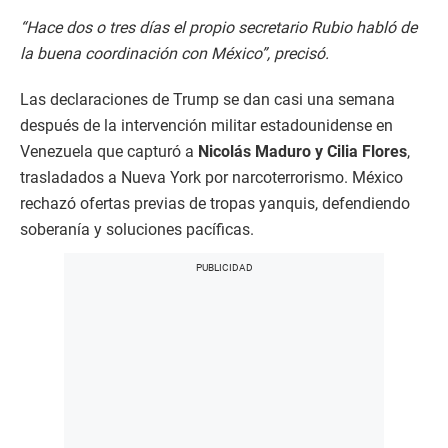
“Hace dos o tres días el propio secretario Rubio habló de
la buena coordinación con México”, precisó.​
Las declaraciones de Trump se dan casi una semana
después de la intervención militar estadounidense en
Venezuela que capturó a
Nicolás Maduro y Cilia Flores
,
trasladados a Nueva York por narcoterrorismo. México
rechazó ofertas previas de tropas yanquis, defendiendo
soberanía y soluciones pacíficas.​