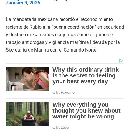
January 9, 2026
La mandataria mexicana recordó el reconocimiento
reciente de Rubio a la “buena coordinación” en seguridad
y destacó mecanismos conjuntos como el grupo de
trabajo antidrogas y vigilancia marítima liderada por la
Secretaría de Marina con el Comando Norte.