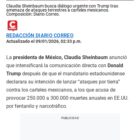
Claudia Sheinbaum busca diálogo urgente con Trump tras
amenaza de ataques terrestres a carteles mexicanos.
Composición: Diario Correo.
REDACCIÓN DIARIO CORREO
Actualizado el 09/01/2026, 02:33 p.m.
La
presidenta de México, Claudia Sheinbaum
anunció
que intensificará la comunicación directa con
Donald
Trump
después de que el mandatario estadounidense
declarara su intención de lanzar “ataques por tierra”
contra los carteles mexicanos, a los que acusa de
provocar 250.000 a 300.000 muertes anuales en EE.UU.
por fentanilo y narcotráfico.​