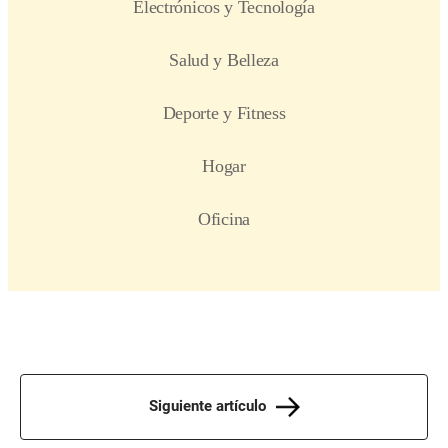
Siguiente artículo