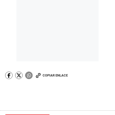
COPIAR ENLACE