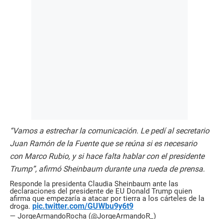
“Vamos a estrechar la comunicación. Le pedí al secretario
Juan Ramón de la Fuente que se reúna si es necesario
con Marco Rubio, y si hace falta hablar con el presidente
Trump”, afirmó Sheinbaum durante una rueda de prensa.​
Responde la presidenta Claudia Sheinbaum ante las
declaraciones del presidente de EU Donald Trump quien
afirma que empezaría a atacar por tierra a los cárteles de la
pic.twitter.com/GUWbu9y6t9
droga.
— JorgeArmandoRocha (@JorgeArmandoR_)