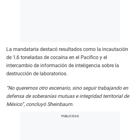
La mandataria destacó resultados como la incautación
de 1,6 toneladas de cocaína en el Pacífico y el
intercambio de información de inteligencia sobre la
destrucción de laboratorios.
“No queremos otro escenario, sino seguir trabajando en
defensa de soberanías mutuas e integridad territorial de
México”, concluyó Sheinbaum.