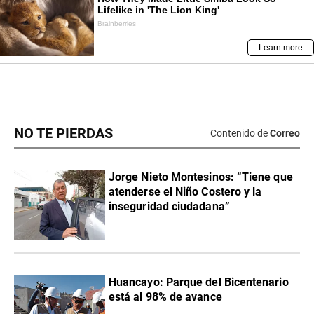
NO TE PIERDAS
Contenido de
Correo
Jorge Nieto Montesinos: “Tiene que
atenderse el Niño Costero y la
inseguridad ciudadana”
Huancayo: Parque del Bicentenario
está al 98% de avance