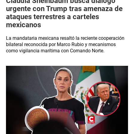
Claudia Sheinbaum busca diálogo
urgente con Trump tras amenaza de
ataques terrestres a carteles
mexicanos
La mandataria mexicana resaltó la reciente cooperación
bilateral reconocida por Marco Rubio y mecanismos
como vigilancia marítima con Comando Norte.