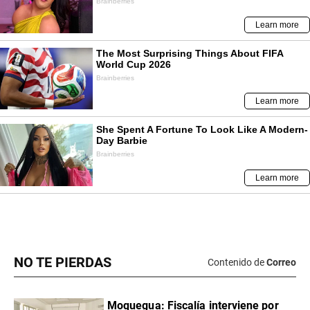
NO TE PIERDAS
Contenido de
Correo
Moquegua: Fiscalía interviene por