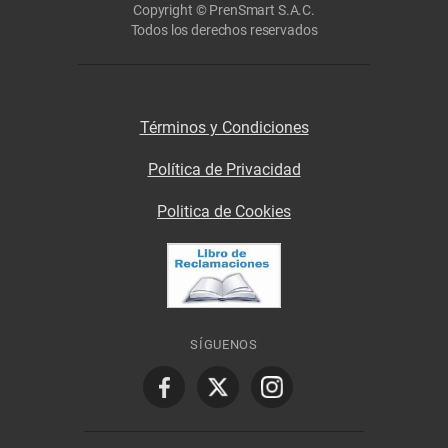
Copyright © PrenSmart S.A.C.
Todos los derechos reservados
Términos y Condiciones
Política de Privacidad
Politica de Cookies
SÍGUENOS