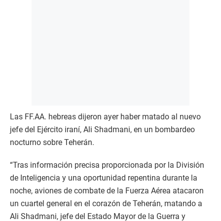
Las FF.AA. hebreas dijeron ayer haber matado al nuevo
jefe del Ejército iraní, Ali Shadmani, en un bombardeo
nocturno sobre Teherán.
“Tras información precisa proporcionada por la División
de Inteligencia y una oportunidad repentina durante la
noche, aviones de combate de la Fuerza Aérea atacaron
un cuartel general en el corazón de Teherán, matando a
Ali Shadmani, jefe del Estado Mayor de la Guerra y