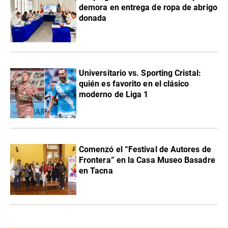
demora en entrega de ropa de abrigo
donada
Universitario vs. Sporting Cristal:
quién es favorito en el clásico
moderno de Liga 1
Comenzó el “Festival de Autores de
Frontera” en la Casa Museo Basadre
en Tacna