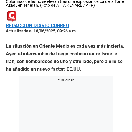
Columnas de humo se elevan tras una explosión cerca de la Torre
Azadi, en Teherán. (Foto de ATTA KENARE / AFP)
REDACCIÓN DIARIO CORREO
Actualizado el 18/06/2025, 09:26 a.m.
La situación en Oriente Medio es cada vez más incierta.
Ayer, el intercambio de fuego continuó entre Israel e
Irán, con bombardeos de uno y otro lado, pero a ello se
ha añadido un nuevo factor: EE.UU.