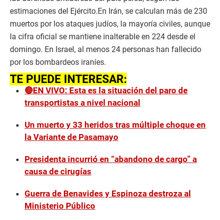
estimaciones del Ejército.En Irán, se calculan más de 230
muertos por los ataques judíos, la mayoría civiles, aunque
la cifra oficial se mantiene inalterable en 224 desde el
domingo. En Israel, al menos 24 personas han fallecido
por los bombardeos iraníes.
TE PUEDE INTERESAR:
🔴EN VIVO: Esta es la situación del paro de
transportistas a nivel nacional
Un muerto y 33 heridos tras múltiple choque en
la Variante de Pasamayo
Presidenta incurrió en “abandono de cargo” a
causa de cirugías
Guerra de Benavides y Espinoza destroza al
Ministerio Público