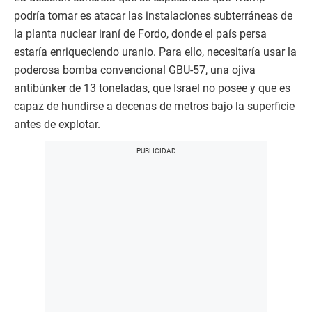
podría tomar es atacar las instalaciones subterráneas de
la planta nuclear iraní de Fordo, donde el país persa
estaría enriqueciendo uranio. Para ello, necesitaría usar la
poderosa bomba convencional GBU-57, una ojiva
antibúnker de 13 toneladas, que Israel no posee y que es
capaz de hundirse a decenas de metros bajo la superficie
antes de explotar.