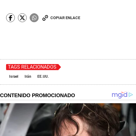
COPIAR ENLACE
TAGS RELACIONADOS
Israel
Irán
EE.UU.