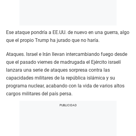
Ese ataque pondría a EE.UU. de nuevo en una guerra, algo
que el propio Trump ha jurado que no haría.
Ataques. Israel e Irán llevan intercambiando fuego desde
que el pasado viernes de madrugada el Ejército israelí
lanzara una serie de ataques sorpresa contra las
capacidades militares de la república islámica y su
programa nuclear, acabando con la vida de varios altos
cargos militares del país persa.