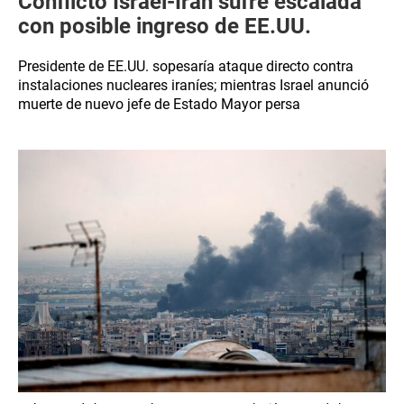
Conflicto Israel-Irán sufre escalada
con posible ingreso de EE.UU.
Presidente de EE.UU. sopesaría ataque directo contra
instalaciones nucleares iraníes; mientras Israel anunció
muerte de nuevo jefe de Estado Mayor persa