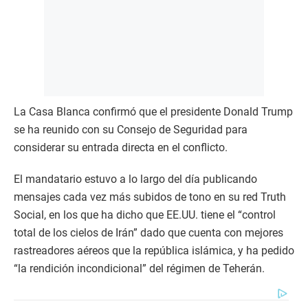
La Casa Blanca confirmó que el presidente Donald Trump
se ha reunido con su Consejo de Seguridad para
considerar su entrada directa en el conflicto.
El mandatario estuvo a lo largo del día publicando
mensajes cada vez más subidos de tono en su red Truth
Social, en los que ha dicho que EE.UU. tiene el “control
total de los cielos de Irán” dado que cuenta con mejores
rastreadores aéreos que la república islámica, y ha pedido
“la rendición incondicional” del régimen de Teherán.