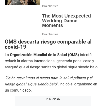
OMS descarta riesgo comparable al
covid-19
La
Organización Mundial de la Salud (OMS)
intentó
reducir la alarma internacional generada por el caso y
aseguró que el riesgo sanitario global sigue siendo bajo.
“Se ha reevaluado el riesgo para la salud pública y el
riesgo global sigue siendo bajo”
, indicó el organismo en
un comunicado.