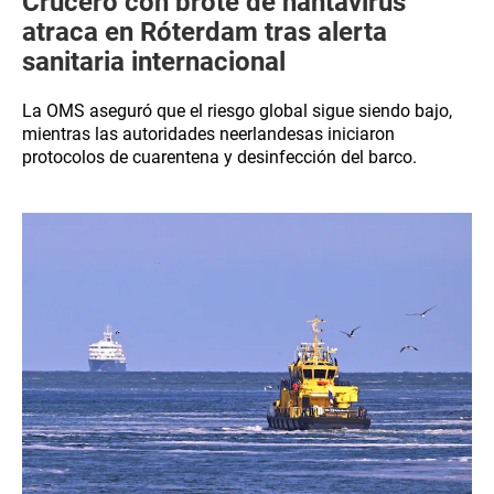
Crucero con brote de hantavirus
atraca en Róterdam tras alerta
sanitaria internacional
La OMS aseguró que el riesgo global sigue siendo bajo,
mientras las autoridades neerlandesas iniciaron
protocolos de cuarentena y desinfección del barco.