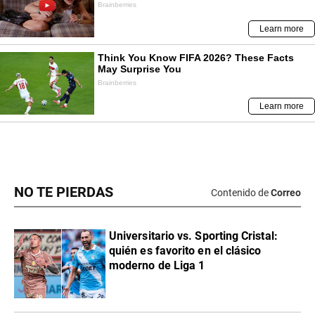
NO TE PIERDAS
Contenido de
Correo
Universitario vs. Sporting Cristal:
quién es favorito en el clásico
moderno de Liga 1