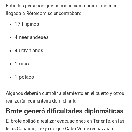
Entre las personas que permanecían a bordo hasta la
llegada a Róterdam se encontraban:
17 filipinos
4 neerlandeses
4 ucranianos
1 ruso
1 polaco
Algunos deberán cumplir aislamiento en el puerto y otros
realizarán cuarentena domiciliaria.
Brote generó dificultades diplomáticas
El brote obligó a realizar evacuaciones en Tenerife, en las
Islas Canarias, luego de que Cabo Verde rechazara el