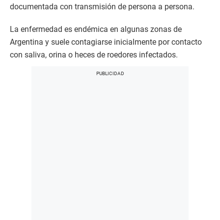
documentada con transmisión de persona a persona.
La enfermedad es endémica en algunas zonas de
Argentina y suele contagiarse inicialmente por contacto
con saliva, orina o heces de roedores infectados.