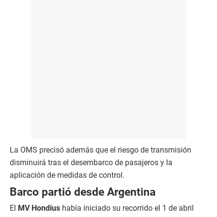
La OMS precisó además que el riesgo de transmisión
disminuirá tras el desembarco de pasajeros y la
aplicación de medidas de control.
Barco partió desde Argentina
El
MV Hondius
había iniciado su recorrido el 1 de abril