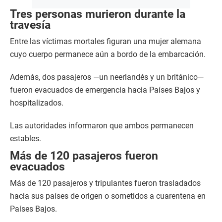
Tres personas murieron durante la
travesía
Entre las víctimas mortales figuran una mujer alemana
cuyo cuerpo permanece aún a bordo de la embarcación.
Además, dos pasajeros —un neerlandés y un británico—
fueron evacuados de emergencia hacia Países Bajos y
hospitalizados.
Las autoridades informaron que ambos permanecen
estables.
Más de 120 pasajeros fueron
evacuados
Más de 120 pasajeros y tripulantes fueron trasladados
hacia sus países de origen o sometidos a cuarentena en
Países Bajos.