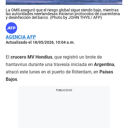
La OMS aseguró que el riesgo global sigue siendo bajo, mientras
las autoridades neerlandesas iniciaron protocolos de cuarentena
y desinfección del barco. (Photo by JOHN THYS / AFP)
AGENCIA AFP
Actualizado el 18/05/2026, 10:04 a.m.
El
crucero MV Hondius
, que registró un brote de
hantavirus durante una travesía iniciada en
Argentina
,
atracó este lunes en el puerto de Róterdam, en
Países
Bajos
.