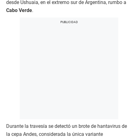
desde Ushuaia, en el extremo sur de Argentina, rumbo a
Cabo Verde
.
Durante la travesía se detectó un brote de hantavirus de
la cepa Andes, considerada la única variante