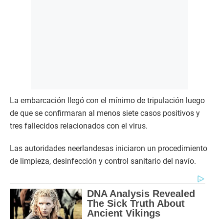
La embarcación llegó con el mínimo de tripulación luego
de que se confirmaran al menos siete casos positivos y
tres fallecidos relacionados con el virus.
Las autoridades neerlandesas iniciaron un procedimiento
de limpieza, desinfección y control sanitario del navío.