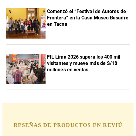
Comenzó el “Festival de Autores de
Frontera” en la Casa Museo Basadre
en Tacna
FIL Lima 2026 supera los 400 mil
visitantes y mueve más de S/18
millones en ventas